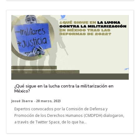
¿Qué sigue en la lucha contra la militarización en
México?
Josué Ibarra
-
28 marzo, 2023
Expertos convocados por la Comisión de Defensa y
Promoción de los Derechos Humanos (CMDPDH) dialogaron,
a través de Twitter Space, de lo que ha...