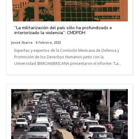
“La militarización del país sólo ha profundizado e
interiorizado la violencia”: CMDPDH
Josué Ibarra
-
6 febrero, 2023
Expertas y expertos de la Comisión Mexicana de Defensa y
Promoción de los Derechos Humanos junto con la
Universidad IBEROAMERICANA presentaron el informe: “La...