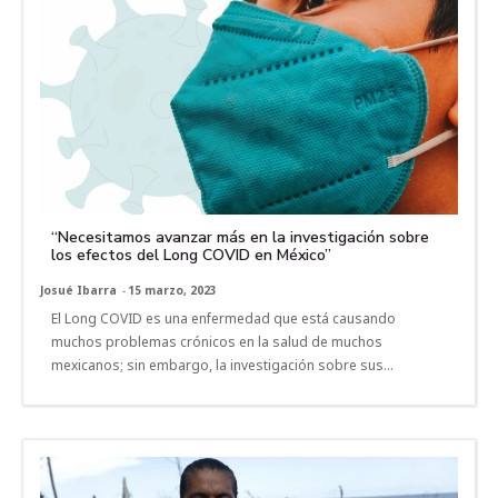
“Necesitamos avanzar más en la investigación sobre
los efectos del Long COVID en México”
Josué Ibarra
-
15 marzo, 2023
El Long COVID es una enfermedad que está causando
muchos problemas crónicos en la salud de muchos
mexicanos; sin embargo, la investigación sobre sus...