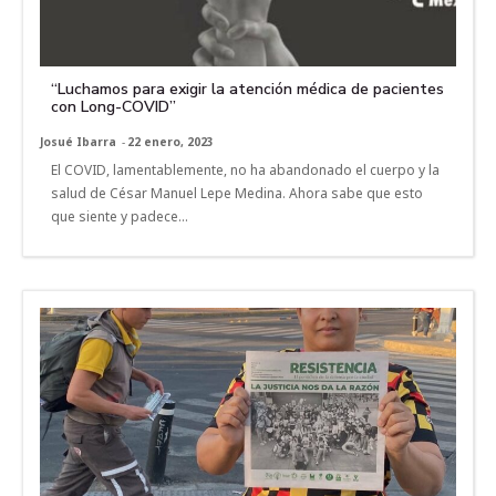
“Luchamos para exigir la atención médica de pacientes
con Long-COVID”
Josué Ibarra
-
22 enero, 2023
El COVID, lamentablemente, no ha abandonado el cuerpo y la
salud de César Manuel Lepe Medina. Ahora sabe que esto
que siente y padece...