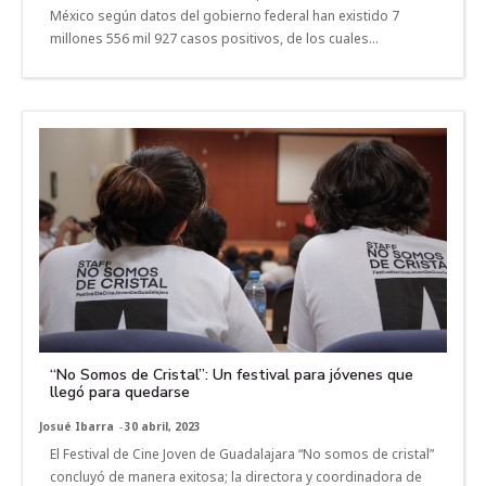
México según datos del gobierno federal han existido 7
millones 556 mil 927 casos positivos, de los cuales...
“No Somos de Cristal”: Un festival para jóvenes que
llegó para quedarse
Josué Ibarra
-
30 abril, 2023
El Festival de Cine Joven de Guadalajara “No somos de cristal”
concluyó de manera exitosa; la directora y coordinadora de