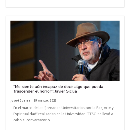
“Me siento aún incapaz de decir algo que pueda
trascender el horror”: Javier Sicilia
Josué Ibarra
-
29 marzo, 2023
En el marco de las “Jornadas Universitarias por la Paz, Arte y
Espiritualidad” realizadas en la Universidad ITESO se llevó a
cabo el conversatorio...