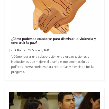
¿Cómo podemos colaborar para disminuir la violencia y
construir la paz?
Josué Ibarra
-
23 febrero, 2023
“¿Cómo lograr una colaboración entre organizaciones e
instituciones que mejore el diseño e implementación de
políticas intersectoriales para reducir las violencias?” fue la
pregunta...