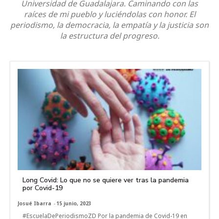
Universidad de Guadalajara. Caminando con las
raíces de mi pueblo y luciéndolas con honor. El
periodismo, la democracia, la empatía y la justicia son
la estructura del progreso.
Long Covid: Lo que no se quiere ver tras la pandemia
por Covid-19
Josué Ibarra
-
15 junio, 2023
#EscuelaDePeriodismoZD Por la pandemia de Covid-19 en