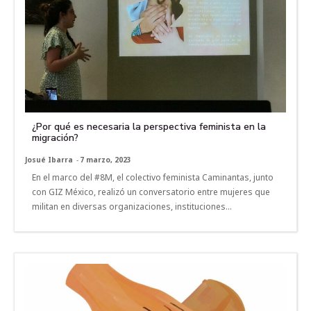
¿Por qué es necesaria la perspectiva feminista en la
migración?
Josué Ibarra
-
7 marzo, 2023
En el marco del #8M, el colectivo feminista Caminantas, junto
con GIZ México, realizó un conversatorio entre mujeres que
militan en diversas organizaciones, instituciones...