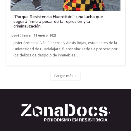
“Parque Resistencia Huentitán”: una lucha que
seguirá firme a pesar de la represión y la
criminalización
Josué Ibarra
-
11 enero, 2023
Javier Armenta, Iván Cisneros y Alexis Rojas, estudiantes de la
Universidad de Guadalajara, fueron vinculados a proceso por
los delitos de despojo de inmuebles...
Cargar más
.
.