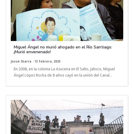
Miguel Ángel no murió ahogado en el Río Santiago:
¡Murió envenenado!
Josué Ibarra
-
13 febrero, 2023
En 2008, en la colonia La Azucena en El Salto, Jalisco, Miguel
Ángel López Rocha de 8 años cayó en la unión del Canal...