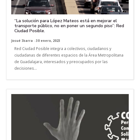
“La solución para López Mateos está en mejorar el
transporte público, no en poner un segundo piso”: Red
Ciudad Posible.
Josué Ibarra
-
30 enero, 2023
Red Ciudad Posible integra a colectivos, ciudadanos y
ciudadanas de diferentes espacios de la Área Metropolitana
de Guadalajara, interesados y preocupados por las
decisiones...