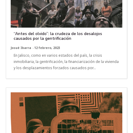
“Antes del olvido”: la crudeza de los desalojos
causados por la gentrificación
Josué Ibarra
-
12 febrero, 2023
En Jalisco, como en varios estados del país, la crisis
inmobiliaria, la gentrificación, la financiarización de la vivienda
y los desplazamientos forzados causados por...