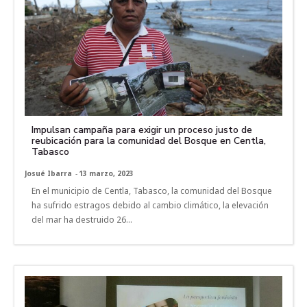
Impulsan campaña para exigir un proceso justo de
reubicación para la comunidad del Bosque en Centla,
Tabasco
Josué Ibarra
-
13 marzo, 2023
En el municipio de Centla, Tabasco, la comunidad del Bosque
ha sufrido estragos debido al cambio climático, la elevación
del mar ha destruido 26...