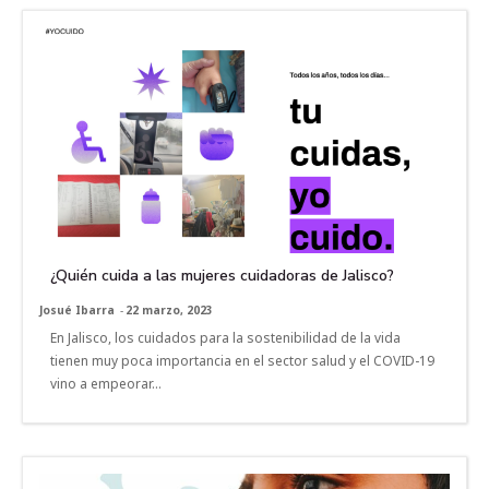
¿Quién cuida a las mujeres cuidadoras de Jalisco?
Josué Ibarra
-
22 marzo, 2023
En Jalisco, los cuidados para la sostenibilidad de la vida
tienen muy poca importancia en el sector salud y el COVID-19
vino a empeorar...