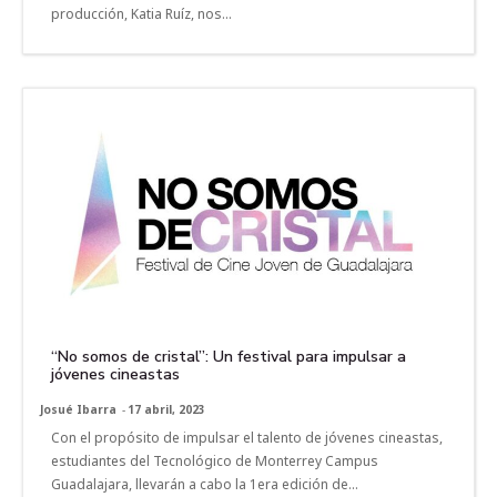
producción, Katia Ruíz, nos...
“No somos de cristal”: Un festival para impulsar a
jóvenes cineastas
Josué Ibarra
-
17 abril, 2023
Con el propósito de impulsar el talento de jóvenes cineastas,
estudiantes del Tecnológico de Monterrey Campus
Guadalajara, llevarán a cabo la 1era edición de...