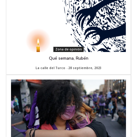
Zona de opinión
Qué semana, Rubén
La calle del Turco
-
28 septiembre, 2023