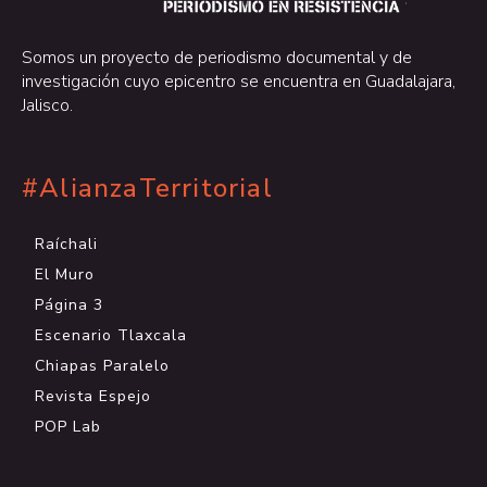
.
Somos un proyecto de periodismo documental y de
investigación cuyo epicentro se encuentra en Guadalajara,
Jalisco.
#AlianzaTerritorial
Raíchali
El Muro
Página 3
Escenario Tlaxcala
Chiapas Paralelo
Revista Espejo
POP Lab