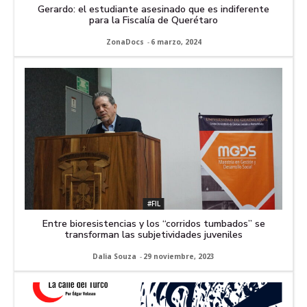
Gerardo: el estudiante asesinado que es indiferente
para la Fiscalía de Querétaro
ZonaDocs
-
6 marzo, 2024
#FIL
Entre bioresistencias y los “corridos tumbados” se
transforman las subjetividades juveniles
Dalia Souza
-
29 noviembre, 2023