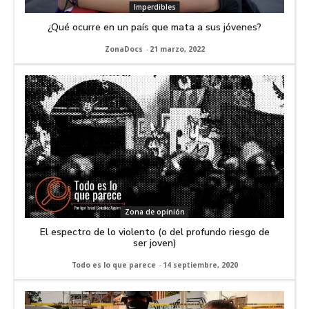
Imperdibles
¿Qué ocurre en un país que mata a sus jóvenes?
ZonaDocs
-
21 marzo, 2022
Zona de opinión
El espectro de lo violento (o del profundo riesgo de
ser joven)
Todo es lo que parece
-
14 septiembre, 2020