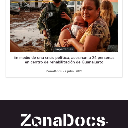
Imperdibles
En medio de una crisis política, asesinan a 24 personas
en centro de rehabilitación de Guanajuato
ZonaDocs
-
2 julio, 2020
.