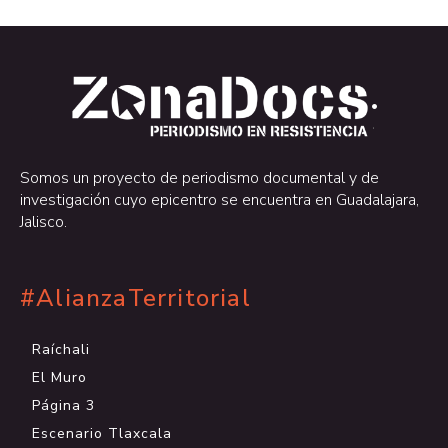
.
.
Somos un proyecto de periodismo documental y de
investigación cuyo epicentro se encuentra en Guadalajara,
Jalisco.
#AlianzaTerritorial
Raíchali
El Muro
Página 3
Escenario Tlaxcala