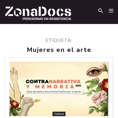
.
.
ETIQUETA:
Mujeres en el arte
Cultura