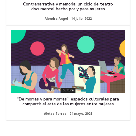
Contranarrativa y memoria: un ciclo de teatro
documental hecho por y para mujeres
Alondra Angel
-
14 julio, 2022
Cultura
“De morras y para morras”: espacios culturales para
compartir el arte de las mujeres entre mujeres
Aletse Torres
-
24 mayo, 2021