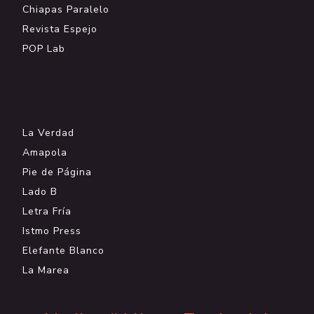
Chiapas Paralelo
Revista Espejo
POP Lab
.
La Verdad
Amapola
Pie de Página
Lado B
Letra Fría
Istmo Press
Elefante Blanco
La Marea