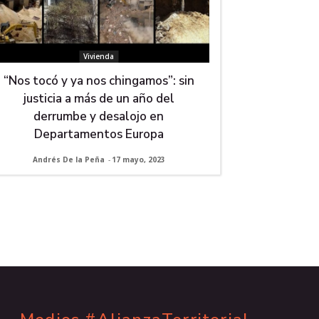
Vivienda
“Nos tocó y ya nos chingamos”: sin
justicia a más de un año del
derrumbe y desalojo en
Departamentos Europa
Andrés De la Peña
-
17 mayo, 2023