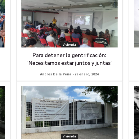
Vivienda
Para detener la gentrificación:
“Necesitamos estar juntos y juntas”
Andrés De la Peña
-
29 enero, 2024
Vivienda