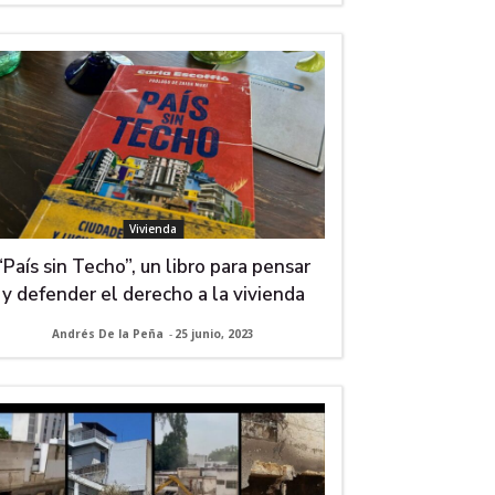
Vivienda
“País sin Techo”, un libro para pensar
y defender el derecho a la vivienda
Andrés De la Peña
-
25 junio, 2023