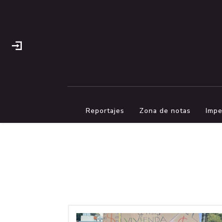
Reportajes
Zona de notas
Impe