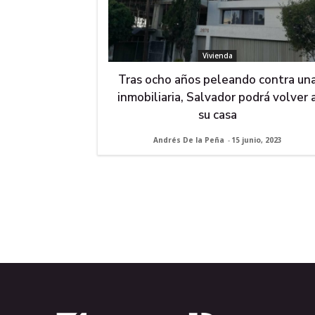
Vivienda
Tras ocho años peleando contra un
inmobiliaria, Salvador podrá volver 
su casa
Andrés De la Peña
-
15 junio, 2023