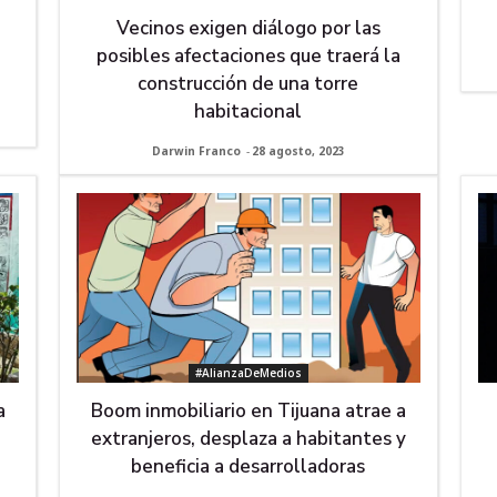
Vecinos exigen diálogo por las
posibles afectaciones que traerá la
construcción de una torre
habitacional
Darwin Franco
-
28 agosto, 2023
#AlianzaDeMedios
a
Boom inmobiliario en Tijuana atrae a
extranjeros, desplaza a habitantes y
beneficia a desarrolladoras