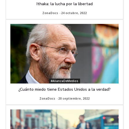
Ithaka: la lucha por la libertad
ZonaDocs
-
24 octubre, 2022
#AlianzaDeMedios
¿Cuánto miedo tiene Estados Unidos a la verdad?
ZonaDocs
-
20 septiembre, 2022