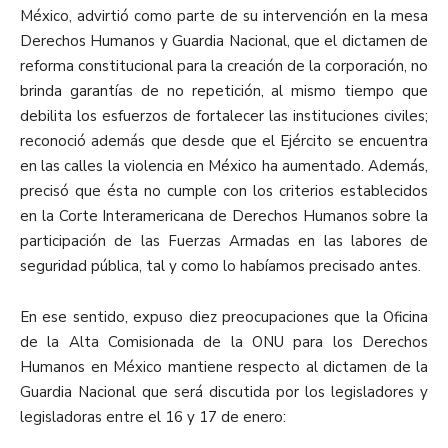
México, advirtió como parte de su intervención en la mesa
Derechos Humanos y Guardia Nacional, que el dictamen de
reforma constitucional para la creación de la corporación, no
brinda garantías de no repetición, al mismo tiempo que
debilita los esfuerzos de fortalecer las instituciones civiles;
reconoció además que desde que el Ejército se encuentra
en las calles la violencia en México ha aumentado. Además,
precisó que ésta no cumple con los criterios establecidos
en la Corte Interamericana de Derechos Humanos sobre la
participación de las Fuerzas Armadas en las labores de
seguridad pública, tal y como lo habíamos precisado antes.
En ese sentido, expuso diez preocupaciones que la Oficina
de la Alta Comisionada de la ONU para los Derechos
Humanos en México mantiene respecto al dictamen de la
Guardia Nacional que será discutida por los legisladores y
legisladoras entre el 16 y 17 de enero: