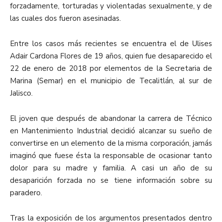
forzadamente, torturadas y violentadas sexualmente, y de
las cuales dos fueron asesinadas.
Entre los casos más recientes se encuentra el de Ulises
Adair Cardona Flores de 19 años, quien fue desaparecido el
22 de enero de 2018 por elementos de la Secretaria de
Marina (Semar) en el municipio de Tecalitlán, al sur de
Jalisco.
El joven que después de abandonar la carrera de Técnico
en Mantenimiento Industrial decidió alcanzar su sueño de
convertirse en un elemento de la misma corporación, jamás
imaginó que fuese ésta la responsable de ocasionar tanto
dolor para su madre y familia. A casi un año de su
desaparición forzada no se tiene información sobre su
paradero.
Tras la exposición de los argumentos presentados dentro