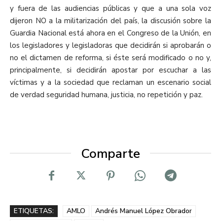
y fuera de las audiencias públicas y que a una sola voz
dijeron NO a la militarización del país, la discusión sobre la
Guardia Nacional está ahora en el Congreso de la Unión, en
los legisladores y legisladoras que decidirán si aprobarán o
no el dictamen de reforma, si éste será modificado o no y,
principalmente, si decidirán apostar por escuchar a las
víctimas y a la sociedad que reclaman un escenario social
de verdad seguridad humana, justicia, no repetición y paz.
Comparte
ETIQUETAS:
AMLO
Andrés Manuel López Obrador