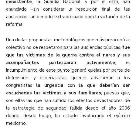
inexistente
, la Guardia Nacional, y por el otro, han
anunciado –sin considerar la resolución final de las
audiencias- un periodo extraordinario para la votación de la
reforma.
Una de las propuestas metodológicas que más preocupó al
colectivo no se respetaron para las audiencias públicas,
fue
que las víctimas de la guerra contra el narco y sus
acompañantes participaran activamente
; el
incumplimiento de este punto generó quejas por parte de
defensores y especialistas, quienes advirtieron a los
congresistas
la urgencia con la que deberían ser
escuchadas las víctimas y sus familiares
, puesto que,
son ellas las que han sufrido los efectos devastadores de
la estrategia de seguridad fallida desde el año 2006
donde, desde luego, ha estado involucrado el ejército
mexicano.