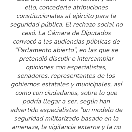
ello, concederle atribuciones
constitucionales al ejército para la
seguridad pública. El rechazo social no
cesó. La Cámara de Diputados
convocó a las audiencias públicas de
“Parlamento abierto”, en las que se
pretendió discutir e intercambiar
opiniones con especialistas,
senadores, representantes de los
gobiernos estatales y municipales, así
como con ciudadanos, sobre lo que
podría llegar a ser, según han
advertido especialistas “un modelo de
seguridad militarizado basado en la
amenaza, la vigilancia externa y la no