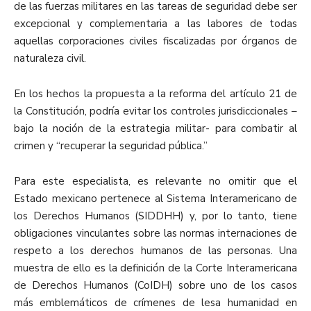
de las fuerzas militares en las tareas de seguridad debe ser
excepcional y complementaria a las labores de todas
aquellas corporaciones civiles fiscalizadas por órganos de
naturaleza civil.
En los hechos la propuesta a la reforma del artículo 21 de
la Constitución, podría evitar los controles jurisdiccionales –
bajo la noción de la estrategia militar- para combatir al
crimen y “recuperar la seguridad pública.”
Para este especialista, es relevante no omitir que el
Estado mexicano pertenece al Sistema Interamericano de
los Derechos Humanos (SIDDHH) y, por lo tanto, tiene
obligaciones vinculantes sobre las normas internaciones de
respeto a los derechos humanos de las personas. Una
muestra de ello es la definición de la Corte Interamericana
de Derechos Humanos (CoIDH) sobre uno de los casos
más emblemáticos de crímenes de lesa humanidad en