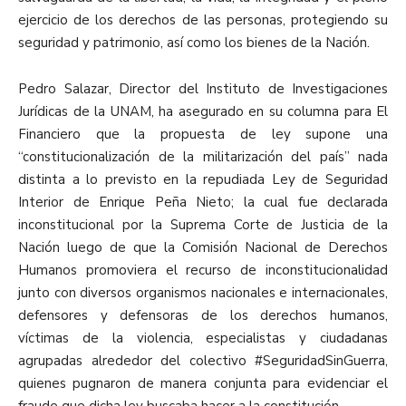
ejercicio de los derechos de las personas, protegiendo su
seguridad y patrimonio, así como los bienes de la Nación.
Pedro Salazar, Director del Instituto de Investigaciones
Jurídicas de la UNAM, ha asegurado en su columna para El
Financiero que la propuesta de ley supone una
“constitucionalización de la militarización del país” nada
distinta a lo previsto en la repudiada Ley de Seguridad
Interior de Enrique Peña Nieto; la cual fue declarada
inconstitucional por la Suprema Corte de Justicia de la
Nación luego de que la Comisión Nacional de Derechos
Humanos promoviera el recurso de inconstitucionalidad
junto con diversos organismos nacionales e internacionales,
defensores y defensoras de los derechos humanos,
víctimas de la violencia, especialistas y ciudadanas
agrupadas alrededor del colectivo #SeguridadSinGuerra,
quienes pugnaron de manera conjunta para evidenciar el