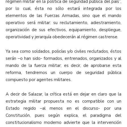
régimen militar en la política de seguridad pública del país”,
por lo cual, ésta no sólo estará integrada por los
elementos de las Fuerzas Armadas, sino que el mando
operativo será militar: su reclutamiento, adiestramiento,
organización de sus efectivos, equipamiento, despliegue,
operatividad y jerarquía obedecerán al régimen castrense.
Ya sea como soldados, policías y/o civiles reclutados, éstos
serán –o han sido- formados, entrenados, organizados y al
mando de la fuerza militar; es decir, de aprobarse esta
reforma, tendremos un cuerpo de seguridad pública
compuesto por agentes militares.
A decir de Salazar, la crítica está en dejar en claro que la
estrategia militar propuesta no es compatible con un
Estado regido –al menos en el discurso- por una
Constitución, pues según explica, el paradigma del
constitucionalismo moderno advierte que la intervención