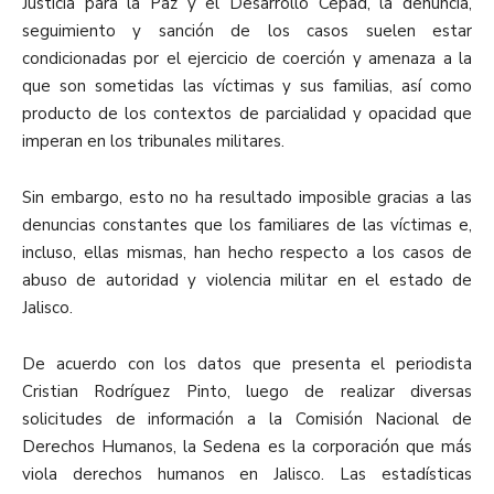
Justicia para la Paz y el Desarrollo Cepad, la denuncia,
seguimiento y sanción de los casos suelen estar
condicionadas por el ejercicio de coerción y amenaza a la
que son sometidas las víctimas y sus familias, así como
producto de los contextos de parcialidad y opacidad que
imperan en los tribunales militares.
Sin embargo, esto no ha resultado imposible gracias a las
denuncias constantes que los familiares de las víctimas e,
incluso, ellas mismas, han hecho respecto a los casos de
abuso de autoridad y violencia militar en el estado de
Jalisco.
De acuerdo con los datos que presenta el periodista
Cristian Rodríguez Pinto, luego de realizar diversas
solicitudes de información a la Comisión Nacional de
Derechos Humanos, la Sedena es la corporación que más
viola derechos humanos en Jalisco. Las estadísticas