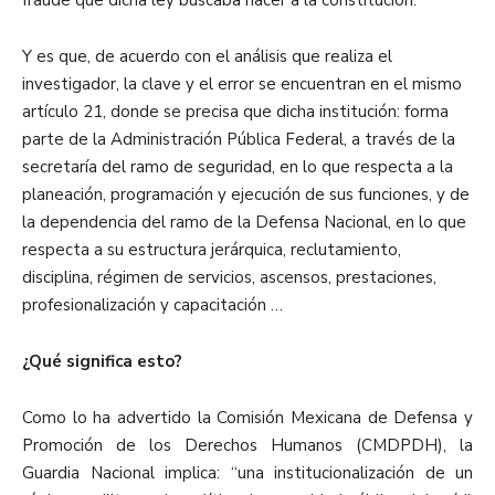
fraude que dicha ley buscaba hacer a la constitución.
Y es que, de acuerdo con el análisis que realiza el
investigador, la clave y el error se encuentran en el mismo
artículo 21, donde se precisa que dicha institución: forma
parte de la Administración Pública Federal, a través de la
secretaría del ramo de seguridad, en lo que respecta a la
planeación, programación y ejecución de sus funciones, y de
la dependencia del ramo de la Defensa Nacional, en lo que
respecta a su estructura jerárquica, reclutamiento,
disciplina, régimen de servicios, ascensos, prestaciones,
profesionalización y capacitación …
¿Qué significa esto?
Como lo ha advertido la Comisión Mexicana de Defensa y
Promoción de los Derechos Humanos (CMDPDH), la
Guardia Nacional implica: “una institucionalización de un