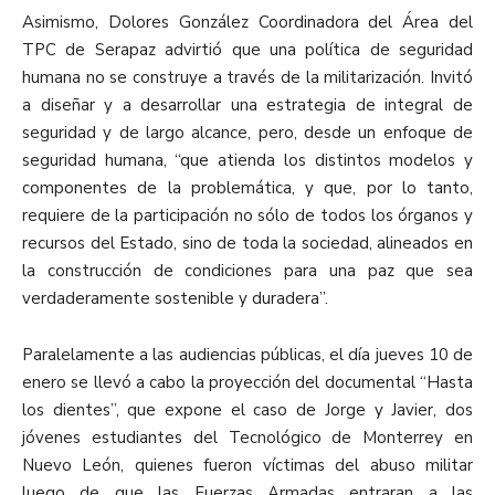
Asimismo, Dolores González Coordinadora del Área del
TPC de Serapaz advirtió que una política de seguridad
humana no se construye a través de la militarización. Invitó
a diseñar y a desarrollar una estrategia de integral de
seguridad y de largo alcance, pero, desde un enfoque de
seguridad humana, “que atienda los distintos modelos y
componentes de la problemática, y que, por lo tanto,
requiere de la participación no sólo de todos los órganos y
recursos del Estado, sino de toda la sociedad, alineados en
la construcción de condiciones para una paz que sea
verdaderamente sostenible y duradera”.
Paralelamente a las audiencias públicas, el día jueves 10 de
enero se llevó a cabo la proyección del documental “Hasta
los dientes”, que expone el caso de Jorge y Javier, dos
jóvenes estudiantes del Tecnológico de Monterrey en
Nuevo León, quienes fueron víctimas del abuso militar
luego de que las Fuerzas Armadas entraran a las