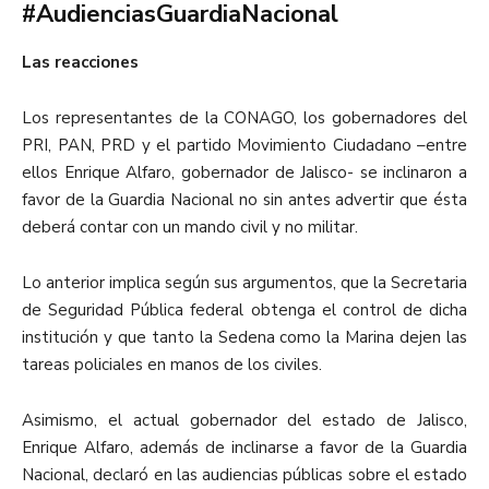
#AudienciasGuardiaNacional
Las reacciones
Los representantes de la CONAGO, los gobernadores del
PRI, PAN, PRD y el partido Movimiento Ciudadano –entre
ellos Enrique Alfaro, gobernador de Jalisco- se inclinaron a
favor de la Guardia Nacional no sin antes advertir que ésta
deberá contar con un mando civil y no militar.
Lo anterior implica según sus argumentos, que la Secretaria
de Seguridad Pública federal obtenga el control de dicha
institución y que tanto la Sedena como la Marina dejen las
tareas policiales en manos de los civiles.
Asimismo, el actual gobernador del estado de Jalisco,
Enrique Alfaro, además de inclinarse a favor de la Guardia
Nacional, declaró en las audiencias públicas sobre el estado