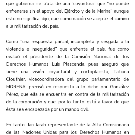
que gobierna, se trata de una “coyuntura” que “no puede
enfrenarse sin el apoyo del Ejército y de la Marina” aunque
esto no significa, dijo, que como nación se acepte el camino
a la militarización del país.
Como “una respuesta parcial, incompleta y sesgada a la
violencia e inseguridad” que enfrenta el país, fue como
evaluó el presidente de la Comisión Nacional de los
Derechos Humanos Luis Plascencia, pues aseguró que
tiene una visión coyuntural y cortoplacista; Tatiana
Clouthier, vicecoordinadora del grupo parlamentario de
MORENA, precisó en respuesta a lo dicho por González
Pérez, que ella se encuentra en contra de la militarización
de la corporación y que, por lo tanto, está a favor de que
ésta sea encabezada por un mando civil.
En tanto, Jan Jarab representante de la Alta Comisionada
de las Naciones Unidas para los Derechos Humanos en