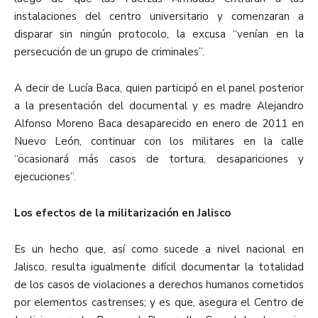
instalaciones del centro universitario y comenzaran a
disparar sin ningún protocolo, la excusa “venían en la
persecución de un grupo de criminales”.
A decir de Lucía Baca, quien participó en el panel posterior
a la presentación del documental y es madre Alejandro
Alfonso Moreno Baca desaparecido en enero de 2011 en
Nuevo León, continuar con los militares en la calle
“ocasionará más casos de tortura, desapariciones y
ejecuciones”.
Los efectos de la militarización en Jalisco
Es un hecho que, así como sucede a nivel nacional en
Jalisco, resulta igualmente difícil documentar la totalidad
de los casos de violaciones a derechos humanos cometidos
por elementos castrenses; y es que, asegura el Centro de