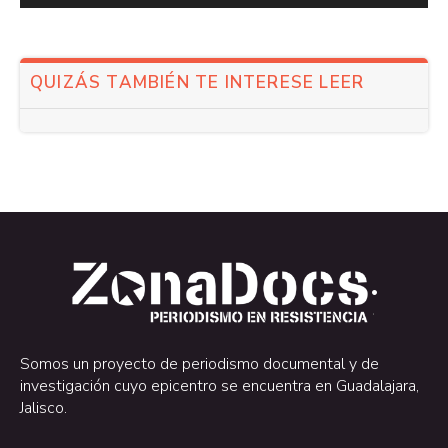
QUIZÁS TAMBIÉN TE INTERESE LEER
.
.
Somos un proyecto de periodismo documental y de
investigación cuyo epicentro se encuentra en Guadalajara,
Jalisco.