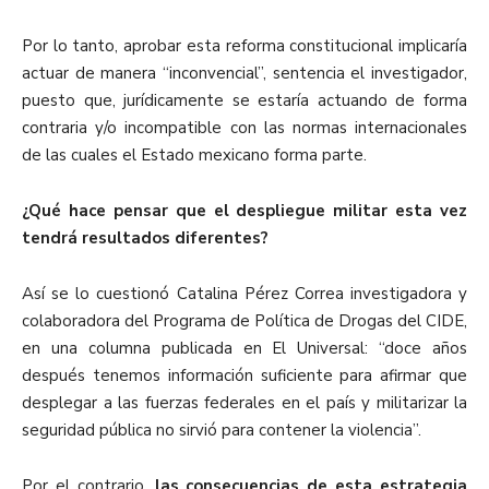
Por lo tanto, aprobar esta reforma constitucional implicaría
actuar de manera “inconvencial”, sentencia el investigador,
puesto que, jurídicamente se estaría actuando de forma
contraria y/o incompatible con las normas internacionales
de las cuales el Estado mexicano forma parte.
¿Qué hace pensar que el despliegue militar esta vez
tendrá resultados diferentes?
Así se lo cuestionó Catalina Pérez Correa investigadora y
colaboradora del Programa de Política de Drogas del CIDE,
en una columna publicada en El Universal: “doce años
después tenemos información suficiente para afirmar que
desplegar a las fuerzas federales en el país y militarizar la
seguridad pública no sirvió para contener la violencia”.
Por el contrario,
las consecuencias de esta estrategia