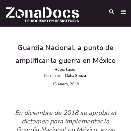
.
.
Guardia Nacional, a punto de
amplificar la guerra en México
Reportajes
Escrito por:
Dalia Souza
15 enero, 2019
En diciembre de 2018 se aprobó el
dictamen para implementar la
Guardia Nacional en México, y con