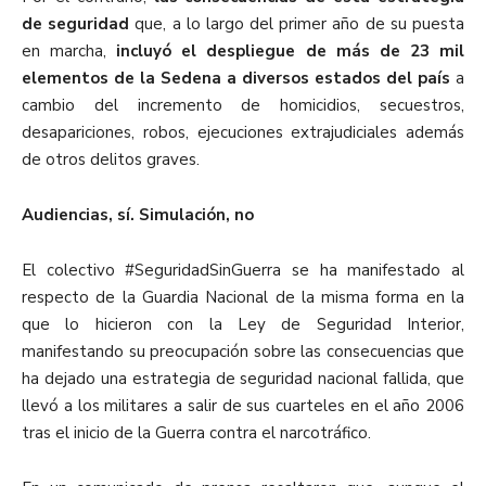
de seguridad
que, a lo largo del primer año de su puesta
en marcha,
incluyó el despliegue de más de 23 mil
elementos de la Sedena a diversos estados del país
a
cambio del incremento de homicidios, secuestros,
desapariciones, robos, ejecuciones extrajudiciales además
de otros delitos graves.
Audiencias, sí. Simulación, no
El colectivo #SeguridadSinGuerra se ha manifestado al
respecto de la Guardia Nacional de la misma forma en la
que lo hicieron con la Ley de Seguridad Interior,
manifestando su preocupación sobre las consecuencias que
ha dejado una estrategia de seguridad nacional fallida, que
llevó a los militares a salir de sus cuarteles en el año 2006
tras el inicio de la Guerra contra el narcotráfico.