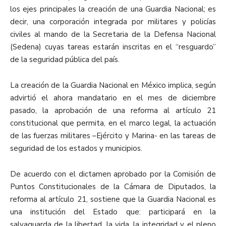
los ejes principales la creación de una Guardia Nacional; es
decir, una corporación integrada por militares y policías
civiles al mando de la Secretaria de la Defensa Nacional
(Sedena) cuyas tareas estarán inscritas en el “resguardo”
de la seguridad pública del país.
La creación de la Guardia Nacional en México implica, según
advirtió el ahora mandatario en el mes de diciembre
pasado, la aprobación de una reforma al artículo 21
constitucional que permita, en el marco legal, la actuación
de las fuerzas militares –Ejército y Marina- en las tareas de
seguridad de los estados y municipios.
De acuerdo con el dictamen aprobado por la Comisión de
Puntos Constitucionales de la Cámara de Diputados, la
reforma al artículo 21, sostiene que la Guardia Nacional es
una institución del Estado que: participará en la
salvaguarda de la libertad, la vida, la integridad y el pleno