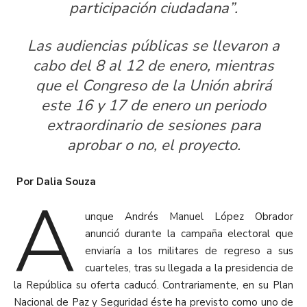
participación ciudadana”.
Las audiencias públicas se llevaron a
cabo del 8 al 12 de enero, mientras
que el Congreso de la Unión abrirá
este 16 y 17 de enero un periodo
extraordinario de sesiones para
aprobar o no, el proyecto.
Por Dalia Souza
A
unque Andrés Manuel López Obrador
anunció durante la campaña electoral que
enviaría a los militares de regreso a sus
cuarteles, tras su llegada a la presidencia de
la República su oferta caducó. Contrariamente, en su Plan
Nacional de Paz y Seguridad éste ha previsto como uno de