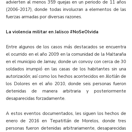
advierten al menos 359 quejas en un periodo de 11 años
(2006-2017), donde todas involucran a elementos de las
fuerzas armadas por diversas razones.
La violencia militar en Jalisco #NoSeOlvida
Entre algunos de los casos más destacados se encuentra
el ocurrido en el año 2009 en la comunidad de la Maltaraña
en el municipio de Jamay, donde un convoy con cerca de 30
soldados irrumpió en las casas de los habitantes sin una
autorización; así como los hechos acontecidos en Jilotlán de
los Dolores en el año 2010, donde seis personas fueron
detenidas de manera arbitraria y posteriormente
desaparecidas forzadamente.
A estos eventos documentados, les siguen los hechos de
enero de 2016 en Tepatitlán de Morelos, donde tres
personas fueron detenidas arbitrariamente, desaparecidas