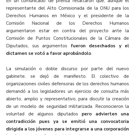
En un comunicado de prensa resaltaron que, aunque el
representante del Alto Comisionada de la ONU para los
Derechos Humanos en México y el presidente de la
Comisión Nacional de los Derechos Humanos
argumentaron estar en contra del proyecto ante la
Comisión de Puntos Constitucionales de la Cámara de
Diputados, sus argumentos
fueron desechados y el
dictamen se votó a favor aprobándolo
.
La simulación o doble discurso por parte del nuevo
gabinete, se dejó de manifiesto. El colectivo de
organizaciones civiles defensoras de los derechos humanos
demandó a los legisladores un ejercicio de consulta más
abierto, amplio y representativo, para discutir la creación
de un modelo de seguridad militarizada. Reconocieron la
voluntad de algunos diputados
pero advierten una
contradicción pues ya se emitió una convocatoria
dirigida a los jóvenes para integrarse a una corporación