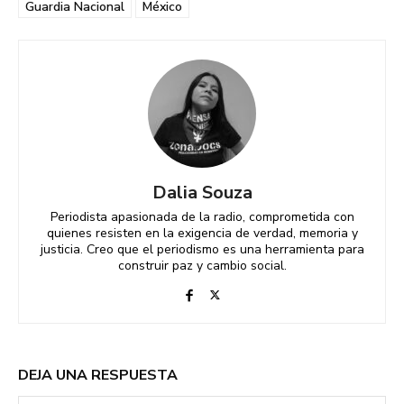
Guardia Nacional
México
Dalia Souza
Periodista apasionada de la radio, comprometida con
quienes resisten en la exigencia de verdad, memoria y
justicia. Creo que el periodismo es una herramienta para
construir paz y cambio social.
DEJA UNA RESPUESTA