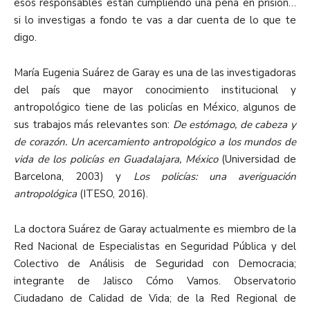
esos responsables están cumpliendo una pena en prisión…
si lo investigas a fondo te vas a dar cuenta de lo que te
digo.
María Eugenia Suárez de Garay es una de las investigadoras
del país que mayor conocimiento institucional y
antropológico tiene de las policías en México, algunos de
sus trabajos más relevantes son:
De estómago, de cabeza y
de corazón. Un acercamiento antropológico a los mundos de
vida de los policías en Guadalajara, México
(Universidad de
Barcelona, 2003) y
Los policías: una averiguación
antropológica
(ITESO, 2016).
La doctora Suárez de Garay actualmente es miembro de la
Red Nacional de Especialistas en Seguridad Pública y del
Colectivo de Análisis de Seguridad con Democracia;
integrante de Jalisco Cómo Vamos. Observatorio
Ciudadano de Calidad de Vida; de la Red Regional de