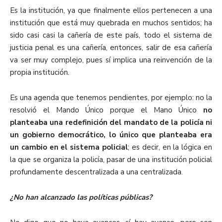
Es la institución, ya que finalmente ellos pertenecen a una
institución que está muy quebrada en muchos sentidos; ha
sido casi casi la cañería de este país, todo el sistema de
justicia penal es una cañería, entonces, salir de esa cañería
va ser muy complejo, pues sí implica una reinvención de la
propia institución.
Es una agenda que tenemos pendientes, por ejemplo: no la
resolvió el Mando Único porque el Mano Único
no
planteaba una redefinición del mandato de la policía ni
un gobierno democrático, lo único que planteaba era
un cambio en el sistema policial
; es decir, en la lógica en
la que se organiza la policía, pasar de una institución policial
profundamente descentralizada a una centralizada.
¿No han alcanzado las políticas públicas?