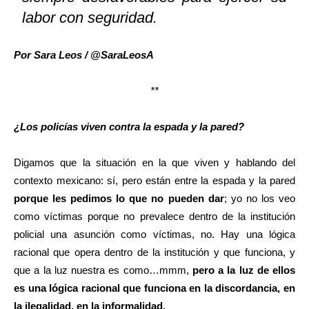
labor con seguridad.
Por Sara Leos / @SaraLeosA
**
¿Los policías viven contra la espada y la pared?
Digamos que la situación en la que viven y hablando del
contexto mexicano: sí, pero están entre la espada y la pared
porque les pedimos lo que no pueden dar
; yo no los veo
como víctimas porque no prevalece dentro de la institución
policial una asunción como víctimas, no. Hay una lógica
racional que opera dentro de la institución y que funciona, y
que a la luz nuestra es como…mmm,
pero a la luz de ellos
es una lógica racional que funciona en la discordancia, en
la ilegalidad, en la informalidad.