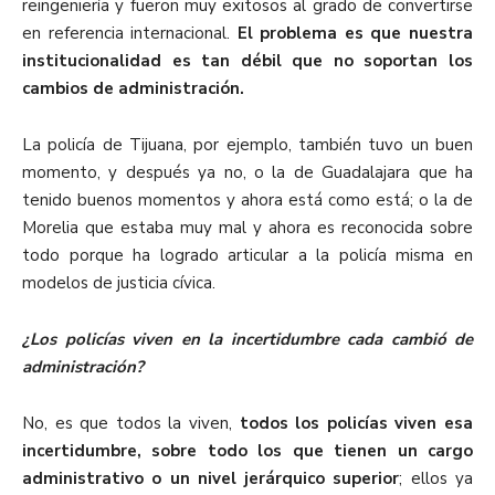
reingeniería y fueron muy exitosos al grado de convertirse
en referencia internacional.
El problema es que nuestra
institucionalidad es tan débil que no soportan los
cambios de administración.
La policía de Tijuana, por ejemplo, también tuvo un buen
momento, y después ya no, o la de Guadalajara que ha
tenido buenos momentos y ahora está como está; o la de
Morelia que estaba muy mal y ahora es reconocida sobre
todo porque ha logrado articular a la policía misma en
modelos de justicia cívica.
¿Los policías viven en la incertidumbre cada cambió de
administración?
No, es que todos la viven,
todos los policías viven esa
incertidumbre, sobre todo los que tienen un cargo
administrativo o un nivel jerárquico superior
; ellos ya