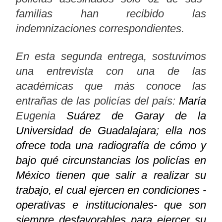
familias han recibido las
indemnizaciones correspondientes.
En esta segunda entrega, sostuvimos
una entrevista con una de las
académicas que más conoce las
entrañas de las policías del país:
María
Eugenia
Suárez
de Garay de la
Universidad de Guadalajara; ella nos
ofrece toda una radiografía de cómo y
bajo qué circunstancias los policías en
México tienen que salir a realizar su
trabajo, el cual ejercen en condiciones -
operativas e institucionales- que son
siempre desfavorables para ejercer su