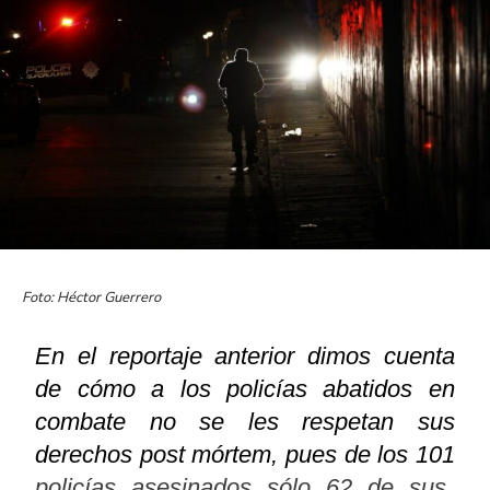
Foto: Héctor Guerrero
En el reportaje anterior dimos cuenta
de cómo a los policías abatidos en
combate no se les respetan sus
derechos post mórtem, pues de los 101
policías asesinados sólo 62 de sus