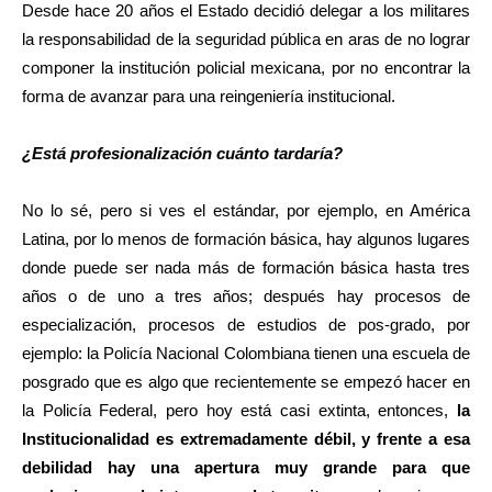
Desde hace 20 años el Estado decidió delegar a los militares
la responsabilidad de la seguridad pública en aras de no lograr
componer la institución policial mexicana, por no encontrar la
forma de avanzar para una reingeniería institucional.
¿Está profesionalización cuánto tardaría?
No lo sé, pero si ves el estándar, por ejemplo, en América
Latina, por lo menos de formación básica, hay algunos lugares
donde puede ser nada más de formación básica hasta tres
años o de uno a tres años; después hay procesos de
especialización, procesos de estudios de pos-grado, por
ejemplo: la Policía Nacional Colombiana tienen una escuela de
posgrado que es algo que recientemente se empezó hacer en
la Policía Federal, pero hoy está casi extinta, entonces,
la
Institucionalidad es extremadamente débil, y frente a esa
debilidad hay una apertura muy grande para que