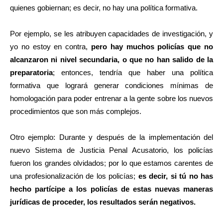
quienes gobiernan; es decir, no hay una política formativa.
Por ejemplo, se les atribuyen capacidades de investigación, y
yo no estoy en contra,
pero hay muchos policías que no
alcanzaron ni nivel secundaria, o que no han salido de la
preparatoria
; entonces, tendría que haber una política
formativa que logrará generar condiciones mínimas de
homologación para poder entrenar a la gente sobre los nuevos
procedimientos que son más complejos.
Otro ejemplo: Durante y después de la implementación del
nuevo Sistema de Justicia Penal Acusatorio, los policías
fueron los grandes olvidados
;
por lo que estamos carentes de
una profesionalización de los policías;
es decir, si tú no has
hecho partícipe a los policías de estas nuevas maneras
jurídicas de proceder, los resultados serán negativos.