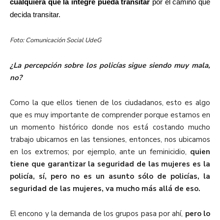
cualquiera que la integre pueda transitar
por el camino que
decida transitar.
Foto: Comunicación Social UdeG
¿La percepción sobre los policías sigue siendo muy mala,
no?
Como la que ellos tienen de los ciudadanos, esto es algo
que es muy importante de comprender porque estamos en
un momento histórico donde nos está costando mucho
trabajo ubicarnos en las tensiones, entonces, nos ubicamos
en los extremos; por ejemplo, ante un feminicidio,
quien
tiene que garantizar la seguridad de las mujeres es la
policía, sí, pero no es un asunto sólo de policías, la
seguridad de las mujeres, va mucho más allá de eso.
El encono y la demanda de los grupos pasa por ahí,
pero lo