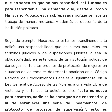
que no saben es que no hay capacidad institucionales
para responder a una demanda que, desde el propio
Ministerio Publico, está sobrepasada
porque se hace un
trabajo de manera mecánica y además se desconfía de la
institución policíaca
.
Segundo ejemplo:
Nosotros le estamos transfiriendo a la
policía una responsabilidad que es nueva para ellos, en
términos jurídicos y de disposiciones jurídicas, o sea, la
obligatoriedad, en este caso, de la institución policial de
dar seguimiento a las órdenes de protección de mujeres en
situación de violencia es de reciente aparición en el Código
Nacional de Procedimientos Penales e, igualmente, en la
Ley General de Acceso de las Mujeres a una Vida Libre de
Violencia y, entonces, la policía te dice:
“esto es nuevo
para nosotros, nadie se ha encargado de entrenarlos y
ni de establecer una serie de lineamientos, de
protocolo, de procesos de supervisión”, esto es