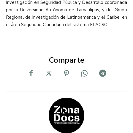
Investigación en Seguridad Pública y Desarrollo coordinada
por la Universidad Autónoma de Tamaulipas; y del Grupo
Regional de Investigación de Latinoamérica y el Caribe, en
el área Seguridad Ciudadana del sistema FLACSO.
Comparte