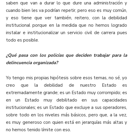
saben que van a durar lo que dure una administración y
cuando bien les va podrían repetir, pero eso es muy común,
y eso tiene que ver también, reitero, con la debilidad
institucional porque en la medida que no hemos logrado
instalar e institucionalizar un servicio civil de carrera pues
todo es posible.
¿Qué pasa con los policías que deciden trabajar para la
delincuencia organizada?
Yo tengo mis propias hipótesis sobre esos temas, no sé, yo
creo que la debilidad de nuestro Estado es
extremadamente grande; es un Estado muy corrompido; es
en un Estado muy debilitado en sus capacidades
institucionales; es un Estado que excluye a sus operadores,
sobre todo en los niveles más básicos, pero que, a la vez,
es muy generoso con quien está en jerarquías más altas y
no hemos tenido límite con eso.