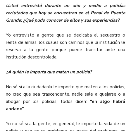
Usted entrevistó
durante un año y medio a policías
reclutados que hoy se encuentran en el Penal de Puente
Grande: ¿Qué pudo conocer de ellos y sus experiencias?
Yo entrevisté a gente que se dedicaba al secuestro o
renta de armas, los cuales son caminos que la institución le
reserva a la gente porque puede transitar ante una
institución descontrolada.
¿A quién le importa que maten un policía?
No sé si a la ciudadanía le importe que maten a los policías,
no creo que sea trascendente, nadie sale a quejarse o a
abogar por los policías, todos dicen:
“en algo habrá
andado”
Yo no sé si a la gente, en general, le importe la vida de un