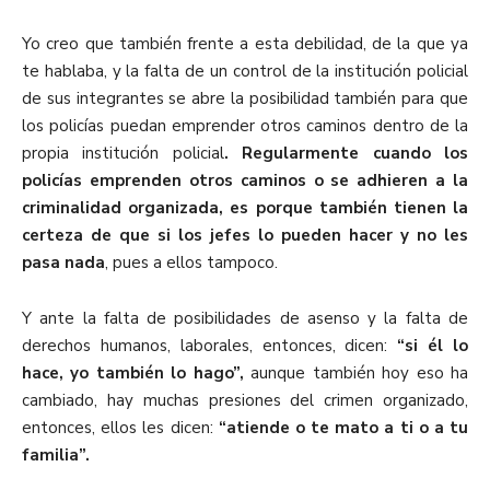
Yo creo que también frente a esta debilidad, de la que ya
te hablaba, y la falta de un control de la institución policial
de sus integrantes se abre la posibilidad también para que
los policías puedan emprender otros caminos dentro de la
propia institución policial
. Regularmente cuando los
policías emprenden otros caminos o se adhieren a la
criminalidad organizada, es porque también tienen la
certeza de que si los jefes lo pueden hacer y no les
pasa nada
, pues a ellos tampoco.
Y ante la falta de posibilidades de asenso y la falta de
derechos humanos, laborales, entonces, dicen:
“si él lo
hace, yo también lo hago”,
aunque también hoy eso ha
cambiado, hay muchas presiones del crimen organizado,
entonces, ellos les dicen:
“atiende o te mato a ti o a tu
familia”.