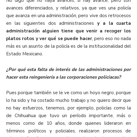
No digo que no haya avances, sí hay avance, pero son
avances diferenciados, y relativos, ya que ves una policía
que avanza en una administración, pero vive dos retrocesos
en las siguientes dos administraciones
y a la cuarta
administración alguien tiene que venir a recoger los
platos rotos y ver qué se puede hacer
, pero eso no nada
más es un asunto de la policía es de la institucionalidad del
Estado Mexicano.
¿Por qué esta falta de interés de las administraciones por
hacer esta reingeniería a las corporaciones policiacas?
Pues porque también se le ve como un hoyo negro, porque
lo ha sido y ha costado mucho trabajo y no quiero decir que
no hay esfuerzos, tenemos, por ejemplo, policías como la
de Chihuahua que tuvo un período importante, más o
menos como de 10 años, donde quienes lideraron en
términos políticos y policiales, realizaron procesos de