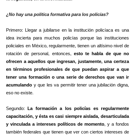
¿No hay una política formativa para los policías?
Primero: Llegar a jubilarse en la institución policíaca es una
idea incierta para muchos policías porque las instituciones
policiales en México, regularmente, tienen un altísimo nivel de
rotación de personal, entonces,
esto te habla de que no
ofrecen a aquellos que ingresan, justamente, una certeza
en términos profesionales de que puedan aspirar a que
tener una formación o una serie de derechos que van ir
acumulando
y que les va permitir tener una jubilación digna,
eso no existe
.
Segundo:
La formación a los policías es regularmente
capacitación, y ésta es casi siempre aislada, desarticulada
y vinculada a intereses políticos de momento
, y a fondos
también federales que tienen que ver con ciertos intereses de