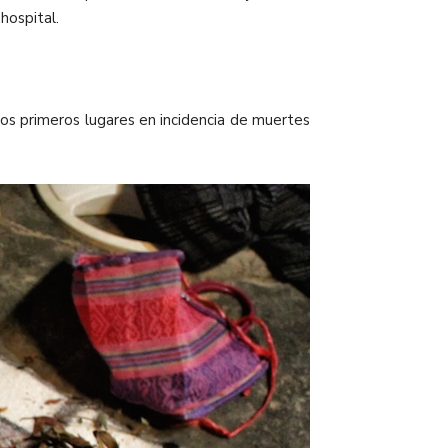
hospital.
os primeros lugares en incidencia de muertes