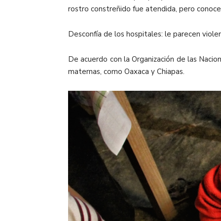
rostro constreñido fue atendida, pero conoce
Desconfía de los hospitales: le parecen viole
De acuerdo con la Organización de las Nacio
maternas, como Oaxaca y Chiapas.