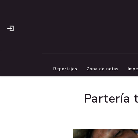
Reportajes
Zona de notas
Impe
Partería 