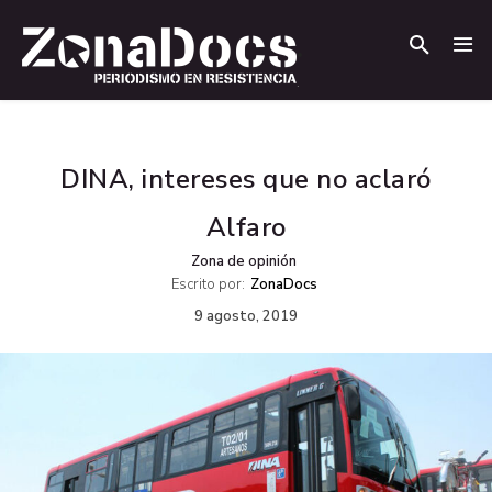
.
.
DINA, intereses que no aclaró
Alfaro
Zona de opinión
Escrito por:
ZonaDocs
9 agosto, 2019