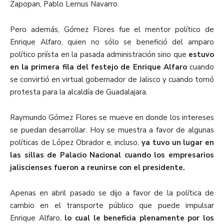
Zapopan, Pablo Lemus Navarro.
Pero además, Gómez Flores fue el mentor político de
Enrique Alfaro, quien no sólo se benefició del amparo
político priísta en la pasada administración sino que
estuvo
en la primera fila del festejo de Enrique Alfaro
cuando
se convirtió en virtual gobernador de Jalisco y cuando tomó
protesta para la alcaldía de Guadalajara.
Raymundo Gómez Flores se mueve en donde los intereses
se puedan desarrollar. Hoy se muestra a favor de algunas
políticas de López Obrador e, incluso,
ya tuvo un lugar en
las sillas de Palacio Nacional cuando los empresarios
jaliscienses fueron a reunirse con el presidente.
Apenas en abril pasado se dijo a favor de la política de
cambio en el transporte público que puede impulsar
Enrique Alfaro,
lo cual le beneficia plenamente por los