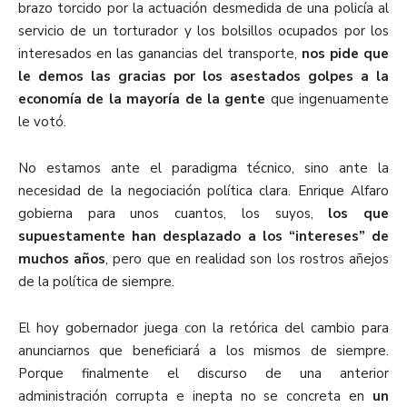
brazo torcido por la actuación desmedida de una policía al
servicio de un torturador y los bolsillos ocupados por los
interesados en las ganancias del transporte,
nos pide que
le demos las gracias por los asestados golpes a la
economía de la mayoría de la gente
que ingenuamente
le votó.
No estamos ante el paradigma técnico, sino ante la
necesidad de la negociación política clara. Enrique Alfaro
gobierna para unos cuantos, los suyos,
los que
supuestamente han desplazado a los “intereses” de
muchos años
, pero que en realidad son los rostros añejos
de la política de siempre.
El hoy gobernador juega con la retórica del cambio para
anunciarnos que beneficiará a los mismos de siempre.
Porque finalmente el discurso de una anterior
administración corrupta e inepta no se concreta en
un