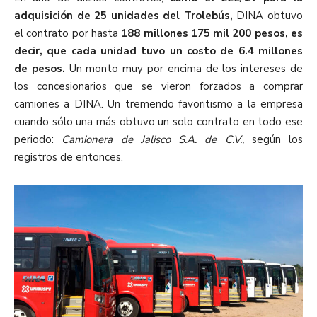
adquisición de 25 unidades del Trolebús,
DINA obtuvo
el contrato por hasta
188 millones 175 mil 200 pesos, es
decir, que cada unidad tuvo un costo de 6.4 millones
de pesos.
Un monto muy por encima de los intereses de
los concesionarios que se vieron forzados a comprar
camiones a DINA. Un tremendo favoritismo a la empresa
cuando sólo una más obtuvo un solo contrato en todo ese
periodo:
Camionera de Jalisco S.A. de C.V.,
según los
registros de entonces.