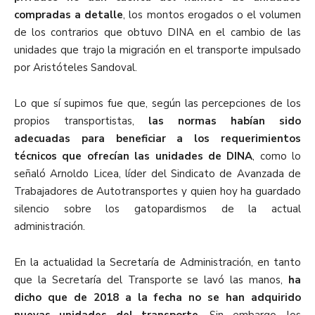
compradas a detalle
, los montos erogados o el volumen
de los contrarios que obtuvo DINA en el cambio de las
unidades que trajo la migración en el transporte impulsado
por Aristóteles Sandoval.
Lo que sí supimos fue que, según las percepciones de los
propios transportistas,
las normas habían sido
adecuadas para beneficiar a los requerimientos
técnicos que ofrecían las unidades de DINA
, como lo
señaló Arnoldo Licea, líder del Sindicato de Avanzada de
Trabajadores de Autotransportes y quien hoy ha guardado
silencio sobre los gatopardismos de la actual
administración.
En la actualidad la Secretaría de Administración, en tanto
que la Secretaría del Transporte se lavó las manos,
ha
dicho que de 2018 a la fecha no se han adquirido