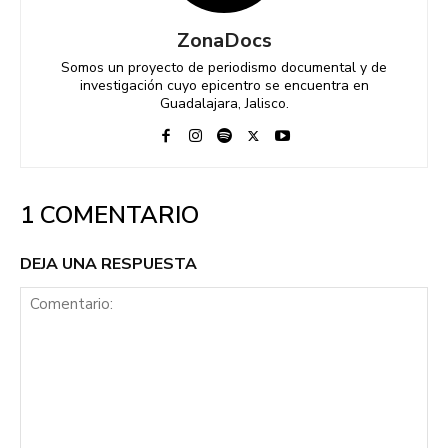
ZonaDocs
Somos un proyecto de periodismo documental y de
investigación cuyo epicentro se encuentra en
Guadalajara, Jalisco.
1 COMENTARIO
DEJA UNA RESPUESTA