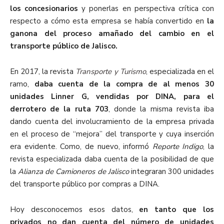
los concesionarios
y ponerlas en perspectiva crítica con
respecto a cómo esta empresa se había convertido en
la
ganona del proceso amañado del cambio en el
transporte público de Jalisco.
En 2017, la revista
Transporte y Turismo
, especializada en el
ramo,
daba cuenta de la compra de al menos 30
unidades Linner G, vendidas por DINA, para el
derrotero de la ruta 703
, donde la misma revista iba
dando cuenta del involucramiento de la empresa privada
en el proceso de “mejora” del transporte y cuya inserción
era evidente. Como, de nuevo, informó
Reporte Indigo
, la
revista especializada daba cuenta de la posibilidad de que
la
Alianza de Camioneros de Jalisco
integraran 300 unidades
del transporte público por compras a DINA.
Hoy desconocemos esos datos,
en tanto que los
privados no dan cuenta del número de unidades