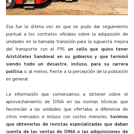
Esa fue la última vez en que se pudo dar seguimiento
puntual a los contratos oficiales sobre la adquisición de
unidades en la llamada transición para la supuesta mejora
del transporte con el PRI,
un sello que quiso tener
Aristóteles Sandoval en su gobierno y que terminó
siendo todo un desastre, incluso, para su carrera
política
o, al menos, frente a la percepción de la población
en general.
La información que comenzamos a obtener sobre el
aprovechamiento de DINA en las normas técnicas que
favorecían a las unidades que ofertaba, a diferencia de
otros mercados e incluso con costos menores,
tuvimos
que obtenerlas de revistas especializadas que daban
cuenta de las ventas de DINA o las adquisiciones de