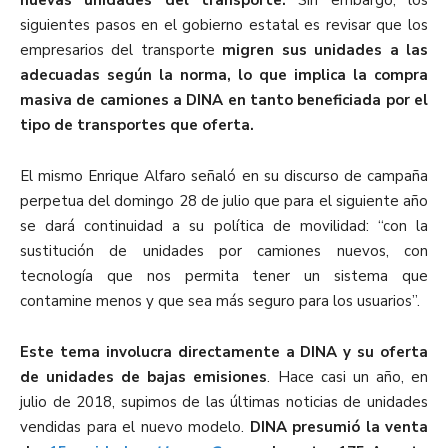
nuevas unidades del transporte.
Sin embargo, los
siguientes pasos en el gobierno estatal es revisar que los
empresarios del transporte
migren sus unidades a las
adecuadas según la norma, lo que implica la compra
masiva de camiones a DINA en tanto beneficiada por el
tipo de transportes que oferta.
El mismo Enrique Alfaro señaló en su discurso de campaña
perpetua del domingo 28 de julio que para el siguiente año
se dará continuidad a su política de movilidad: “con la
sustitución de unidades por camiones nuevos, con
tecnología que nos permita tener un sistema que
contamine menos y que sea más seguro para los usuarios”.
Este tema involucra directamente a DINA y su oferta
de unidades de bajas emisiones
. Hace casi un año, en
julio de 2018, supimos de las últimas noticias de unidades
vendidas para el nuevo modelo.
DINA presumió la venta