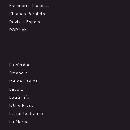
Escenario Tlaxcala
Chiapas Paralelo
Revista Espejo
POP Lab
.
La Verdad
Amapola
Pie de Página
Lado B
Letra Fría
Istmo Press
Elefante Blanco
La Marea