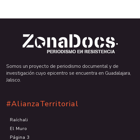
.
.
Somos un proyecto de periodismo documental y de
investigación cuyo epicentro se encuentra en Guadalajara,
Jalisco.
#AlianzaTerritorial
Raíchali
El Muro
Página 3