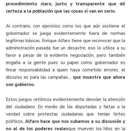
procedimiento claro, justo y transparente que dé
certeza a la población que las cosas sí van en serio.
Al contrario, con ejercicios como los que aún sostiene el
gobernador se juega evidentemente fuera de normas
legítimas básicas. Enrique Alfaro tiene que reconocer que la
administración pasada fue un desastre, eso lo utiliza a su
favor a pesar de la evidente negociación, pero también
engaña a la gente pues su papel como gobernador es
fincar responsabilidad a quien haya cometido errores, el
discurso es para las campañas…
que muestre que ahora
son gobierno.
Estos juegos retóricos evidentemente desvían la atención
del ciudadano. En medio de las disputadas y faltas a la
verdad sobre protestas ciudadanas que tenían tintes
políticos,
Alfaro hace que nos subamos a su discusión y
no al de los poderes reales
que mueven los hilos en la