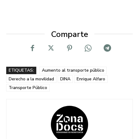
Comparte
ETIQUETAS:
Aumento al transporte público
Derecho a la movilidad
DINA
Enrique Alfaro
Transporte Público