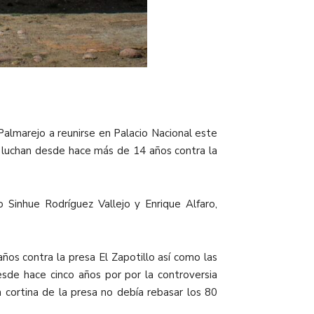
almarejo a reunirse en Palacio Nacional este
 luchan desde hace más de 14 años contra la
Sinhue Rodríguez Vallejo y Enrique Alfaro,
os contra la presa El Zapotillo así como las
desde hace cinco años por
por la controversia
 cortina de la presa no debía rebasar los 80