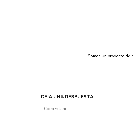
Somos un proyecto de pe
DEJA UNA RESPUESTA