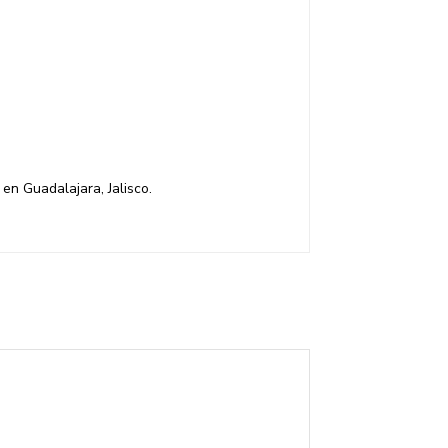
en Guadalajara, Jalisco.