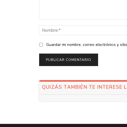
Comentario:
Guardar mi nombre, correo electrónico y sit
QUIZÁS TAMBIÉN TE INTERESE 