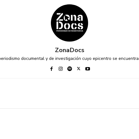
ZonaDocs
riodismo documental y de investigación cuyo epicentro se encuentra 