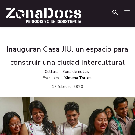
.
.
Inauguran Casa JIU, un espacio para
construir una ciudad intercultural
Cultura
Zona de notas
Escrito por:
Ximena Torres
17 febrero, 2020