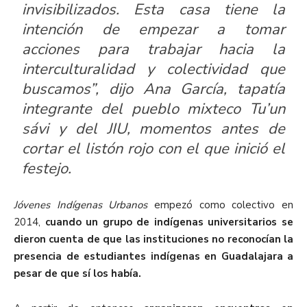
invisibilizados
. Esta casa tiene la
intención de empezar a tomar
acciones para trabajar hacia la
interculturalidad
y colectividad
que
buscamos
”, dijo
Ana García
,
tapatía
integrante del pueblo mixteco
Tu’un
sávi
y del JIU,
momentos antes de
cortar el listón rojo con el que
inició el
festejo.
Jóvenes
Indígenas Urbanos
empezó como colectivo en
2014
,
cuando un grupo de indígenas universitarios se
dieron cuenta de que las instituciones no reconocían la
presencia de estudiantes indígenas en Guadalajara a
pesar de que sí los había.