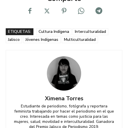
ETIQUETAS:
Cultura Indígena
Interculturalidad
Jalisco
Jóvenes Indígenas
Multiculturalidad
Ximena Torres
Estudiante de periodismo, fotógrafa y reportera
feminista trabajando por hacer el periodismo en el que
creo. Interesada en temas como justicia para las
mujeres, salud, movilidad e interculturalidad. Ganadora
del Premio Jalisco de Periodismo 2019.