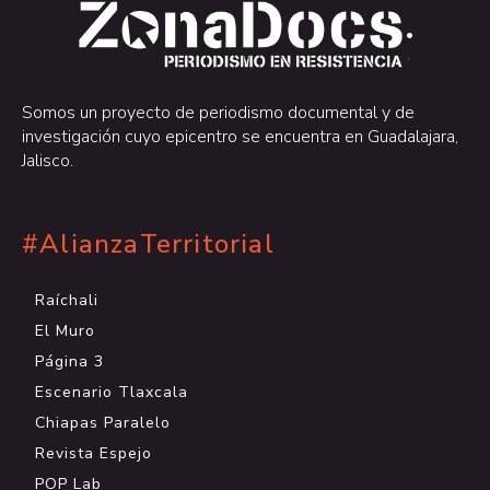
.
.
Somos un proyecto de periodismo documental y de
investigación cuyo epicentro se encuentra en Guadalajara,
Jalisco.
#AlianzaTerritorial
Raíchali
El Muro
Página 3
Escenario Tlaxcala
Chiapas Paralelo
Revista Espejo
POP Lab