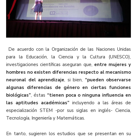
De acuerdo con la Organización de las Naciones Unidas
para la Educación, la Ciencia y la Cultura (UNESCO),
investigaciones científicas aseguran que,
entre mujeres y
hombres no existen diferencias respecto al mecanismo
neuronal del aprendizaje
, si bien,
“pueden observarse
algunas diferencias de género en ciertas funciones
biológicas”
, éstas
“tienen poca o ninguna influencia en
las aptitudes académicas”
incluyendo a las áreas de
especialización STEM -por sus siglas en inglés- Ciencia,
Tecnología, Ingeniería y Matemáticas.
En tanto, sugieren los estudios que se presentan en su