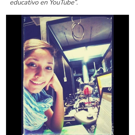
educativo en YouTube”.