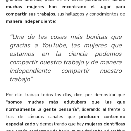
muchas mujeres han encontrado el lugar para
compartir sus trabajos
, sus hallazgos y conocimientos de
manera independiente
:
“Una de las cosas más bonitas que
gracias a YouTube, las mujeres que
estamos en la ciencia podemos
compartir nuestro trabajo y de manera
independiente compartir nuestro
trabajo”
Por ello trabaja todos los días, dice, por demostrar que
“somos muchas más edutubers que las que
normalmente la gente pensaría”
, liderando al frente o
tras de cámaras canales que
producen contenido
especializado
y demostrando que hay
mujeres científicas