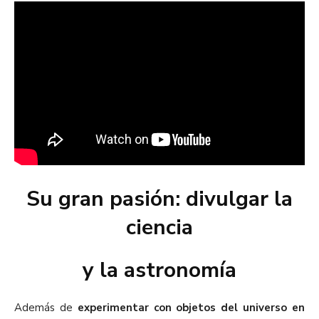
Su gran pasión: divulgar la
ciencia
y la astronomía
Además de
experimentar con objetos del universo en