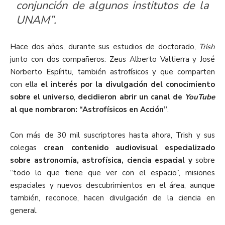
conjunción de algunos institutos de la
UNAM”.
Hace dos años, durante sus estudios de doctorado,
Trish
junto con dos compañeros: Zeus Alberto Valtierra y José
Norberto Espíritu, también astrofísicos y que comparten
con ella
el interés por la divulgación del conocimiento
sobre el universo
,
decidieron abrir un canal de
YouTube
al que nombraron: “Astrofísicos en Acción”
.
Con más de 30 mil suscriptores hasta ahora, Trish y sus
colegas
crean contenido audiovisual especializado
sobre astronomía, astrofísica, ciencia espacial y
sobre
“todo lo que tiene que ver con el espacio”, misiones
espaciales y nuevos descubrimientos en el área, aunque
también, reconoce, hacen divulgación de la ciencia en
general.