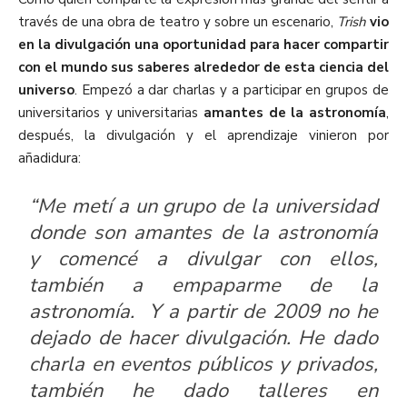
través de una obra de teatro y sobre un escenario,
Trish
vio
en la divulgación una oportunidad para hacer compartir
con el mundo sus saberes alrededor de esta ciencia del
universo
. Empezó a dar charlas y a participar en grupos de
universitarios y universitarias
amantes de la astronomía
,
después, la divulgación y el aprendizaje vinieron por
añadidura:
“Me metí a un grupo de la universidad
donde son amantes de la astronomía
y comencé a divulgar con ellos,
también a empaparme de la
astronomía. Y a partir de 2009 no he
dejado de hacer divulgación. He dado
charla en eventos públicos y privados,
también he dado talleres en