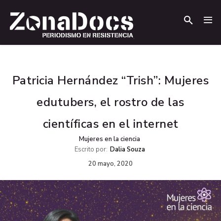
.
.
Patricia Hernández “Trish”: Mujeres
edutubers, el rostro de las
científicas en el internet
Mujeres en la ciencia
Escrito por:
Dalia Souza
20 mayo, 2020