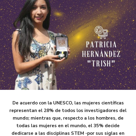
De acuerdo con la UNESCO, las mujeres científicas
representan el 28% de todos los investigadores del
mundo; mientras que, respecto a los hombres, de
todas las mujeres en el mundo, el 35% decide
dedicarse a las disciplinas STEM -por sus siglas en