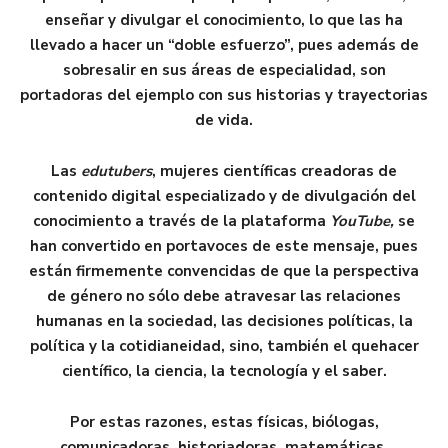
enseñar y divulgar el conocimiento, lo que las ha
llevado a hacer un “doble esfuerzo”, pues además de
sobresalir en sus áreas de especialidad, son
portadoras del ejemplo con sus historias y trayectorias
de vida.
Las
edutubers
, mujeres científicas creadoras de
contenido digital especializado y de divulgación del
conocimiento a través de la plataforma
YouTube,
se
han convertido en portavoces de este mensaje, pues
están firmemente convencidas de que la perspectiva
de género no sólo debe atravesar las relaciones
humanas en la sociedad, las decisiones políticas, la
política y la cotidianeidad, sino, también el quehacer
científico, la ciencia, la tecnología y el saber.
Por estas razones, estas físicas, biólogas,
comunicadoras, historiadoras, matemáticas,