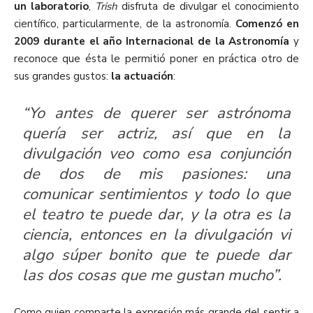
un laboratorio
,
Trish
disfruta de divulgar el conocimiento
científico, particularmente, de la astronomía.
Comenzó en
2009 durante el año Internacional de la Astronomía
y
reconoce que ésta le permitió poner en práctica otro de
sus grandes gustos:
la actuación
:
“Yo antes de querer ser astrónoma
quería ser actriz, así que en la
divulgación veo como esa conjunción
de dos de mis pasiones: una
comunicar sentimientos y todo lo que
el teatro te puede dar, y la otra es la
ciencia, entonces en la divulgación vi
algo súper bonito que te puede dar
las dos cosas que me gustan mucho”.
Como quien comparte la expresión más grande del sentir a