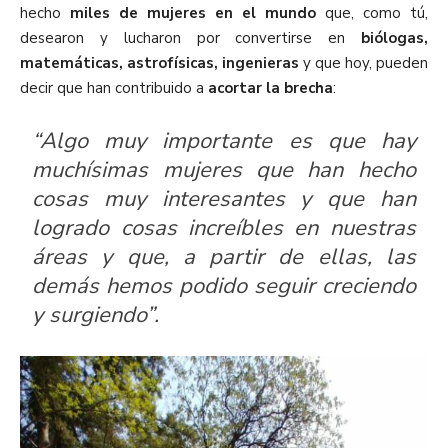
hecho
miles de mujeres en el mundo
que, como tú,
desearon y lucharon por convertirse en
biólogas,
matemáticas, astrofísicas, ingenieras
y que hoy, pueden
decir que han contribuido a
acortar la brecha
:
“Algo muy importante es que hay
muchísimas mujeres que han hecho
cosas muy interesantes y que han
logrado cosas increíbles en nuestras
áreas y que, a partir de ellas, las
demás hemos podido seguir creciendo
y surgiendo”.