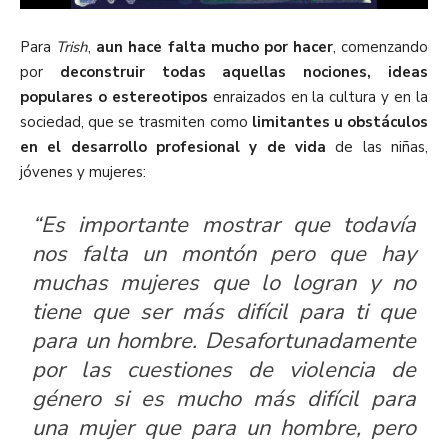
Para
Trish
,
aun hace falta mucho por hacer
, comenzando
por
deconstruir todas aquellas nociones, ideas
populares o estereotipos
enraizados en la cultura y en la
sociedad, que se trasmiten como
limitantes u obstáculos
en el desarrollo profesional y de vida
de las niñas,
jóvenes y mujeres:
“Es importante mostrar que todavía
nos falta un montón pero que hay
muchas mujeres que lo logran y no
tiene que ser más difícil para ti que
para un hombre. Desafortunadamente
por las cuestiones de violencia de
género si es mucho más difícil para
una mujer que para un hombre, pero