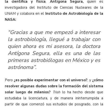
la científica y física
,
Antígona Segura,
quien es
investigadora del Instituto de Ciencias Nucleares de la
UNAM y colabora en el
Instituto de Astrobiología de la
NASA:
“Gracias a que me empezó a interesar
la astrobiología, llegué a trabajar con
quien ahora es mi asesora, la doctora
Antígona Segura, ella es una de las
primeras astrobiólogas en México y es
astrónoma”.
Pero
¿es posible experimentar con el universo?
, y
¿cómo
resolver algunas dudas sobre la formación del sistema
solar luego de milenios?
Trish
lo ha hecho desde que
estudiaba la licenciatura, y de manera ininterrumpida a
partir de que comenzó sus estudios de posgrado, con la