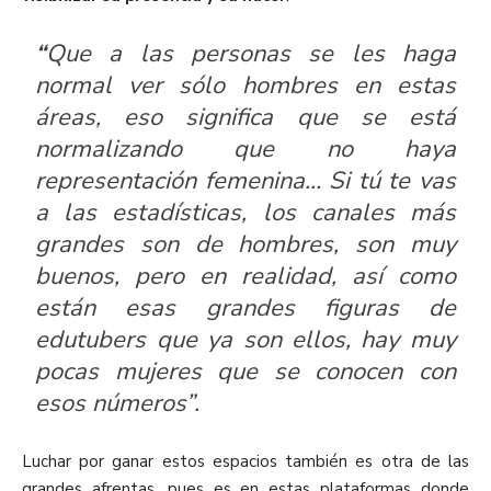
“
Que a las personas se les haga
normal ver sólo hombres en estas
áreas, eso significa que se está
normalizando que no haya
representación femenina… Si tú te vas
a las estadísticas, los canales más
grandes son de hombres, son muy
buenos, pero en realidad, así como
están esas grandes figuras de
edutubers que ya son ellos, hay muy
pocas mujeres que se conocen con
esos números”.
Luchar por ganar estos espacios también es otra de las
grandes afrentas, pues es en estas plataformas donde