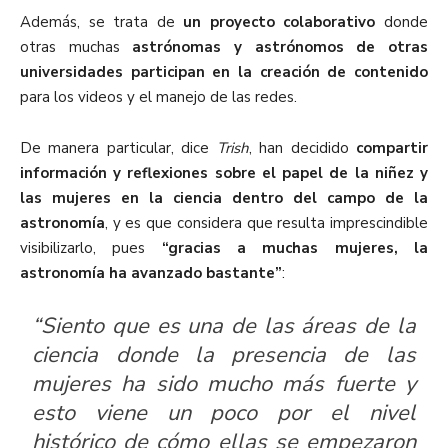
Además, se trata de
un proyecto colaborativo
donde
otras muchas
astrónomas y astrónomos de otras
universidades participan en la creación de contenido
para los videos y el manejo de las redes.
De manera particular, dice
Trish
, han decidido
compartir
información y reflexiones sobre el papel de la niñez y
las mujeres en la ciencia dentro del campo de la
astronomía
, y es que considera que resulta imprescindible
visibilizarlo, pues
“gracias a muchas mujeres, la
astronomía ha avanzado bastante”
:
“Siento que es una de las áreas de la
ciencia donde la presencia de las
mujeres ha sido mucho más fuerte y
esto viene un poco por el nivel
histórico de cómo ellas se empezaron