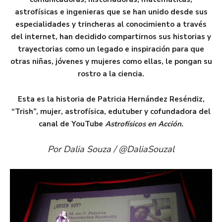
astrofísicas e ingenieras que se han unido desde sus
especialidades y trincheras al conocimiento a través
del internet, han decidido compartirnos sus historias y
trayectorias como un legado e inspiración para que
otras niñas, jóvenes y mujeres como ellas, le pongan su
rostro a la ciencia.
Esta es la historia de Patricia Hernández Reséndiz,
“Trish”, mujer, astrofísica, edutuber y cofundadora del
canal de YouTube
Astrofísicos en Acción.
Por Dalia Souza / @DaliaSouzal