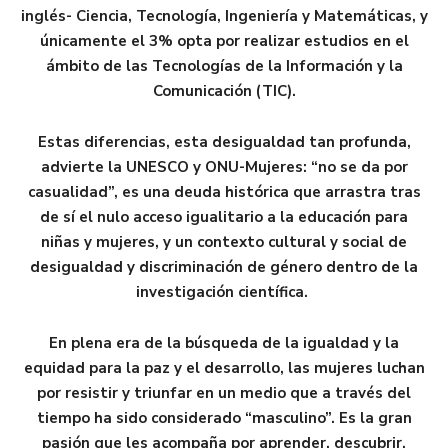
inglés- Ciencia, Tecnología, Ingeniería y Matemáticas, y
únicamente el 3% opta por realizar estudios en el
ámbito de las Tecnologías de la Información y la
Comunicación (TIC).
Estas diferencias, esta desigualdad tan profunda,
advierte la UNESCO y ONU-Mujeres: “no se da por
casualidad”, es una deuda histórica que arrastra tras
de sí el nulo acceso igualitario a la educación para
niñas y mujeres, y un contexto cultural y social de
desigualdad y discriminación de género dentro de la
investigación científica.
En plena era de la búsqueda de la igualdad y la
equidad para la paz y el desarrollo, las mujeres luchan
por resistir y triunfar en un medio que a través del
tiempo ha sido considerado “masculino”. Es la gran
pasión que les acompaña por aprender, descubrir,