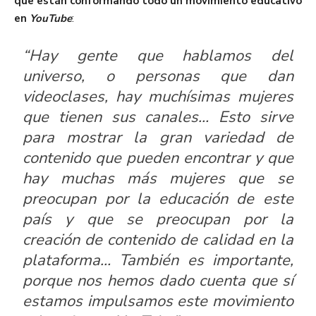
que están conformando todo un movimiento educativo
en
YouTube
:
“Hay gente que hablamos del
universo, o personas que dan
videoclases, hay muchísimas mujeres
que tienen sus canales… Esto sirve
para mostrar la gran variedad de
contenido que pueden encontrar y que
hay muchas más mujeres que se
preocupan por la educación de este
país y que se preocupan por la
creación de contenido de calidad en la
plataforma… También es importante,
porque nos hemos dado cuenta que sí
estamos impulsamos este movimiento