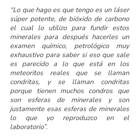
“Lo que hago es que tengo es un láser
súper potente, de bióxido de carbono
el cual lo utilizo para fundir estos
minerales para después hacerles un
examen químico, petrológico muy
exhaustivo para saber si eso que sale
es parecido a lo que está en los
meteoritos reales que se llaman
condritas
, y se llaman
condritas
porque tienen muchos
condros
que
son esferas de minerales y son
justamente esas esferas de minerales
lo que yo reproduzco en el
laboratorio”.