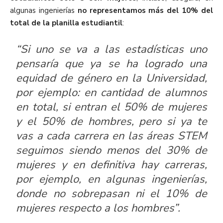
algunas ingenierías
no representamos más del 10% del
total de la planilla estudiantil
:
“Si uno se va a las estadísticas uno
pensaría que ya se ha logrado una
equidad de género en la Universidad,
por ejemplo: en cantidad de alumnos
en total, si entran el 50% de mujeres
y el 50% de hombres, pero si ya te
vas a cada carrera en las áreas STEM
seguimos siendo menos del 30% de
mujeres y en definitiva hay carreras,
por ejemplo, en algunas ingenierías,
donde no sobrepasan ni el 10% de
mujeres respecto a los hombres”.