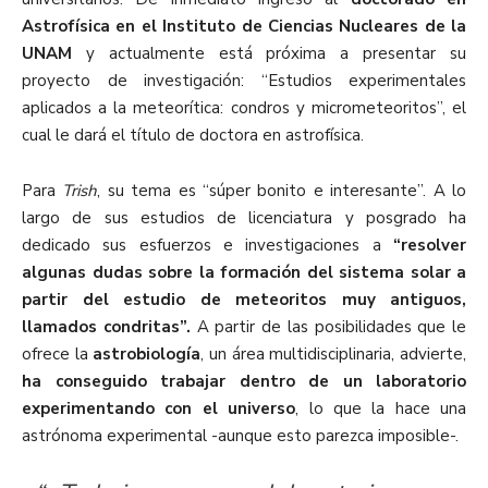
Astrofísica en el Instituto de Ciencias Nucleares de la
UNAM
y actualmente está próxima a presentar su
proyecto de investigación: “Estudios experimentales
aplicados a la meteorítica: condros y micrometeoritos”, el
cual le dará el título de doctora en astrofísica.
Para
Trish
, su tema es “súper bonito e interesante”. A lo
largo de sus estudios de licenciatura y posgrado ha
dedicado sus esfuerzos e investigaciones a
“resolver
algunas dudas sobre la formación del sistema solar a
partir del estudio de meteoritos muy antiguos,
llamados condritas”.
A partir de las posibilidades que le
ofrece la
astrobiología
, un área multidisciplinaria, advierte,
ha conseguido trabajar dentro de un laboratorio
experimentando con el universo
, lo que la hace una
astrónoma experimental -aunque esto parezca imposible-.