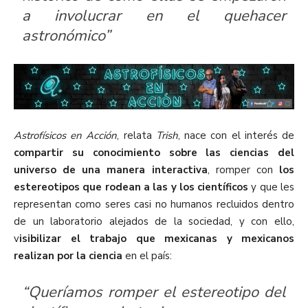
a involucrar en el quehacer
astronómico”
Astrofísicos en Acción
, relata
Trish
, nace con el interés de
compartir su conocimiento sobre las ciencias del
universo de una manera interactiva
, romper con
los
estereotipos que rodean a las y los científicos
y que les
representan como seres casi no humanos recluidos dentro
de un laboratorio alejados de la sociedad, y con ello,
v
isibilizar el trabajo que mexicanas y mexicanos
realizan por la ciencia
en el país:
“Queríamos romper el estereotipo del