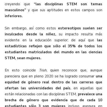
creyendo que
“las disciplinas STEM son temas
masculinos”
y que sus aptitudes en estos campos son
inferiores.
Sin embargo, así como estos
estereotipos suelen ser
inculcados desde la niñez,
su impacto resulta más
evidente en la educación superior; de aquí que
las
estadísticas reflejen que sólo el 35% de todos los
estudiantes matriculados del mundo en las ciencias
STEM, sean mujeres.
En esto coincide
Trish
, quien reconoce que, aunque
pareciera que en pleno 2020 se ha logrado consumar
una
equidad de género real dentro de las carreras que
ofertan las universidades del país
, en aquellas que
están relacionadas con las disciplinas STEM,
prevalece una
brecha de género que evidencia que de cada 10
estudiantes sólo 3 son mujeres
, incluso, asegura, en