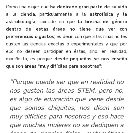
Como una mujer que
ha dedicado gran parte de su vida
a la ciencia
, particularmente a la
astrofísica y la
astrobiología
, coincide en que
la brecha de género
dentro de estas áreas no tiene que ver con
preferencias o gustos
; es decir, con que a las niñas no les
gusten las ciencias exactas o experimentales y que por
ello no deseen participar en éstas, sino, en realidad,
manifiesta, es porque
desde pequeñas se nos enseña
que son áreas “muy difíciles para nosotras”:
“Porque puede ser que en realidad no
nos gusten las áreas STEM, pero no,
es algo de educación que viene desde
que somos chiquitas, nos dicen son
muy difíciles para nosotras y eso hace
que muchas mujeres no se dediquen a