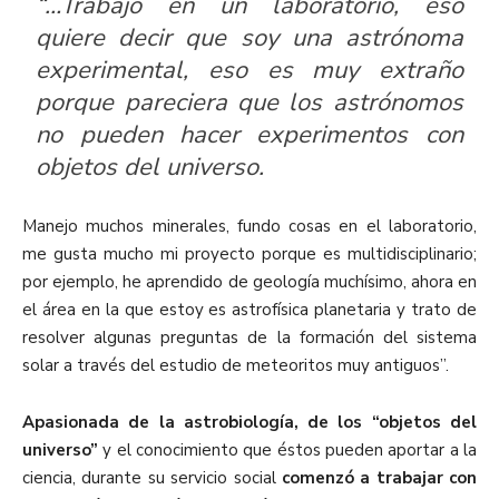
“…Trabajo en un laboratorio, eso
quiere decir que soy una astrónoma
experimental, eso es muy extraño
porque pareciera que los astrónomos
no pueden hacer experimentos con
objetos del universo.
Manejo muchos minerales, fundo cosas en el laboratorio,
me gusta mucho mi proyecto porque es multidisciplinario;
por ejemplo, he aprendido de geología muchísimo, ahora en
el área en la que estoy es astrofísica planetaria y trato de
resolver algunas preguntas de la formación del sistema
solar a través del estudio de meteoritos muy antiguos”.
Apasionada de la astrobiología, de los “objetos del
universo”
y el conocimiento que éstos pueden aportar a la
ciencia, durante su servicio social
comenzó a trabajar con