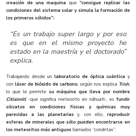
creación de una maquina
que
“consigue replicar las
condiciones del sistema solar y simula la formación de
los primeros sólidos”:
“Es un trabajo super largo y por eso
es que en el mismo proyecto he
estado en la maestría y el doctorado”
explica.
Trabajando desde un
laboratorio de óptica cuántica
y
con
láser de bióxido de carbono
, según nos explica
Trish
,
lo que le permite
su máquina que lleva por nombre
Citlalmitl
-que significa meteorito en náhuatl-, es
fundir
silicatos en condiciones físicas y químicas muy
parecidas a las planetarias
y, con ello,
reproducir
esferas de minerales que sólo pueden encontrarse en
los meteoritos más antiguos
llamados “condritas”: