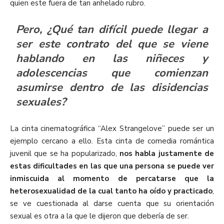
quien este fuera de tan anhelado rubro.
Pero, ¿Qué tan difícil puede llegar a
ser este contrato del que se viene
hablando en las niñeces y
adolescencias que comienzan
asumirse dentro de las disidencias
sexuales?
La cinta cinematográfica “Alex Strangelove” puede ser un
ejemplo cercano a ello. Esta cinta de comedia romántica
juvenil que se ha popularizado,
nos habla justamente de
estas dificultades en las que una persona se puede ver
inmiscuida al momento de percatarse que la
heterosexualidad de la cual tanto ha oído y practicado
,
se ve cuestionada al darse cuenta que su orientación
sexual es otra a la que le dijeron que debería de ser.