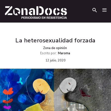
.
.
La heterosexualidad forzada
Zona de opinión
Escrito por:
Maroma
12 julio, 2020