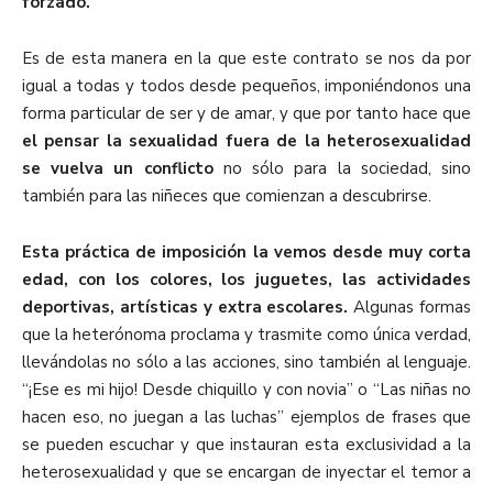
forzado.
Es de esta manera en la que este contrato se nos da por
igual a todas y todos desde pequeños, imponiéndonos una
forma particular de ser y de amar, y que por tanto hace que
el pensar la sexualidad fuera de la heterosexualidad
se vuelva un conflicto
no sólo para la sociedad, sino
también para las niñeces que comienzan a descubrirse.
Esta práctica de imposición la vemos desde muy corta
edad, con los colores, los juguetes, las actividades
deportivas, artísticas y extra escolares.
Algunas formas
que la heterónoma proclama y trasmite como única verdad,
llevándolas no sólo a las acciones, sino también al lenguaje.
“¡Ese es mi hijo! Desde chiquillo y con novia” o “Las niñas no
hacen eso, no juegan a las luchas” ejemplos de frases que
se pueden escuchar y que instauran esta exclusividad a la
heterosexualidad y que se encargan de inyectar el temor a