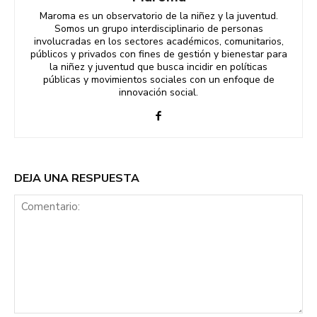
Maroma es un observatorio de la niñez y la juventud.
Somos un grupo interdisciplinario de personas
involucradas en los sectores académicos, comunitarios,
públicos y privados con fines de gestión y bienestar para
la niñez y juventud que busca incidir en políticas
públicas y movimientos sociales con un enfoque de
innovación social.
DEJA UNA RESPUESTA