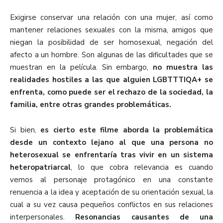
Exigirse conservar una relación con una mujer, así como
mantener relaciones sexuales con la misma, amigos que
niegan la posibilidad de ser homosexual, negación del
afecto
a un hombre. Son algunas de las dificultades que se
muestran en la película. Sin embargo,
no muestra las
realidades hostiles a las que alguien LGBTTTIQA+ se
enfrenta, como puede ser el rechazo de la sociedad, la
familia, entre otras grandes problemáticas.
Si bien,
es cierto este filme aborda la problemática
desde un contexto lejano al que una persona no
heterosexual se enfrentaría tras vivir en un sistema
heteropatriarcal
, lo que cobra relevancia es cuando
vemos al personaje protagónico en una constante
renuencia a la idea y aceptación de su orientación sexual, la
cual a su vez causa pequeños conflictos en sus relaciones
interpersonales.
Resonancias causantes de una