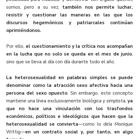
somos, pero a su vez,
también nos permite luchar,
resistir y cuestionar las maneras en las que los
discursos hegemónicos y patriarcales continúan
oprimiéndonos.
Por ello,
el cuestionamiento y la crítica nos acompañan
en la lucha que no solo se queda en el mes de junio
,
sino que se lleva al día con día durante todo el año.
La heterosexualidad en palabras simples se puede
denominar como la atracción sexo afectiva hacia una
persona del sexo opuesto
. Sin embargo, este concepto
mantiene una línea exclusivamente biológica y simplista,
ya
que no hace una vinculación con los trasfondos
económicos, políticos e ideológicos que hacen que la
heterosexualidad se convierta
—como lo diría Monique
Wittig—
en un contrato social
y, por tanto, en algo