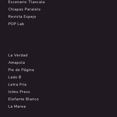
Escenario Tlaxcala
Chiapas Paralelo
Revista Espejo
POP Lab
.
La Verdad
Amapola
Pie de Página
Lado B
Letra Fría
Istmo Press
Elefante Blanco
La Marea