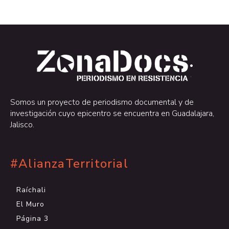
.
.
Somos un proyecto de periodismo documental y de
investigación cuyo epicentro se encuentra en Guadalajara,
Jalisco.
#AlianzaTerritorial
Raíchali
El Muro
Página 3