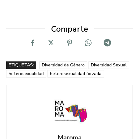
Comparte
ETIQUETAS:
Diversidad de Género
Diversidad Sexual
heterosexualidad
heterosexualidad forzada
Maroma