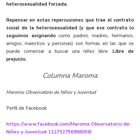
heterosexualidad forzada.
Repensar en estas repercusiones que trae el contrato
social de la heterosexualidad (y que ese contrato lo
seguimos asignando
como padres, madres, hermanos,
amigos, maestros y personas) son formas en las que se
puede comenzar a buscar una niñez libre.
Libre de
prejuicio.
Columna Maroma
Maroma: Observatorio de Niñez y Juventud
Perfil de Facebook:
https://www.facebook.com/Maroma-Observatorio-de-
Niñez-y-Juventud-112732756968058/