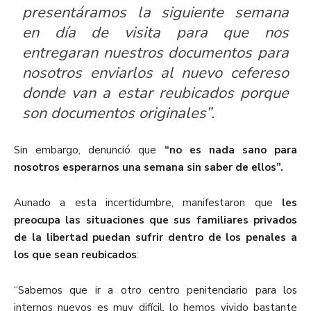
presentáramos la siguiente semana
en día de visita para que nos
entregaran nuestros documentos para
nosotros enviarlos al nuevo cefereso
donde van a estar reubicados porque
son documentos originales”.
Sin embargo, denunció que
“no es nada sano para
nosotros esperarnos una semana sin saber de ellos”.
Aunado a esta incertidumbre, manifestaron que
les
preocupa las situaciones que sus familiares privados
de la libertad puedan sufrir dentro de los penales a
los que sean reubicados
:
“Sabemos que ir a otro centro penitenciario para los
internos nuevos es muy difícil, lo hemos vivido bastante