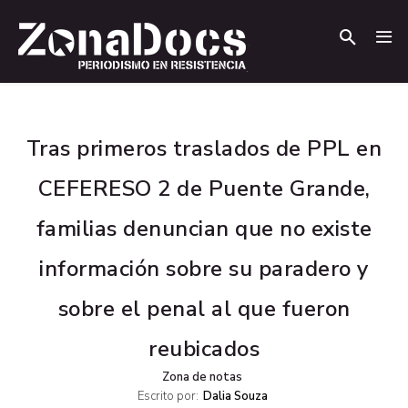
.
.
Tras primeros traslados de PPL en
CEFERESO 2 de Puente Grande,
familias denuncian que no existe
información sobre su paradero y
sobre el penal al que fueron
reubicados
Zona de notas
Escrito por:
Dalia Souza