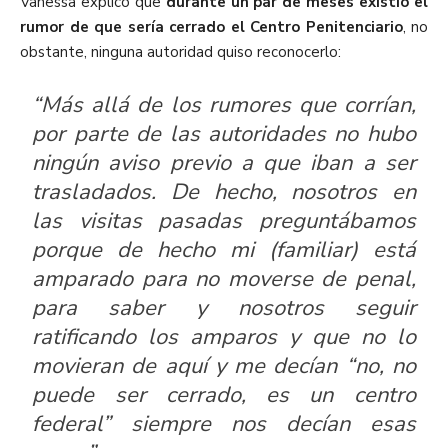
Vanessa explicó que
durante un par de meses existió el
rumor de que sería cerrado el Centro Penitenciario
, no
obstante, ninguna autoridad quiso reconocerlo:
“Más allá de los rumores que corrían,
por parte de las autoridades no hubo
ningún aviso previo a que iban a ser
trasladados. De hecho, nosotros en
las visitas pasadas preguntábamos
porque de hecho mi (familiar) está
amparado para no moverse de penal,
para saber y nosotros seguir
ratificando los amparos y que no lo
movieran de aquí y me decían “no, no
puede ser cerrado, es un centro
federal” siempre nos decían esas