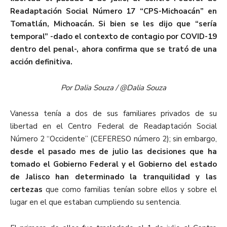
Readaptación Social Número 17 “CPS-Michoacán” en
Tomatlán, Michoacán. Si bien se les dijo que “sería
temporal” -dado el contexto de contagio por COVID-19
dentro del penal-, ahora confirma que se trató de una
acción definitiva.
Por Dalia Souza / @Dalia Souza
Vanessa tenía a dos de sus familiares privados de su
libertad en el Centro Federal de Readaptación Social
Número 2 “Occidente” (CEFERESO número 2); sin embargo,
desde el pasado mes de julio las decisiones que ha
tomado el Gobierno Federal y el Gobierno del estado
de Jalisco han determinado la tranquilidad y las
certezas
que como familias tenían sobre ellos y sobre el
lugar en el que estaban cumpliendo su sentencia.