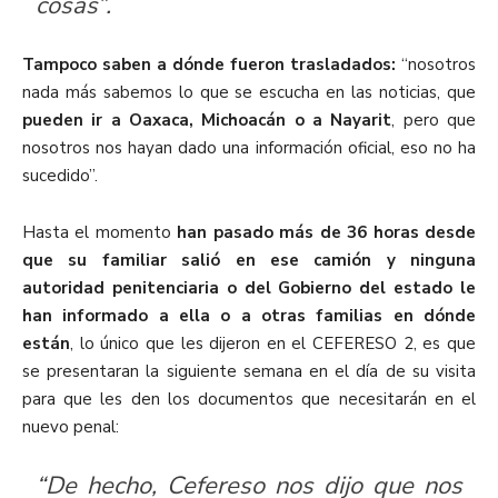
cosas”.
Tampoco saben a dónde fueron trasladados:
“nosotros
nada más sabemos lo que se escucha en las noticias, que
pueden ir a Oaxaca, Michoacán o a Nayarit
, pero que
nosotros nos hayan dado una información oficial, eso no ha
sucedido”.
Hasta el momento
han pasado más de 36 horas desde
que su familiar salió en ese camión y ninguna
autoridad penitenciaria o del Gobierno del estado le
han informado a ella o a otras familias en dónde
están
, lo único que les dijeron en el CEFERESO 2, es que
se presentaran la siguiente semana en el día de su visita
para que les den los documentos que necesitarán en el
nuevo penal:
“De hecho, Cefereso nos dijo que nos