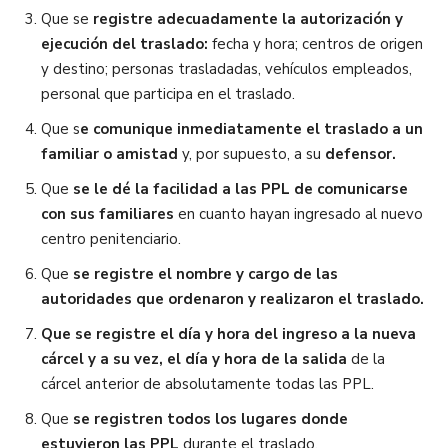
Que se
registre adecuadamente la autorización y
ejecución del traslado:
fecha y hora; centros de origen
y destino; personas trasladadas, vehículos empleados,
personal que participa en el traslado.
Que s
e comunique inmediatamente el traslado a un
familiar o amistad
y, por supuesto, a su
defensor.
Que
se le dé la facilidad a las PPL de comunicarse
con sus familiares
en cuanto hayan ingresado al nuevo
centro penitenciario.
Que
se registre el nombre y cargo de las
autoridades que ordenaron y realizaron el traslado.
Que se registre el día y hora del ingreso a la nueva
cárcel y a su vez, el día y hora de la salida
de la
cárcel anterior de absolutamente todas las PPL.
Que
se registren todos los lugares donde
estuvieron las PPL
durante el traslado.