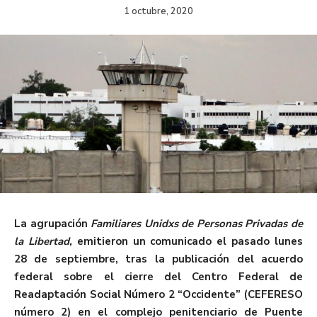
1 octubre, 2020
La agrupación
Familiares Unidxs de Personas Privadas de
la Libertad,
emitieron un comunicado el pasado lunes
28 de septiembre, tras la publicación del acuerdo
federal sobre el cierre del Centro Federal de
Readaptación Social Número 2 “Occidente” (CEFERESO
número 2) en el complejo penitenciario de Puente