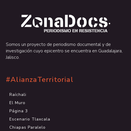
.
.
Somos un proyecto de periodismo documental y de
investigación cuyo epicentro se encuentra en Guadalajara,
Jalisco.
#AlianzaTerritorial
Raíchali
El Muro
Página 3
Escenario Tlaxcala
Chiapas Paralelo