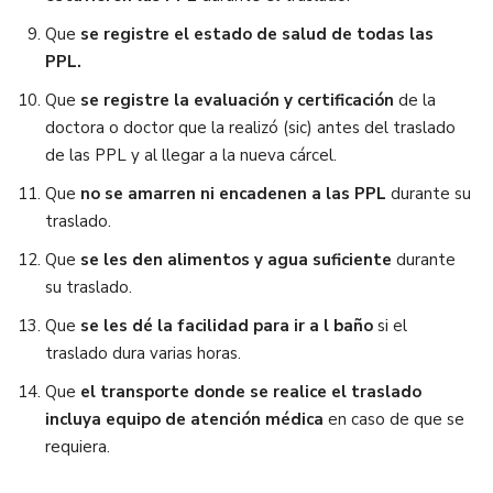
Que
se registre el estado de salud de todas las
PPL.
Que
se registre la evaluación y certificación
de la
doctora o doctor que la realizó (sic) antes del traslado
de las PPL y al llegar a la nueva cárcel.
Que
no se amarren ni encadenen a las PPL
durante su
traslado.
Que
se les den alimentos y agua suficiente
durante
su traslado.
Que
se les dé la facilidad para ir a l baño
si el
traslado dura varias horas.
Que
el transporte donde se realice el traslado
incluya equipo de atención médica
en caso de que se
requiera.