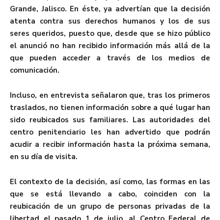
Grande, Jalisco. En éste, ya advertían que la decisión
atenta contra sus derechos humanos y los de sus
seres queridos, puesto que, desde que se hizo público
el anunció no han recibido información más allá de la
que pueden acceder a través de los medios de
comunicación.
Incluso, en entrevista señalaron que, tras los primeros
traslados, no tienen información sobre a qué lugar han
sido reubicados sus familiares. Las autoridades del
centro penitenciario les han advertido que podrán
acudir a recibir información hasta la próxima semana,
en su día de visita.
El contexto de la decisión, así como, las formas en las
que se está llevando a cabo, coinciden con la
reubicación de un grupo de personas privadas de la
libertad el pasado 1 de julio, al Centro Federal de