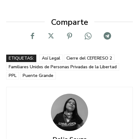
Comparte
ETIQUETAS:
Así Legal
Cierre del CEFERESO 2
Familiares Unidxs de Personas Privadas de la Libertad
PPL
Puente Grande