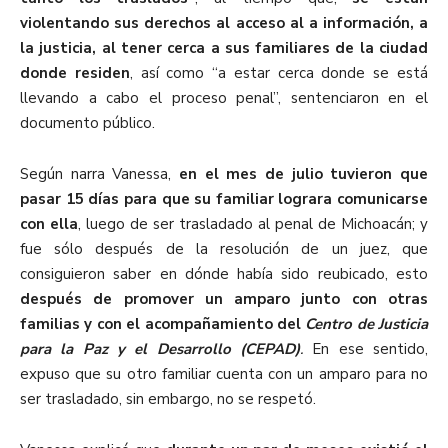
violentando sus derechos al acceso al a información, a
la justicia, al tener cerca a sus familiares de la ciudad
donde residen
, así como “a estar cerca donde se está
llevando a cabo el proceso penal”, sentenciaron en el
documento público.
Según narra Vanessa,
en el mes de julio tuvieron que
pasar 15 días para que su familiar lograra comunicarse
con ella
, luego de ser trasladado al penal de Michoacán; y
fue sólo después de la resolución de un juez, que
consiguieron saber en dónde había sido reubicado, esto
después de promover un amparo junto con otras
familias y con el acompañamiento del
Centro de Justicia
para la Paz y el Desarrollo (CEPAD)
.
En ese sentido,
expuso que su otro familiar cuenta con un amparo para no
ser trasladado, sin embargo, no se respetó.