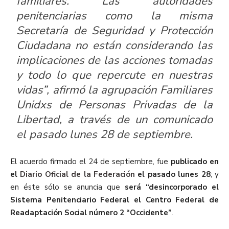
familiares. Las autoridades
penitenciarias como la misma
Secretaría de Seguridad y Protección
Ciudadana no están considerando las
implicaciones de las acciones tomadas
y todo lo que repercute en nuestras
vidas”, afirmó la agrupación
Familiares
Unidxs de Personas Privadas de la
Libertad,
a través de un comunicado
el pasado lunes 28 de septiembre.
El acuerdo firmado el 24 de septiembre, fue
publicado en
el
Diario Oficial de la Federación
el pasado lunes 28
; y
en éste sólo se anuncia que
será “desincorporado el
Sistema Penitenciario Federal el Centro Federal de
Readaptación Social número 2 “Occidente”
.