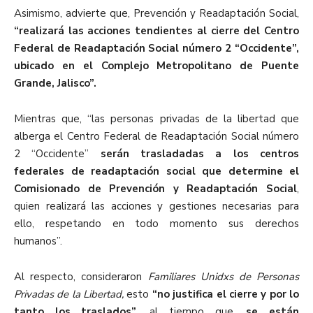
Asimismo, advierte que, Prevención y Readaptación Social,
“realizará las acciones tendientes al cierre del Centro
Federal de Readaptación Social número 2 “Occidente”,
ubicado en el Complejo Metropolitano de Puente
Grande, Jalisco”.
Mientras que, “las personas privadas de la libertad que
alberga el Centro Federal de Readaptación Social número
2 “Occidente”
serán trasladadas a los centros
federales de readaptación social que determine el
Comisionado de Prevención y Readaptación Social
,
quien realizará las acciones y gestiones necesarias para
ello, respetando en todo momento sus derechos
humanos”.
Al respecto, consideraron
Familiares Unidxs de Personas
Privadas de la Libertad,
esto
“no justifica el cierre y por lo
tanto los traslados”
, al tiempo que,
se están