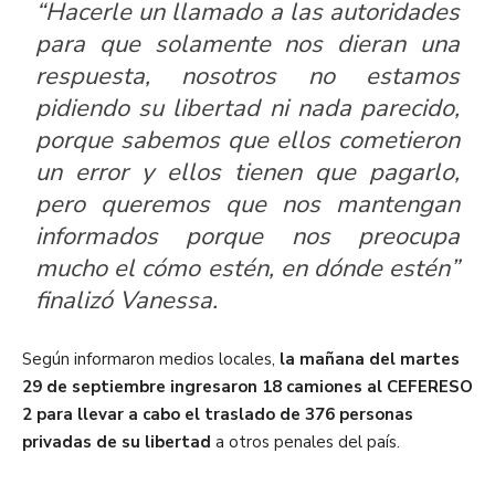
“Hacerle un llamado a las autoridades
para que solamente nos dieran una
respuesta, nosotros no estamos
pidiendo su libertad ni nada parecido,
porque sabemos que ellos cometieron
un error y ellos tienen que pagarlo,
pero queremos que nos mantengan
informados porque nos preocupa
mucho el cómo estén, en dónde estén”
finalizó Vanessa.
Según informaron medios locales,
la mañana del martes
29 de septiembre ingresaron 18 camiones al CEFERESO
2 para llevar a cabo el traslado de 376 personas
privadas de su libertad
a otros penales del país.