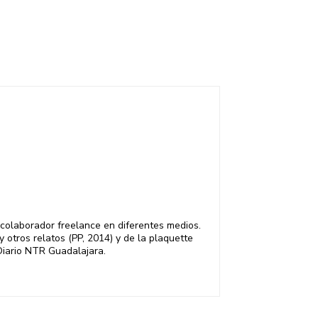
 colaborador freelance en diferentes medios.
y otros relatos (PP, 2014) y de la plaquette
 Diario NTR Guadalajara.