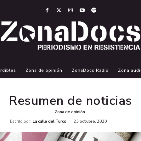
rdibles
Zona de opinión
ZonaDocs Radio
Zona audi
Resumen de noticias
Zona de opinión
Escrito por:
La calle del Turco
23 octubre, 2020