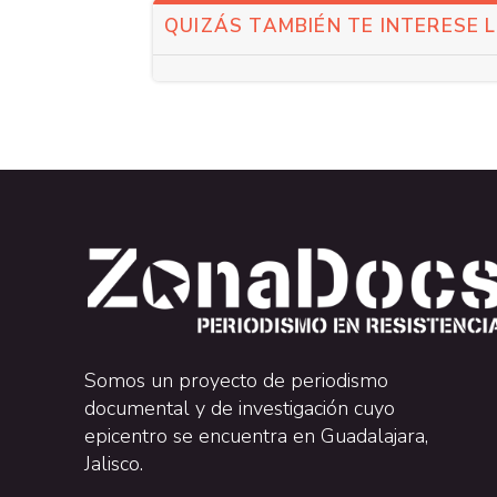
QUIZÁS TAMBIÉN TE INTERESE 
Somos un proyecto de periodismo
documental y de investigación cuyo
epicentro se encuentra en Guadalajara,
Jalisco.