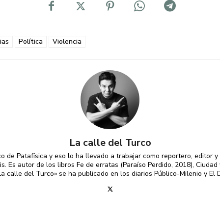
ias
Política
Violencia
La calle del Turco
 de Patafísica y eso lo ha llevado a trabajar como reportero, editor y
. Es autor de los libros Fe de erratas (Paraíso Perdido, 2018), Ciudad 
La calle del Turco» se ha publicado en los diarios Público-Milenio y El