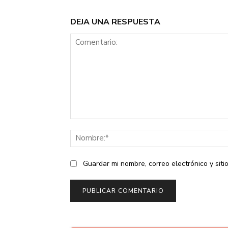
DEJA UNA RESPUESTA
Comentario:
Guardar mi nombre, correo electrónico y sit