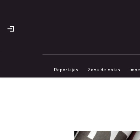
Reportajes
Zona de notas
Impe