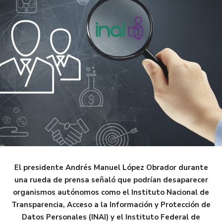
El presidente Andrés Manuel López Obrador durante
una rueda de prensa señaló que podrían desaparecer
organismos autónomos como el Instituto Nacional de
Transparencia, Acceso a la Información y Protección de
Datos Personales (INAI) y el Instituto Federal de