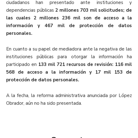
ciudadanos han presentado ante instituciones y
dependencias públicas
2 millones 703 mil solicitudes; de
las cuales 2 millones 236
mil son de acceso a la
información y 467 mil de protección de datos
personales.
En cuanto a su papel de mediadora ante la negativa de las
instituciones públicas para otorgar la información ha
participado en
133 mil 721 recursos de revisión: 116 mil
568 de acceso a la información y 17 mil 153 de
protección de datos personales.
A la fecha, la reforma administrativa anunciada por López
Obrador, aún no ha sido presentada.