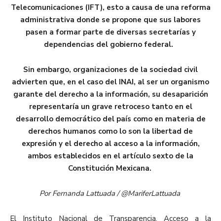
Telecomunicaciones (IFT), esto a causa de una reforma
administrativa donde se propone que sus labores
pasen a formar parte de diversas secretarías y
dependencias del gobierno federal.
Sin embargo, organizaciones de la sociedad civil
advierten que, en el caso del INAI, al ser un organismo
garante del derecho a la información, su desaparición
representaría un grave retroceso tanto en el
desarrollo democrático del país como en materia de
derechos humanos como lo son la libertad de
expresión y el derecho al acceso a la información,
ambos establecidos en el artículo sexto de la
Constitución Mexicana.
Por Fernanda Lattuada / @MariferLattuada
El Instituto Nacional de Transparencia, Acceso a la