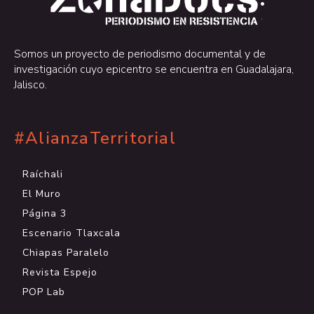
.
Somos un proyecto de periodismo documental y de
investigación cuyo epicentro se encuentra en Guadalajara,
Jalisco.
#AlianzaTerritorial
Raíchali
El Muro
Página 3
Escenario Tlaxcala
Chiapas Paralelo
Revista Espejo
POP Lab