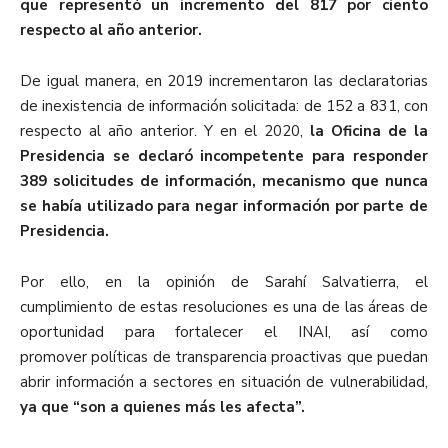
que representó un incremento del 817 por ciento
respecto al año anterior.
De igual manera, en 2019 incrementaron las declaratorias
de inexistencia de información solicitada
: de 152 a 831, con
respecto al año anterior. Y en el 2020,
la Oficina de la
Presidencia se declaró incompetente para responder
389 solicitudes de información, mecanismo que nunca
se había utilizado para negar información por parte de
Presidencia.
Por ello, en la opinión de Sarahí Salvatierra,
el
cumplimiento de estas resoluciones es
una de las áreas de
oportunidad para fortalecer el INAI
, así como
promover políticas de transparencia proactivas que puedan
abrir información a sectores en situación de vulnerabilidad,
ya que “son a quienes más les afecta”.