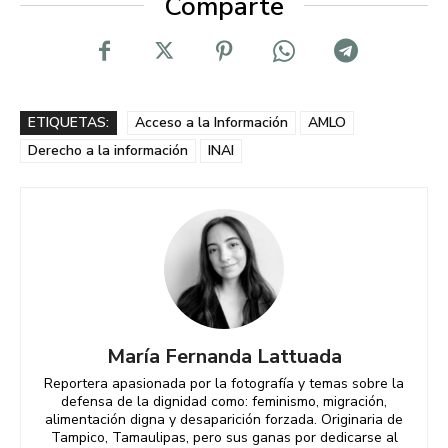
Comparte
ETIQUETAS:
Acceso a la Información
AMLO
Derecho a la información
INAI
María Fernanda Lattuada
Reportera apasionada por la fotografía y temas sobre la
defensa de la dignidad como: feminismo, migración,
alimentación digna y desaparición forzada. Originaria de
Tampico, Tamaulipas, pero sus ganas por dedicarse al