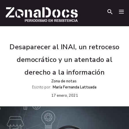
.
.
Desaparecer al INAI, un retroceso
democrático y un atentado al
derecho a la información
Zona de notas
Escrito por:
María Fernanda Lattuada
17 enero, 2021