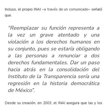
Incluso, el propio INAI –
a través de un comunicado
– señaló
que
:
“
Reemplazar su función representa a
la vez un grave atentado y una
violación a los derechos humanos en
su conjunto, pues se estaría obligando
a las personas a renunciar a dos
derechos fundamentales. Dar un paso
hacia atrás en la consolidación del
Instituto de la Transparencia sería una
regresión en la historia democrática
de México
”
.
Desde su creación, en 2003, el INAI asegura que las y los