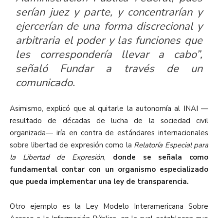
serían juez y parte, y concentrarían y
ejercerían de una forma discrecional y
arbitraria el poder y las funciones que
les correspondería llevar a cabo”,
señaló Fundar a través de un
comunicado.
Asimismo,
explicó
que
al quitarle la autonomía al INAI
—
r
esultado de décadas de lucha de
la sociedad civil
organizad
a
—
iría en contra de estándares internacionales
sobre libertad de expresión como la
Relatoría Especial para
la Libertad de Expresión
,
donde
se señala como
fundamental contar con un organismo especializado
que pueda implementar una ley de transparencia.
Otro ejemplo es la Ley Modelo Interamericana Sobre