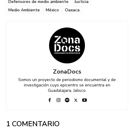
Defensores de medio ambiente
Justicia
Medio Ambiente
México
Oaxaca
ZonaDocs
Somos un proyecto de periodismo documental y de
investigación cuyo epicentro se encuentra en
Guadalajara, Jalisco.
1 COMENTARIO