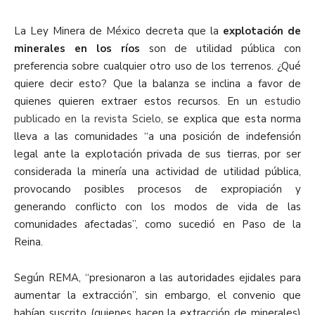
La Ley Minera de México decreta que la
explotación de
minerales en los ríos
son de utilidad pública con
preferencia sobre cualquier otro uso de los terrenos. ¿Qué
quiere decir esto? Que la balanza se inclina a favor de
quienes quieren extraer estos recursos. En un
estudio
publicado en la revista Scielo
, se explica que esta norma
lleva a las comunidades “a una posición de indefensión
legal ante la explotación privada de sus tierras, por ser
considerada la minería una actividad de utilidad pública,
provocando posibles procesos de expropiación y
generando conflicto con los modos de vida de las
comunidades afectadas”, como sucedió en Paso de la
Reina.
Según REMA, “presionaron a las autoridades ejidales para
aumentar la extracción”, sin embargo, el convenio que
habían suscrito (quienes hacen la extracción de minerales)