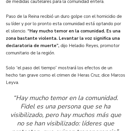
de medidas cautelares para la comunidad entera.
Paso de la Reina recibió un duro golpe con el homicidio de
su líder y por lo pronto esta comunidad está optando por
el silencio.
“Hay mucho temor en la comunidad. Es una
zona bastante violenta. Levantar la voz significa una
declaratoria de muerte”,
dijo Heladio Reyes, promotor
comunitario de la región.
Solo “el paso del tiempo” mostrará los efectos de un
hecho tan grave como el crimen de Heras Cruz, dice Marcos
Leyva.
“Hay mucho temor en la comunidad.
Fidel es una persona que se ha
visibilizado, pero hay muchos más que
no se han visibilizado: líderes que