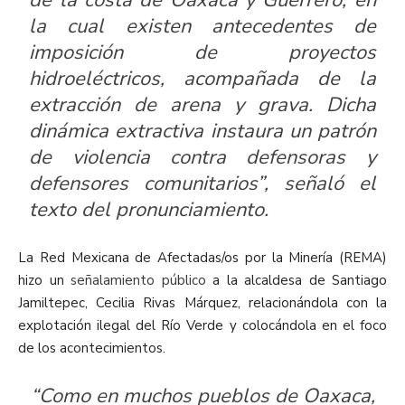
la cual existen antecedentes de
imposición de proyectos
hidroeléctricos, acompañada de la
extracción de arena y grava. Dicha
dinámica extractiva instaura un patrón
de violencia contra defensoras y
defensores comunitarios”, señaló el
texto del pronunciamiento.
La Red Mexicana de Afectadas/os por la Minería (REMA)
hizo un
señalamiento público
a la alcaldesa de Santiago
Jamiltepec, Cecilia Rivas Márquez, relacionándola con la
explotación ilegal del Río Verde y colocándola en el foco
de los acontecimientos.
“Como en muchos pueblos de Oaxaca,