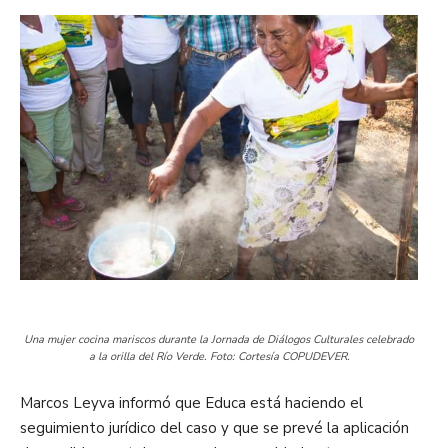
Una mujer cocina mariscos durante la Jornada de Diálogos Culturales celebrado
a la orilla del Río Verde. Foto: Cortesía COPUDEVER.
Marcos Leyva informó que Educa está haciendo el
seguimiento jurídico del caso y que se prevé la aplicación