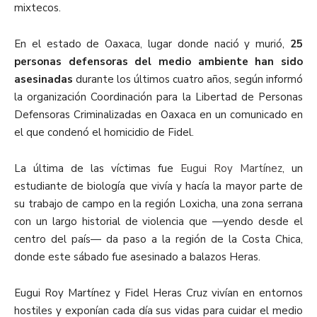
mixtecos.
En el estado de Oaxaca, lugar donde nació y murió,
25
personas defensoras del medio ambiente han sido
asesinadas
durante los últimos cuatro años, según informó
la organización Coordinación para la Libertad de Personas
Defensoras Criminalizadas en Oaxaca en un comunicado en
el que condenó el homicidio de Fidel.
La última de las víctimas fue
Eugui Roy Martínez
, un
estudiante de biología que vivía y hacía la mayor parte de
su trabajo de campo en la región Loxicha, una zona serrana
con un largo historial de violencia que —yendo desde el
centro del país— da paso a la región de la Costa Chica,
donde este sábado fue asesinado a balazos Heras.
Eugui Roy Martínez y Fidel Heras Cruz vivían en entornos
hostiles y exponían cada día sus vidas para cuidar el medio