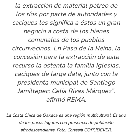
la extracción de material pétreo de
los ríos por parte de autoridades y
caciques les significa a éstos un gran
negocio a costa de los bienes
comunales de los pueblos
circunvecinos. En Paso de la Reina, la
concesión para la extracción de este
recurso la ostenta la familia Iglesias,
caciques de larga data, junto con la
presidenta municipal de Santiago
Jamiltepec: Celia Rivas Márquez”,
afirmó REMA.
La Costa Chica de Oaxaca es una región multicultural. Es uno
de los pocos lugares con presencia de población
afrodescendiente. Foto: Cortesía COPUDEVER.