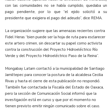
con las comunidades no se había cumplido, quedaba un
pago pendiente, por lo que “el ejido solicitó a su
presidente que exigiera el pago del adeudo”, dice REMA.
La organización sugiere que las amenazas recientes contra
Fidel Heras “bien puede ser la hoja de ruta para esclarecer
este artero crimen, sin descartar su papel como activista
contra la construcción del Proyecto Hidroeléctrico Río
Verde y del Proyecto Hidroeléctrico Paso de la Reina”.
Mongabay Latam contactó a la municipalidad de Santiago
Jamiltepec para conocer la postura de la alcaldesa Cecilia
Rivas y hasta el cierre de esta publicación no respondió.
También fue contactada la Fiscalía del Estado de Oaxaca,
pero la sección de Comunicación Social informó que la
investigación está en curso y que por el momento no
tienen previsto emitir ningún comunicado sobre el caso.