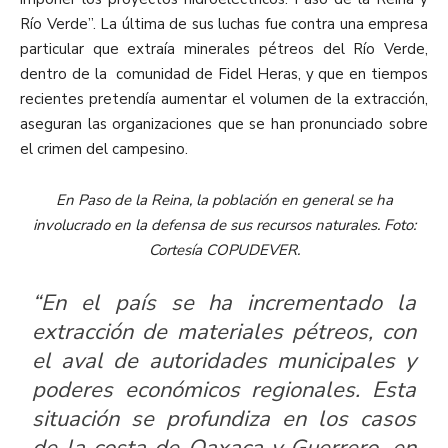
Río Verde”. La última de sus luchas fue contra una empresa
particular que extraía minerales pétreos del Río Verde,
dentro de la comunidad de Fidel Heras, y que en tiempos
recientes pretendía aumentar el volumen de la extracción,
aseguran las organizaciones que se han pronunciado sobre
el crimen del campesino.
En Paso de la Reina, la población en general se ha
involucrado en la defensa de sus recursos naturales. Foto:
Cortesía COPUDEVER.
“En el país se ha incrementado la
extracción de materiales pétreos, con
el aval de autoridades municipales y
poderes económicos regionales. Esta
situación se profundiza en los casos
de la costa de Oaxaca y Guerrero, en