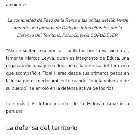
ambiente.
La comunidad de Paso de la Reina a las orillas del Río Verde
durante una jornada de Diálogos Interculturales por la
Defensa del Territorio. Foto: Cortesía COPUDEVER.
“Ahí se suelen resolver los conflictos por la vía violenta”,
lamenta Marcos Leyva, quien es integrante de Educa, una
organización oaxaqueña dedicada a la defensa del territorio
que acompañó a Fidel Heras desde sus primeros pasos en
la lucha por el medio ambiente cuando, “por la voluntad de
su pueblo”, se enroló en la defensa activa de los ríos.
Lee más |
El futuro incierto de la Hidrovía Amazónica
peruana
La defensa del territorio