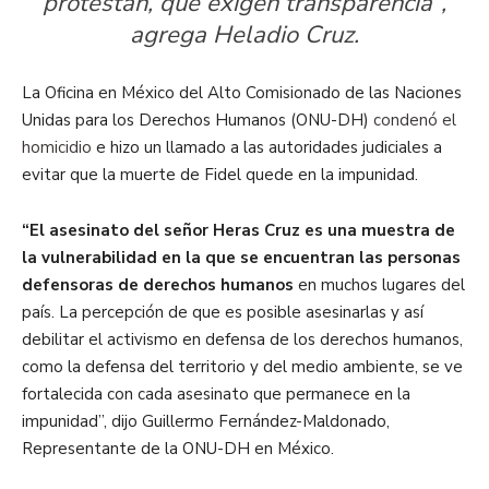
protestan, que exigen transparencia”,
agrega Heladio Cruz.
La Oficina en México del Alto Comisionado de las Naciones
Unidas para los Derechos Humanos (ONU-DH)
condenó el
homicidio
e hizo un llamado a las autoridades judiciales a
evitar que la muerte de Fidel quede en la impunidad.
“El asesinato del señor Heras Cruz es una muestra de
la vulnerabilidad en la que se encuentran las personas
defensoras de derechos humanos
en muchos lugares del
país. La percepción de que es posible asesinarlas y así
debilitar el activismo en defensa de los derechos humanos,
como la defensa del territorio y del medio ambiente, se ve
fortalecida con cada asesinato que permanece en la
impunidad”, dijo Guillermo Fernández-Maldonado,
Representante de la ONU-DH en México.