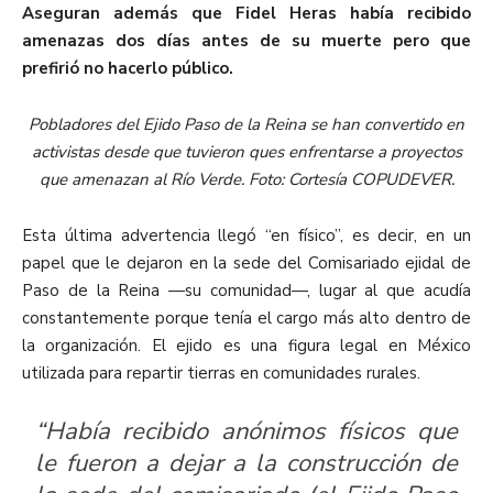
Aseguran además que Fidel Heras había recibido
amenazas dos días antes de su muerte pero que
prefirió no hacerlo público.
Pobladores del Ejido Paso de la Reina se han convertido en
activistas desde que tuvieron ques enfrentarse a proyectos
que amenazan al Río Verde. Foto: Cortesía COPUDEVER.
Esta última advertencia llegó “en físico”, es decir, en un
papel que le dejaron en la sede del Comisariado ejidal de
Paso de la Reina —su comunidad—, lugar al que acudía
constantemente porque tenía el cargo más alto dentro de
la organización. El ejido es una figura legal en México
utilizada para repartir tierras en comunidades rurales.
“Había recibido anónimos físicos que
le fueron a dejar a la construcción de