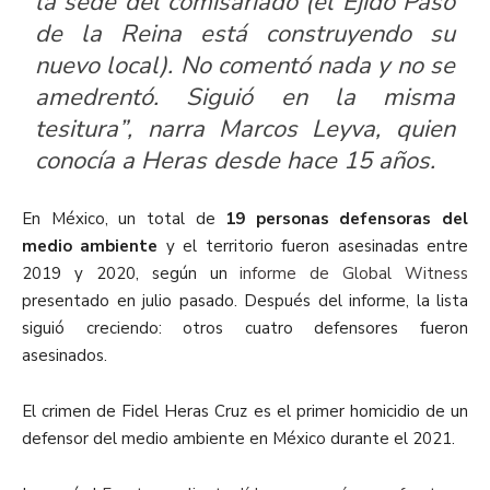
la sede del comisariado (el Ejido Paso
de la Reina está construyendo su
nuevo local). No comentó nada y no se
amedrentó. Siguió en la misma
tesitura”, narra Marcos Leyva, quien
conocía a Heras desde hace 15 años.
En México, un total de
19 personas defensoras del
medio ambiente
y el territorio fueron asesinadas entre
2019 y 2020, según un
informe de Global Witness
presentado en julio pasado. Después del informe, la lista
siguió creciendo: otros cuatro defensores fueron
asesinados.
El crimen de Fidel Heras Cruz es el primer homicidio de un
defensor del medio ambiente en México durante el 2021.