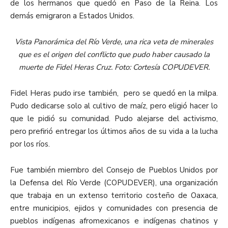
de los hermanos que quedó en Paso de la Reina. Los
demás emigraron a Estados Unidos.
Vista Panorámica del Río Verde, una rica veta de minerales
que es el origen del conflicto que pudo haber causado la
muerte de Fidel Heras Cruz. Foto: Cortesía COPUDEVER.
Fidel Heras pudo irse también, pero se quedó en la milpa.
Pudo dedicarse solo al cultivo de maíz, pero eligió hacer lo
que le pidió su comunidad. Pudo alejarse del activismo,
pero prefirió entregar los últimos años de su vida a la lucha
por los ríos.
Fue también miembro del Consejo de Pueblos Unidos por
la Defensa del Río Verde (COPUDEVER), una organización
que trabaja en un extenso territorio costeño de Oaxaca,
entre municipios, ejidos y comunidades con presencia de
pueblos indígenas afromexicanos e indígenas chatinos y