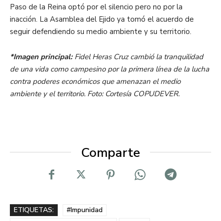
Paso de la Reina optó por el silencio pero no por la
inacción. La Asamblea del Ejido ya tomó el acuerdo de
seguir defendiendo su medio ambiente y su territorio.
*Imagen principal:
Fidel Heras Cruz cambió la tranquilidad
de una vida como campesino por la primera línea de la lucha
contra poderes económicos que amenazan el medio
ambiente y el territorio. Foto: Cortesía COPUDEVER.
Comparte
ETIQUETAS:
#Impunidad