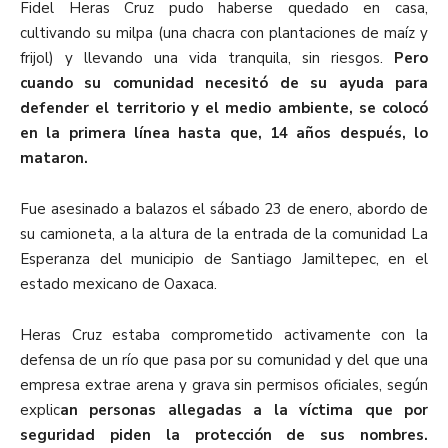
Fidel Heras Cruz pudo haberse quedado en casa,
cultivando su milpa (una chacra con plantaciones de maíz y
frijol) y llevando una vida tranquila, sin riesgos.
Pero
cuando su comunidad necesitó de su ayuda para
defender el territorio y el medio ambiente, se colocó
en la primera línea hasta que, 14 años después, lo
mataron.
Fue asesinado a balazos el sábado 23 de enero, abordo de
su camioneta, a la altura de la entrada de la comunidad La
Esperanza del municipio de Santiago Jamiltepec, en el
estado mexicano de Oaxaca.
Heras Cruz estaba comprometido activamente con la
defensa de un río que pasa por su comunidad y del que una
empresa extrae arena y grava sin permisos oficiales, según
explic
an personas allegadas a la víctima que por
seguridad piden la protección de sus nombres.