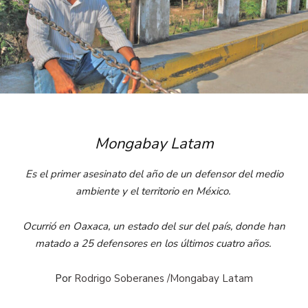
Mongabay Latam
Es el primer asesinato del año de un defensor del medio
ambiente y el territorio en México.
Ocurrió en Oaxaca, un estado del sur del país, donde han
matado a 25 defensores en los últimos cuatro años.
Por
Rodrigo Soberanes /Mongabay Latam