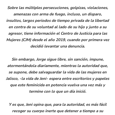
Sobre las múltiples persecuciones, golpizas, violaciones,
amenazas con arma de fuego, incluso, un disparo,
insultos, largos periodos de tiempo privada de la libertad
en contra de su voluntad al lado de su hijo y junto a su
agresor, tiene información el Centro de Justicia para las
Mujeres (CJM) desde el año 2019, cuando por primera vez
decidió levantar una denuncia.
Sin embargo, Jorge sigue libre, sin sanción, impune,
atormentándola diariamente, mientras la autoridad que,
se supone, debe salvaguardar la vida de las mujeres en
Jalisco, -la vida de Jeni- espera entre escritorios y papeles
que este feminicida en potencia vuelva una vez más y
termine con lo que un día inició.
Y es que, Jeni opina que, para la autoridad, es más fácil
recoger su cuerpo inerte que detener a tiempo a su