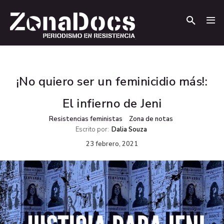
.
.
¡No quiero ser un feminicidio más!:
El infierno de Jeni
Resistencias feministas
Zona de notas
Escrito por:
Dalia Souza
23 febrero, 2021