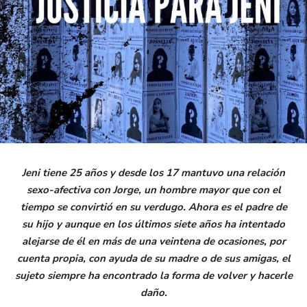
Jeni tiene 25 años y desde los 17 mantuvo una relación
sexo-afectiva con Jorge, un hombre mayor que con el
tiempo se convirtió en su verdugo. Ahora es el padre de
su hijo y aunque en los últimos siete años ha intentado
alejarse de él en más de una veintena de ocasiones, por
cuenta propia, con ayuda de su madre o de sus amigas, el
sujeto siempre ha encontrado la forma de volver y hacerle
daño.