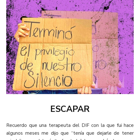
ESCAPAR
Recuerdo que una terapeuta del DIF con la que fui hace
algunos meses me dijo que “tenía que dejarle de tener