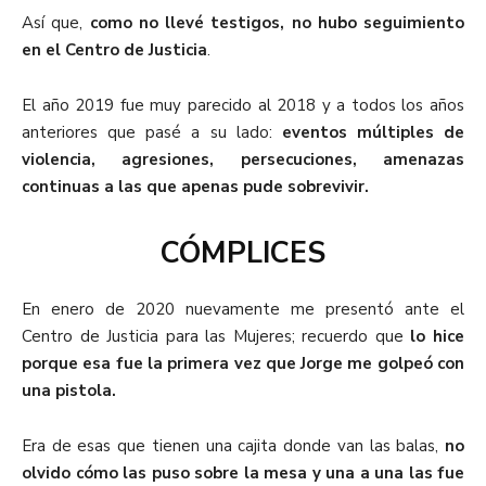
Así que,
como no llevé testigos, no hubo seguimiento
en el Centro de Justicia
.
El año 2019 fue muy parecido al 2018 y a todos los años
anteriores que pasé a su lado:
eventos múltiples de
violencia, agresiones, persecuciones, amenazas
continuas a las que apenas pude sobrevivir.
CÓMPLICES
En enero de 2020 nuevamente me presentó ante el
Centro de Justicia para las Mujeres; recuerdo que
lo hice
porque esa fue la primera vez que Jorge me golpeó con
una pistola.
Era de esas que tienen una cajita donde van las balas,
no
olvido cómo las puso sobre la mesa y una a una las fue