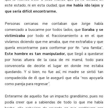
este estado, ni en esta ciudad, que
me había ido lejos y
que sería difícil encontrarme.
Personas cercanas me contaban que Jorge había
comenzado a buscarme por todos lados, que
lloraba y se
victimizaba
por todo el fraccionamiento a en el que
vivíamos diciendo que me amaba, que me extrañaba y que
quería encontrarme para conformar por fin “una familia”.
Este hombre es tan manipulador,
que llegó a quedarse
por horas afuera de la casa de mi mamá, todo para
convencerla de decirle el lugar en donde me estaba
quedando. Y si bien, no fue así, mi madre se sintió tan
compadecida de él que le aseguró que ella “nos apoyaría
como pareja para regresar”.
Enterarme de aquello fue un impacto grandísimo, pues no
podía creer que a sabiendas de todo lo que me había