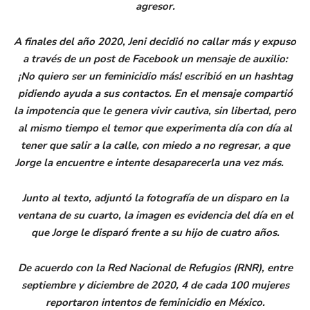
agresor.
A finales del año 2020, Jeni decidió no callar más y expuso
a través de un post de Facebook un mensaje de auxilio:
¡No quiero ser un feminicidio más! escribió en un hashtag
pidiendo ayuda a sus contactos. En el mensaje compartió
la impotencia que le genera vivir cautiva, sin libertad, pero
al mismo tiempo el temor que experimenta día con día al
tener que salir a la calle, con miedo a no regresar, a que
Jorge la encuentre e intente desaparecerla una vez más.
Junto al texto, adjuntó la fotografía de un disparo en la
ventana de su cuarto, la imagen es evidencia del día en el
que Jorge le disparó frente a su hijo de cuatro años.
De acuerdo con la Red Nacional de Refugios (RNR), entre
septiembre y diciembre de 2020, 4 de cada 100 mujeres
reportaron intentos de feminicidio en México.