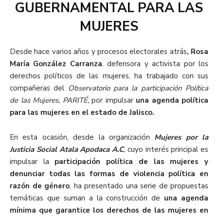
GUBERNAMENTAL PARA LAS
MUJERES
Desde hace varios años y procesos electorales atrás
, Rosa
María González Carranza
, defensora y activista por los
derechos políticos de las mujeres, ha trabajado con sus
compañeras del
Observatorio para la participación Política
de las Mujeres, PARITÉ,
por impulsar
una agenda política
para las mujeres en el estado de Jalisco.
En esta ocasión, desde la organización
Mujeres por la
Justicia Social Atala Apodaca A.C
,
cuyo interés principal es
impulsar la
participación política de las mujeres y
denunciar todas las formas de violencia política en
razón de género
, ha presentado una serie de propuestas
temáticas que suman a la construcción de
una agenda
mínima que garantice los derechos de las mujeres en