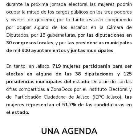
durante la próxima jornada electoral las mujeres podrán
ocupar la mitad de los cargos públicos en los tres poderes
y niveles de gobierno; por lo tanto, estarán compitiendo
por ocupar alguno de los escaños en la Cámara de
Diputados, por 15 gubernaturas,
por las diputaciones en
30 congresos locales
, y por
las presidencias municipales
de mil 900 ayuntamientos y juntas municipales
.
En tanto, en Jalisco,
719 mujeres participarán para ser
electas en alguna de las 38 diputaciones y 125
presidencias municipales del estado
. De acuerdo con las
cifras compartidas a ZonaDocs por el Instituto Electoral y
de Participación Ciudadana de Jalisco (IEPC Jalisco),
las
mujeres representan el 51.7% de las candidaturas en
el estado.
UNA AGENDA