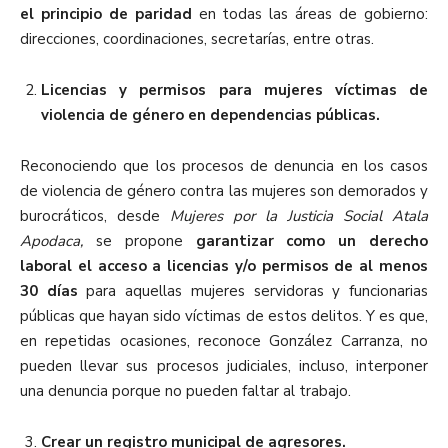
el principio de paridad
en todas las áreas de gobierno:
direcciones, coordinaciones, secretarías, entre otras.
Licencias y permisos para mujeres víctimas de
violencia de género en dependencias públicas.
Reconociendo que los procesos de denuncia en los casos
de violencia de género contra las mujeres son demorados y
burocráticos, desde
Mujeres por la Justicia Social Atala
Apodaca,
se propone
garantizar como un derecho
laboral el acceso a licencias y/o permisos de al menos
30 días
para aquellas mujeres servidoras y funcionarias
públicas que hayan sido víctimas de estos delitos. Y es que,
en repetidas ocasiones, reconoce González Carranza, no
pueden llevar sus procesos judiciales, incluso, interponer
una denuncia porque no pueden faltar al trabajo.
Crear un registro municipal de agresores.