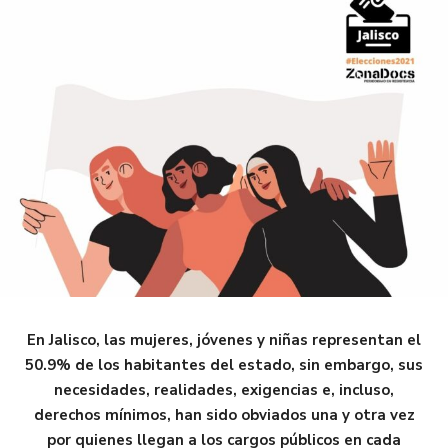
En Jalisco, las mujeres, jóvenes y niñas representan el
50.9% de los habitantes del estado, sin embargo, sus
necesidades, realidades, exigencias e, incluso,
derechos mínimos, han sido obviados una y otra vez
por quienes llegan a los cargos públicos en cada