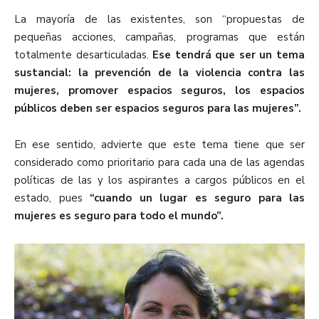
La mayoría de las existentes, son “propuestas de
pequeñas acciones, campañas, programas que están
totalmente desarticuladas.
Ese tendrá que ser un tema
sustancial: la prevención de la violencia contra las
mujeres, promover espacios seguros, los espacios
públicos deben ser espacios seguros para las mujeres”.
En ese sentido, advierte que este tema tiene que ser
considerado como prioritario para cada una de las agendas
políticas de las y los aspirantes a cargos públicos en el
estado, pues
“cuando un lugar es seguro para las
mujeres es seguro para todo el mundo”.