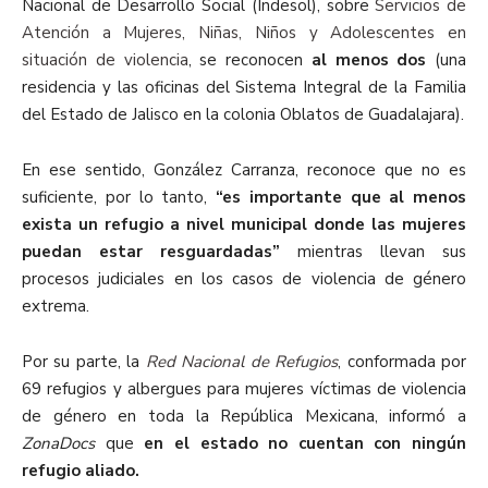
Nacional de Desarrollo Social (Indesol), sobre
Servicios de
Atención a Mujeres, Niñas, Niños y Adolescentes en
situación de violencia
, se reconocen
al menos dos
(una
residencia y las oficinas del Sistema Integral de la Familia
del Estado de Jalisco en la colonia Oblatos de Guadalajara).
En ese sentido, González Carranza, reconoce que no es
suficiente, por lo tanto,
“es importante que al menos
exista un refugio a nivel municipal donde las mujeres
puedan estar resguardadas”
mientras llevan sus
procesos judiciales en los casos de violencia de género
extrema.
Por su parte, la
Red Nacional de Refugios
, conformada por
69 refugios y albergues para mujeres víctimas de violencia
de género en toda la República Mexicana, informó a
ZonaDocs
que
en el estado no cuentan con ningún
refugio aliado.