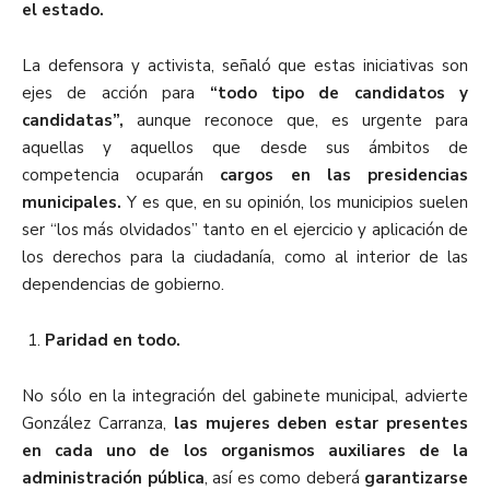
el estado.
La defensora y activista, señaló que estas iniciativas son
ejes de acción para
“todo tipo de candidatos y
candidatas”,
aunque reconoce que, es urgente para
aquellas y aquellos que desde sus ámbitos de
competencia ocuparán
cargos en las presidencias
municipales.
Y es que, en su opinión, los municipios suelen
ser “los más olvidados” tanto en el ejercicio y aplicación de
los derechos para la ciudadanía, como al interior de las
dependencias de gobierno.
Paridad en todo.
No sólo en la integración del gabinete municipal, advierte
González Carranza,
las mujeres deben estar presentes
en cada uno de los organismos auxiliares de la
administración pública
, así es como deberá
garantizarse