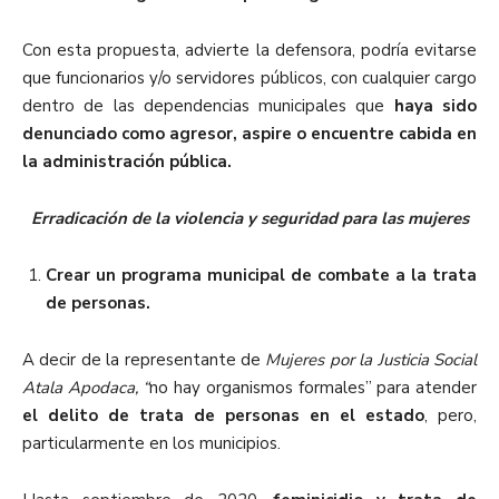
Con esta propuesta, advierte la defensora, podría evitarse
que funcionarios y/o servidores públicos, con cualquier cargo
dentro de las dependencias municipales que
haya sido
denunciado como agresor, aspire o encuentre cabida en
la administración pública.
Erradicación de la violencia y seguridad para las mujeres
Crear un programa municipal de combate a la trata
de personas.
A decir de la representante de
Mujeres por la Justicia Social
Atala Apodaca, “
no hay organismos formales” para atender
el delito de trata de personas en el estado
, pero,
particularmente en los municipios.