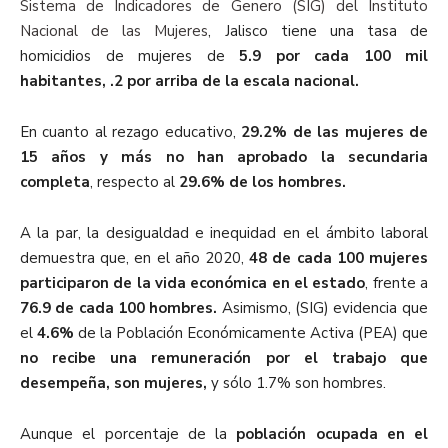
Sistema de Indicadores de Genero (SIG) del Instituto
Nacional de las Mujeres
, Jalisco tiene una tasa de
homicidios de mujeres de
5.9 por cada 100 mil
habitantes, .2 por arriba de la escala nacional.
En cuanto al rezago educativo,
29.2% de las mujeres de
15 años y más no han aprobado la secundaria
completa
, respecto al
29.6% de los hombres.
A la par, la desigualdad e inequidad en el ámbito laboral
demuestra que, en el año 2020,
48 de cada 100 mujeres
participaron de la vida económica en el estado
, frente a
76.9 de cada 100 hombres.
Asimismo, (SIG) evidencia que
el
4.6%
de la Población Económicamente Activa (PEA) que
no recibe una remuneración por el trabajo que
desempeña, son mujeres,
y sólo 1.7% son hombres.
Aunque el porcentaje de la
población ocupada en el