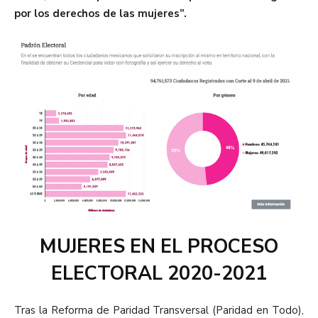
por los derechos de las mujeres”.
MUJERES EN EL PROCESO
ELECTORAL 2020-2021
Tras la Reforma de Paridad Transversal (Paridad en Todo),