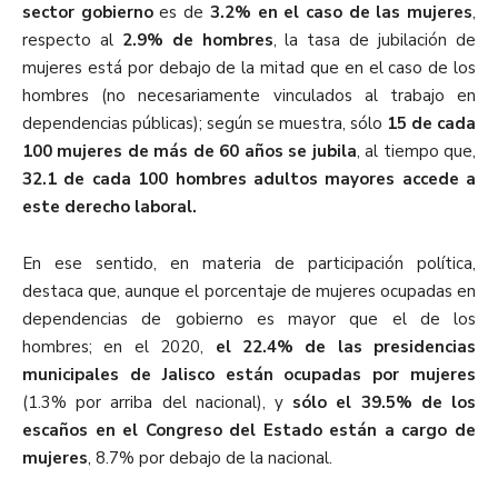
sector gobierno
es de
3.2% en el caso de las mujeres
,
respecto al
2.9% de hombres
, la tasa de jubilación de
mujeres está por debajo de la mitad que en el caso de los
hombres (no necesariamente vinculados al trabajo en
dependencias públicas); según se muestra, sólo
15 de cada
100 mujeres de más de 60 años se jubila
, al tiempo que,
32.1 de cada 100 hombres adultos mayores accede a
este derecho laboral.
En ese sentido, en materia de participación política,
destaca que, aunque el porcentaje de mujeres ocupadas en
dependencias de gobierno es mayor que el de los
hombres; en el 2020,
el 22.4% de las presidencias
municipales de Jalisco están ocupadas por mujeres
(1.3% por arriba del nacional), y
sólo el 39.5% de los
escaños en el Congreso del Estado están a cargo de
mujeres
, 8.7% por debajo de la nacional.