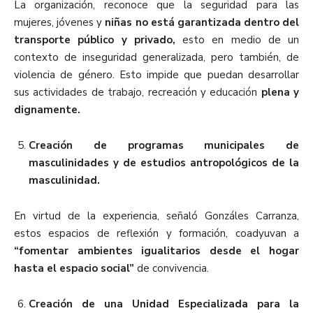
La organización, reconoce que la seguridad para las
mujeres, jóvenes y
niñas no está garantizada dentro del
transporte público y privado,
esto en medio de un
contexto de inseguridad generalizada, pero también, de
violencia de género. Esto impide que puedan desarrollar
sus actividades de trabajo, recreación y educación
plena y
dignamente.
Creación de programas municipales de
masculinidades y de estudios antropológicos de la
masculinidad.
En virtud de la experiencia, señaló Gonzáles Carranza,
estos espacios de reflexión y formación, coadyuvan a
“fomentar ambientes igualitarios desde el hogar
hasta el espacio social”
de convivencia.
Creación de una Unidad Especializada para la