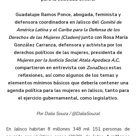
Guadalupe Ramos Ponce, abogada, feminista y
defensora coordinadora en Jalisco del
Comité de
América Latina y el Caribe para la Defensa de los
Derechos de las Mujeres (Cladem)
junto con Rosa María
González Carranza, defensora y activista por los
derechos políticos de las mujeres, presidenta de
Mujeres por la Justicia Social Atala Apodaca A.C,
compartieron en entrevista con
ZonaDocs
estas
reflexiones, así como algunos de los temas y
elementos mínimos básicos que debería contener una
agenda política para las mujeres en Jalisco, tanto para
el ejercicio gubernamental, como legislativo.
Por Dalia Souza / @DaliaSouzal
En Jalisco habitan 8 millones 348 mil 151 personas de