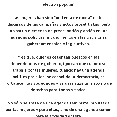
elección popular.
Las mujeres han sido “un tema de moda” en los
discursos de las campañas y actos proselitistas, pero
no así un elemento de preocupación y acción en las
agendas políticas, mucho menos en las decisiones
gubernamentales o legislativas.
Y es que, quienes ostentan puestos en las
dependencias de gobierno, ignoran que cuando se
trabaja por las mujeres, cuando hay una agenda
política por ellas, se consolida la democracia, se
fortalecen las sociedades y se garantiza un entorno de
derechos para todas y todos.
No sólo se trata de una agenda feminista impulsada
por las mujeres y para ellas, sino de una agenda común
para la sociedad entera.