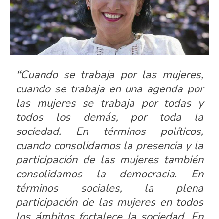
“
Cuando se trabaja por las mujeres,
cuando se trabaja en una agenda por
las mujeres se trabaja por todas y
todos los demás, por toda la
sociedad. En términos políticos,
cuando consolidamos la presencia y la
participación de las mujeres también
consolidamos la democracia. En
términos sociales, la plena
participación de las mujeres en todos
los ámbitos fortalece la sociedad. En