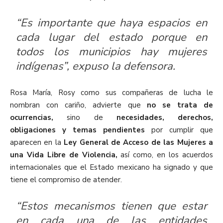
“Es importante que haya espacios en
cada lugar del estado porque en
todos los municipios hay mujeres
indígenas”, expuso la defensora.
Rosa María, Rosy como sus compañeras de lucha le
nombran con cariño, advierte que
no se trata de
ocurrencias,
sino de
necesidades, derechos,
obligaciones
y temas pendientes
por cumplir que
aparecen en la
Ley General de Acceso de las Mujeres a
una Vida Libre de Violencia,
así como, en los acuerdos
internacionales que el Estado mexicano ha signado y que
tiene el compromiso de atender.
“Estos mecanismos tienen que estar
en cada una de las entidades