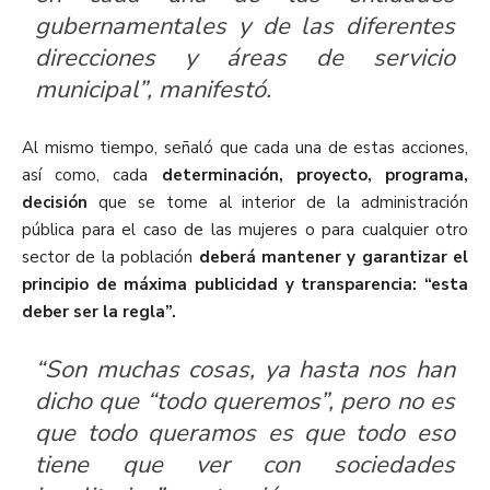
gubernamentales y de las diferentes
direcciones y áreas de servicio
municipal”, manifestó.
Al mismo tiempo, señaló que cada una de estas acciones,
así como, cada
determinación, proyecto, programa,
decisión
que se tome al interior de la administración
pública para el caso de las mujeres o para cualquier otro
sector de la población
deberá mantener y garantizar el
principio de máxima publicidad y transparencia: “esta
deber ser la regla”.
“Son muchas cosas, ya hasta nos han
dicho que “todo queremos”, pero no es
que todo queramos es que todo eso
tiene que ver con sociedades