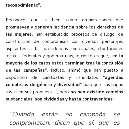
reconocimiento”.
Reconoce, que, si bien, como organizaciones que
promueven y generan incidencia sobre los derechos de
las mujeres,
han establecido procesos de diálogo, de
construcción de compromisos con diversos personajes
aspirantes a las presidencias municipales, diputaciones
locales, federales y gobernaturas, lo cierto es que,
“en la
mayoría de los casos estos terminan tras la conclusión
de las campañas”.
Incluso, afirmó que han puesto a
disposición de candidatas y candidatos “
agendas
completas de género y diversidad”
para que “las hagan
suyas en sus propuestas”, pero
no han existido cambios
sustanciales, son olvidadas y hasta contravenidas:
“Cuando están en campaña se
comprometen, dicen que sí, que es