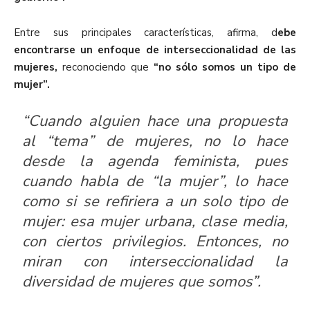
Entre sus principales características, afirma, d
ebe
encontrarse un enfoque de interseccionalidad de las
mujeres,
reconociendo que
“no sólo somos un tipo de
mujer”.
“Cuando alguien hace una propuesta
al “tema” de mujeres, no lo hace
desde la agenda feminista, pues
cuando habla de “la mujer”, lo hace
como si se refiriera a un solo tipo de
mujer: esa mujer urbana, clase media,
con ciertos privilegios. Entonces, no
miran con interseccionalidad la
diversidad de mujeres que somos”.