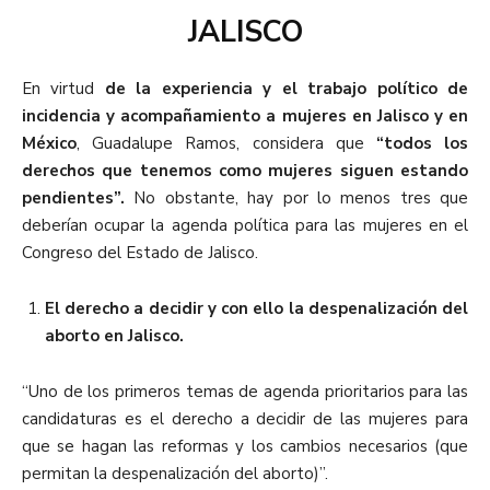
JALISCO
En virtud
de la experiencia y el trabajo político de
incidencia y acompañamiento a mujeres en Jalisco y en
México
, Guadalupe Ramos, considera que
“todos los
derechos que tenemos como mujeres siguen estando
pendientes”.
No obstante, hay por lo menos tres que
deberían ocupar la agenda política para las mujeres en el
Congreso del Estado de Jalisco.
El derecho a decidir y con ello la despenalización del
aborto en Jalisco.
“Uno de los primeros temas de agenda prioritarios para las
candidaturas es el derecho a decidir de las mujeres para
que se hagan las reformas y los cambios necesarios (que
permitan la despenalización del aborto)”.