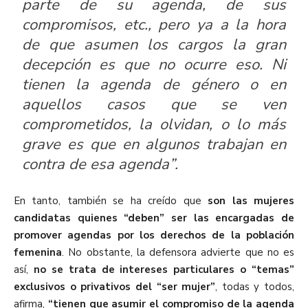
parte de su agenda, de sus
compromisos, etc., pero ya a la hora
de que asumen los cargos la gran
decepción es que no ocurre eso. Ni
tienen la agenda de género o en
aquellos casos que se ven
comprometidos, la olvidan, o lo más
grave es que en algunos trabajan en
contra de esa agenda”.
En tanto, también se ha creído que
son las mujeres
candidatas quienes “deben” ser las encargadas de
promover agendas por los derechos de la población
femenina
. No obstante, la defensora advierte que no es
así,
no se trata de intereses particulares o “temas”
exclusivos o privativos del “ser mujer”
, todas y todos,
afirma,
“tienen que asumir el compromiso de la agenda