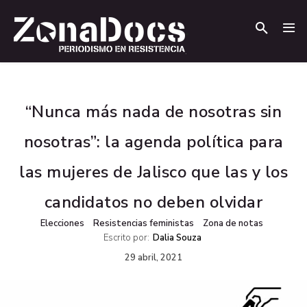
.
.
“Nunca más nada de nosotras sin
nosotras”: la agenda política para
las mujeres de Jalisco que las y los
candidatos no deben olvidar
Elecciones
Resistencias feministas
Zona de notas
Escrito por:
Dalia Souza
29 abril, 2021