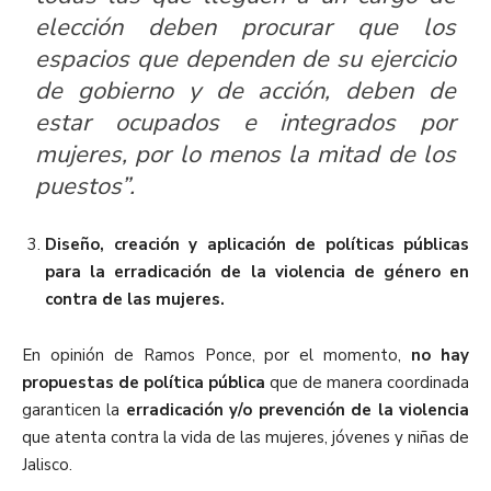
elección deben procurar que los
espacios que dependen de su ejercicio
de gobierno y de acción, deben de
estar ocupados e integrados por
mujeres, por lo menos la mitad de los
puestos”.
Diseño, creación y aplicación de políticas públicas
para la erradicación de la violencia de género en
contra de las mujeres.
En opinión de Ramos Ponce, por el momento,
no hay
propuestas de política pública
que de manera coordinada
garanticen la
erradicación y/o prevención de la violencia
que atenta contra la vida de las mujeres, jóvenes y niñas de
Jalisco.