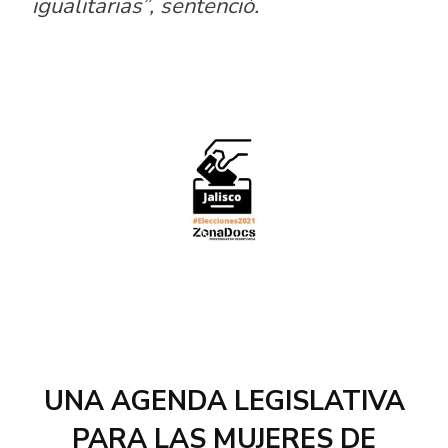
igualitarias”, sentenció.
UNA AGENDA LEGISLATIVA
PARA LAS MUJERES DE