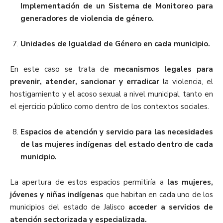
Implementación de un Sistema de Monitoreo para
generadores de violencia de género.
Unidades de Igualdad de Género en cada municipio.
En este caso se trata de
mecanismos legales para
prevenir, atender, sancionar y erradicar
la violencia, el
hostigamiento y el acoso sexual a nivel municipal, tanto en
el ejercicio público como dentro de los contextos sociales.
Espacios de atención y servicio para las necesidades
de las mujeres indígenas del estado dentro de cada
municipio.
La apertura de estos espacios permitiría a
las mujeres,
jóvenes y niñas indígenas
que habitan en cada uno de los
municipios del estado de Jalisco
acceder a servicios de
atención sectorizada y especializada.