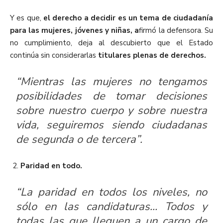
Y es que,
el derecho a decidir es un tema de ciudadanía
para las mujeres, jóvenes y niñas, a
firmó la defensora. Su
no cumplimiento, deja al descubierto que el Estado
continúa sin considerarlas
titulares plenas de derechos.
“Mientras las mujeres no tengamos
posibilidades de tomar decisiones
sobre nuestro cuerpo y sobre nuestra
vida, seguiremos siendo ciudadanas
de segunda o de tercera”.
Paridad en todo.
“La paridad en todos los niveles, no
sólo en las candidaturas… Todos y
todas las que lleguen a un cargo de