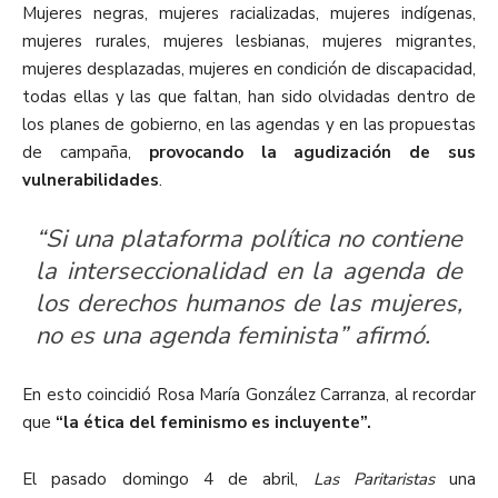
Mujeres negras, mujeres racializadas, mujeres indígenas,
mujeres rurales, mujeres lesbianas, mujeres migrantes,
mujeres desplazadas, mujeres en condición de discapacidad,
todas ellas y las que faltan, han sido olvidadas dentro de
los planes de gobierno, en las agendas y en las propuestas
de campaña,
provocando la agudización de sus
vulnerabilidades
.
“Si una plataforma política no contiene
la interseccionalidad en la agenda de
los derechos humanos de las mujeres,
no es una agenda feminista” afirmó.
En esto coincidió Rosa María González Carranza, al recordar
que
“la ética del feminismo es incluyente”.
El pasado domingo 4 de abril,
Las Paritaristas
una