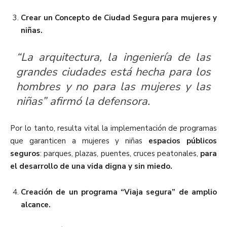
Crear un Concepto de Ciudad Segura para mujeres y
niñas.
“La arquitectura, la ingeniería de las
grandes ciudades está hecha para los
hombres y no para las mujeres y las
niñas” afirmó la defensora.
Por lo tanto, resulta vital la implementación de programas
que garanticen a mujeres y niñas
espacios públicos
seguros
: parques, plazas, puentes, cruces peatonales,
para
el desarrollo de una vida digna y sin miedo.
Creación de un programa “Viaja segura” de amplio
alcance.