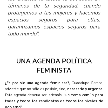
términos de la seguridad, cuando
protegemos a las mujeres y hacemos
espacios seguros para ellas,
garantizamos espacios seguros para
todo mundo”.
UNA AGENDA POLÍTICA
FEMINISTA
¿Es posible una agenda feminista?,
Guadalupe Ramos,
advierte que no sólo es posible, sino,
necesario y urgente
.
Esta agenda debería ser, además,
“un tema común para
todas y todos los candidatos de todos los niveles de
gobierno”.