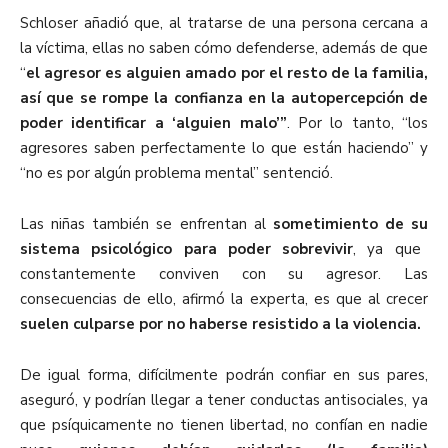
Schloser añadió que, al tratarse de una persona cercana a
la víctima, ellas no saben cómo defenderse, además de que
“
el agresor es alguien amado por el resto de la familia,
así que se rompe la confianza en la autopercepción de
poder identificar a ‘alguien malo’”
. Por lo tanto, “los
agresores saben perfectamente lo que están haciendo” y
“no es por algún problema mental” sentenció.
Las niñas también se enfrentan al
sometimiento de su
sistema psicológico para poder sobrevivir
, ya que
constantemente conviven con su agresor. Las
consecuencias de ello, afirmó la experta, es que al crecer
suelen culparse
por no haberse resistido a la violencia.
De igual forma, difícilmente podrán confiar en sus pares,
aseguró, y podrían llegar a tener conductas antisociales, ya
que psíquicamente no tienen libertad, no confían en nadie