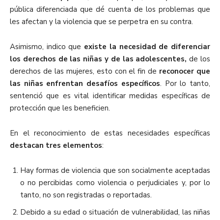
pública diferenciada que dé cuenta de los problemas que
les afectan y la violencia que se perpetra en su contra.
Asimismo, indico que
existe la necesidad de diferenciar
los derechos de las niñas y de las adolescentes,
de los
derechos de las mujeres, esto con el fin de
reconocer que
las niñas enfrentan desafíos específicos
. Por lo tanto,
sentenció que es vital identificar medidas específicas de
protección que les beneficien.
En el reconocimiento de estas necesidades específicas
destacan tres elementos
:
Hay formas de violencia que son socialmente aceptadas
o no percibidas como violencia o perjudiciales y, por lo
tanto, no son registradas o reportadas.
Debido a su edad o situación de vulnerabilidad, las niñas