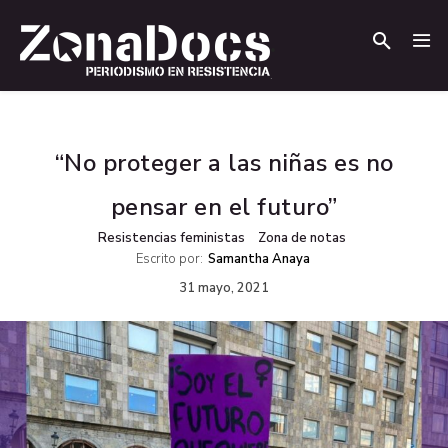
.
.
“No proteger a las niñas es no
pensar en el futuro”
Resistencias feministas
Zona de notas
Escrito por:
Samantha Anaya
31 mayo, 2021