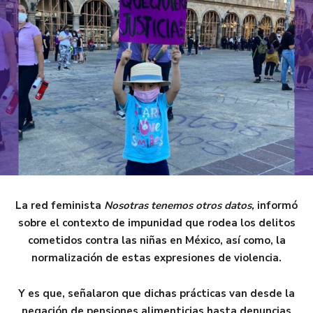
La red feminista
Nosotras tenemos otros datos,
informó
sobre el contexto de impunidad que rodea los delitos
cometidos contra las niñas en México, así como, la
normalización de estas expresiones de violencia.
Y es que, señalaron que dichas prácticas van desde la
negación de pensiones alimenticias hasta denuncias