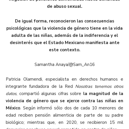
de abuso sexual.
De igual forma, reconocieron las consecuencias
psicológicas que la violencia de género tiene en la vida
adulta de las niñas, además de la indiferencia y el
desinterés que el Estado Mexicano manifiesta ante
este contexto.
Samantha Anaya/@Sam_An16
Patricia Olamendi, especialista en derechos humanos e
integrante fundadora de la Red
Nosotras tenemos otros
datos
, compartió algunas cifras sobre
la magnitud de la
violencia de género que se ejerce contra las niñas en
México
. Según informó sólo dos de cada 10 menores de
edad reciben pensión alimenticia de parte de su padre
biológico; mientras que, en 2020, se recibieron 15 mil