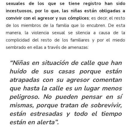
sexuales de los que se tiene registro han sido
incestuosos,
por lo que, las niñas están obligadas a
convivir con el agresor y sus cómplices
; es decir, el resto
de los miembros de la familia que lo encubren. De esta
manera, la violencia sexual se silencia a causa de la
complicidad del resto de los familiares y por el miedo
sembrado en ellas a través de amenazas:
“Niñas en situación de calle que han
huido de sus casas porque están
atrapadas con su agresor comentan
que hasta la calle es un lugar menos
peligroso. No pueden pensar en sí
mismas, porque tratan de sobrevivir,
están estresadas y todo el tiempo
están en alerta”.