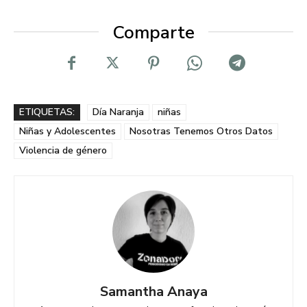
Comparte
ETIQUETAS:
Día Naranja
niñas
Niñas y Adolescentes
Nosotras Tenemos Otros Datos
Violencia de género
Samantha Anaya