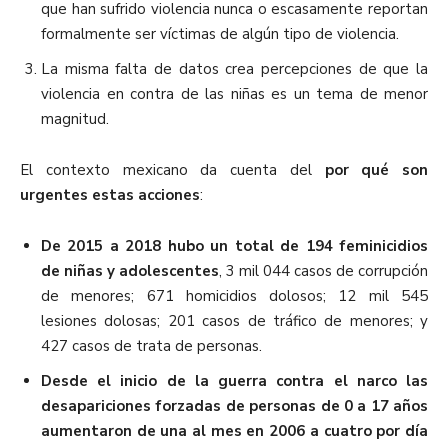
que han sufrido violencia nunca o escasamente reportan
formalmente ser víctimas de algún tipo de violencia.
La misma falta de datos crea percepciones de que la
violencia en contra de las niñas es un tema de menor
magnitud.
El contexto mexicano da cuenta del
por qué son
urgentes estas acciones
:
De 2015 a 2018 hubo un total de 194 feminicidios
de niñas y adolescentes
, 3 mil 044 casos de corrupción
de menores; 671 homicidios dolosos; 12 mil 545
lesiones dolosas; 201 casos de tráfico de menores; y
427 casos de trata de personas.
Desde el inicio de la guerra contra el narco las
desapariciones forzadas de personas de 0 a 17 años
aumentaron de una al mes en 2006 a cuatro por día