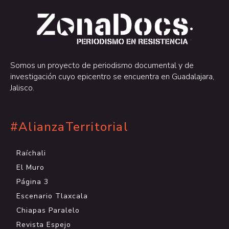
.
.
Somos un proyecto de periodismo documental y de
investigación cuyo epicentro se encuentra en Guadalajara,
Jalisco.
#AlianzaTerritorial
Raíchali
El Muro
Página 3
Escenario Tlaxcala
Chiapas Paralelo
Revista Espejo