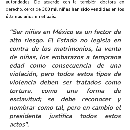
autoridades. De acuerdo con la también doctora en
derecho, cerca de
300 mil niñas han sido vendidas en los
últimos años en el país:
“Ser niñas en México es un factor de
alto riesgo. El Estado no legisla en
contra de los matrimonios, la venta
de niñas, los embarazos a temprana
edad como consecuencia de una
violación, pero todos estos tipos de
violencia deben ser tratados como
tortura, como una forma de
esclavitud; se debe reconocer y
nombrar como tal, pero en cambio el
presidente justifica todos estos
actos”.