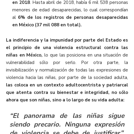
en 2018
. Hasta abril de 2018, había 6 mil 538 personas
menores de edad desaparecidas, lo cual correspondían
al
6% de los registros de personas desaparecidas
en México (37 mil 088 en total).
La indiferencia y la impunidad por parte del Estado es
el principio de una violencia estructural contra las
niñas en México,
lo que las posiciona en una situación de
vulnerabilidad sólo por serlo. Por otra parte, la
invisibilización y normalización de todas las expresiones de
violencia hacia las niñas, por parte de la sociedad adulta,
las coloca en un contexto adultocentrista y patriarcal
que atenta contra su bienestar e integridad, no sólo
ahora que son niñas, sino a lo largo de su vida adulta:
“El panorama de las niñas sigue
siendo precario. Ninguna expresión
de violencia se debe de justificar”,