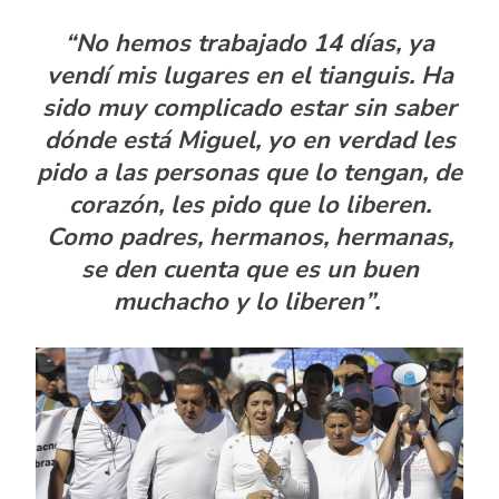
“No hemos trabajado 14 días, ya
vendí mis lugares en el tianguis. Ha
sido muy complicado estar sin saber
dónde está Miguel, yo en verdad les
pido a las personas que lo tengan, de
corazón, les pido que lo liberen.
Como padres, hermanos, hermanas,
se den cuenta que es un buen
muchacho y lo liberen”.