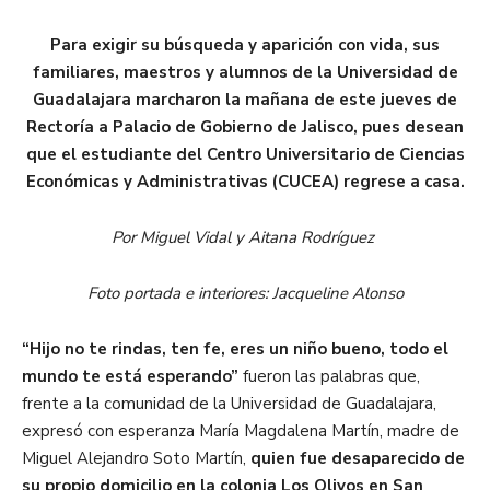
Para exigir su búsqueda y aparición con vida, sus
familiares, maestros y alumnos de la Universidad de
Guadalajara marcharon la mañana de este jueves de
Rectoría a Palacio de Gobierno de Jalisco, pues desean
que el estudiante del Centro Universitario de Ciencias
Económicas y Administrativas (CUCEA) regrese a casa.
Por Miguel Vidal y Aitana Rodríguez
Foto portada e interiores: Jacqueline Alonso
“Hijo no te rindas, ten fe, eres un niño bueno, todo el
mundo te está esperando”
fueron las palabras que,
frente a la comunidad de la Universidad de Guadalajara,
expresó con esperanza María Magdalena Martín, madre de
Miguel Alejandro Soto Martín,
quien fue desaparecido de
su propio domicilio en la colonia Los Olivos en San