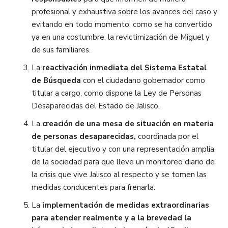
profesional y exhaustiva sobre los avances del caso y
evitando en todo momento, como se ha convertido
ya en una costumbre, la revictimización de Miguel y
de sus familiares.
La
reactivación inmediata del Sistema Estatal
de Búsqueda
con el ciudadano gobernador como
titular a cargo, como dispone la Ley de Personas
Desaparecidas del Estado de Jalisco.
La
creación de una mesa de situación en materia
de personas desaparecidas,
coordinada por el
titular del ejecutivo y con una representación amplia
de la sociedad para que lleve un monitoreo diario de
la crisis que vive Jalisco al respecto y se tomen las
medidas conducentes para frenarla.
La
implementación de medidas extraordinarias
para atender realmente y a la brevedad la