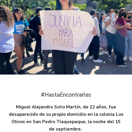
#HastaEncontrarles
Miguel Alejandro Soto Martín, de 22 años, fue
desaparecido de su propio domicilio en la colonia Los
Olivos en San Pedro Tlaquepaque, la noche del 15
de septiembre.