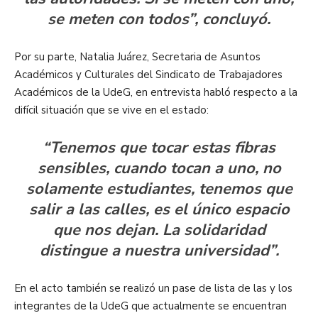
se meten con todos”,
concluyó.
Por su parte, Natalia Juárez, Secretaria de Asuntos
Académicos y Culturales del Sindicato de Trabajadores
Académicos de la UdeG, en entrevista habló respecto a la
difícil situación que se vive en el estado:
“Tenemos que tocar estas fibras
sensibles, cuando tocan a uno, no
solamente estudiantes, tenemos que
salir a las calles, es el único espacio
que nos dejan. La solidaridad
distingue a nuestra universidad”.
En el acto también se realizó un pase de lista de las y los
integrantes de la UdeG que actualmente se encuentran