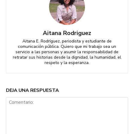
Aitana Rodriguez
Aitana E. Rodríguez, periodista y estudiante de
comunicación pública. Quiero que mi trabajo sea un
servicio a las personas y asumir la responsabilidad de
retratar sus historias desde la dignidad, la humanidad, el
respeto y la esperanza.
DEJA UNA RESPUESTA