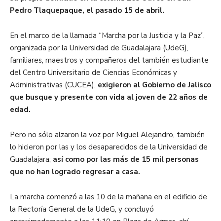
Pedro Tlaquepaque, el pasado 15 de abril.
En el marco de la llamada “Marcha por la Justicia y la Paz”,
organizada por la Universidad de Guadalajara (UdeG),
familiares, maestros y compañeros del también estudiante
del Centro Universitario de Ciencias Económicas y
Administrativas (CUCEA),
exigieron al Gobierno de Jalisco
que busque y presente con vida al joven de 22 años de
edad.
Pero no sólo alzaron la voz por Miguel Alejandro, también
lo hicieron por las y los desaparecidos de la Universidad de
Guadalajara;
así como por las más de 15 mil personas
que no han logrado regresar a casa.
La marcha comenzó a las 10 de la mañana en el edificio de
la Rectoría General de la UdeG, y concluyó