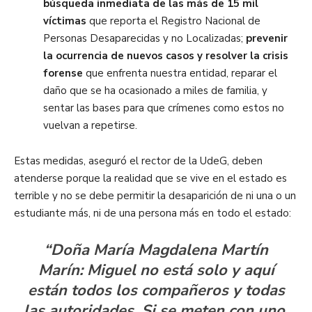
búsqueda inmediata de las más de 15 mil
víctimas
que reporta el Registro Nacional de
Personas Desaparecidas y no Localizadas;
prevenir
la ocurrencia de nuevos casos y resolver la crisis
forense
que enfrenta nuestra entidad, reparar el
daño que se ha ocasionado a miles de familia, y
sentar las bases para que crímenes como estos no
vuelvan a repetirse.
Estas medidas, aseguró el rector de la UdeG, deben
atenderse porque la realidad que se vive en el estado es
terrible y no se debe permitir la desaparición de ni una o un
estudiante más, ni de una persona más en todo el estado:
“Doña María Magdalena Martín
Marín: Miguel no está solo y aquí
están todos los compañeros y todas
las autoridades. Si se meten con uno,