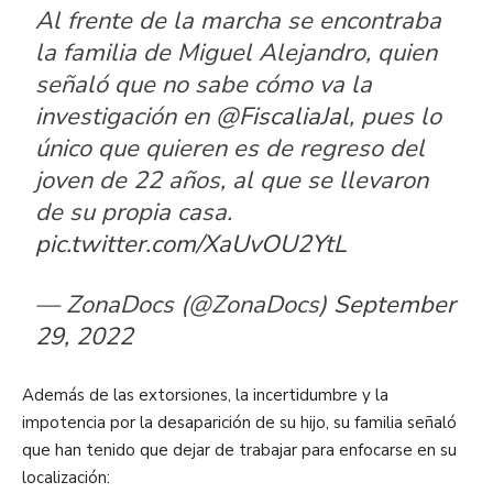
Al frente de la marcha se encontraba
la familia de Miguel Alejandro, quien
señaló que no sabe cómo va la
investigación en
@FiscaliaJal
, pues lo
único que quieren es de regreso del
joven de 22 años, al que se llevaron
de su propia casa.
pic.twitter.com/XaUvOU2YtL
— ZonaDocs (@ZonaDocs)
September
29, 2022
Además de las extorsiones, la incertidumbre y la
impotencia por la desaparición de su hijo, su familia señaló
que han tenido que dejar de trabajar para enfocarse en su
localización: