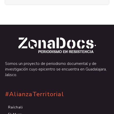
.
.
Somos un proyecto de periodismo documental y de
investigación cuyo epicentro se encuentra en Guadalajara,
Jalisco.
#AlianzaTerritorial
Raíchali