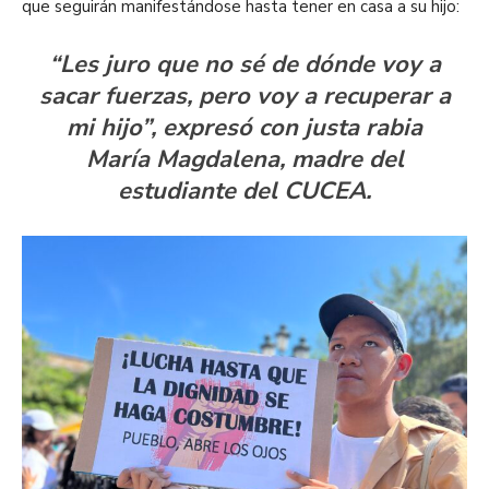
que seguirán manifestándose hasta tener en casa a su hijo:
“Les juro que no sé de dónde voy a
sacar fuerzas, pero voy a recuperar a
mi hijo”, expresó con justa rabia
María Magdalena, madre del
estudiante del CUCEA.