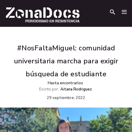
.
.
#NosFaltaMiguel: comunidad
universitaria marcha para exigir
búsqueda de estudiante
Hasta encontrarlos
Escrito por:
Aitana Rodriguez
29 septiembre, 2022