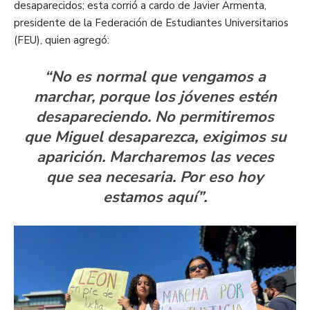
desaparecidos; esta corrió a cardo de Javier Armenta,
presidente de la Federación de Estudiantes Universitarios
(FEU), quien agregó:
“No es normal que vengamos a
marchar, porque los jóvenes estén
desapareciendo. No permitiremos
que Miguel desaparezca, exigimos su
aparición. Marcharemos las veces
que sea necesaria. Por eso hoy
estamos aquí”.