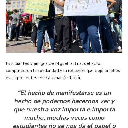
Estudiantes y amigos de Miguel, al final del acto,
compartieron la solidaridad y la reflexión que dejó en ellos
estar presentes en esta manifestación:
“El hecho de manifestarse es un
hecho de podernos hacernos ver y
que nuestra voz importa e importa
mucho, muchas veces como
estudiantes no se nos da el papel o