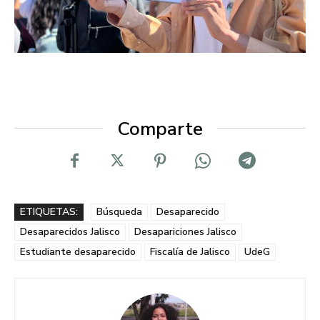
Comparte
ETIQUETAS:
Búsqueda
Desaparecido
Desaparecidos Jalisco
Desapariciones Jalisco
Estudiante desaparecido
Fiscalía de Jalisco
UdeG