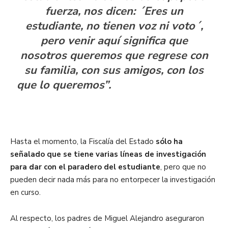
fuerza, nos dicen: ´Eres un
estudiante, no tienen voz ni voto´,
pero venir aquí significa que
nosotros queremos que regrese con
su familia, con sus amigos, con los
que lo queremos”.
Hasta el momento, la Fiscalía del Estado
sólo ha
señalado que se tiene varias líneas de investigación
para dar con el paradero del estudiante
, pero que no
pueden decir nada más para no entorpecer la investigación
en curso.
Al respecto, los padres de Miguel Alejandro aseguraron