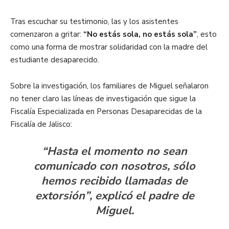
Tras escuchar su testimonio, las y los asistentes
comenzaron a gritar:
“No estás sola, no estás sola”
, esto
como una forma de mostrar solidaridad con la madre del
estudiante desaparecido.
Sobre la investigación, los familiares de Miguel señalaron
no tener claro las líneas de investigación que sigue la
Fiscalía Especializada en Personas Desaparecidas de la
Fiscalía de Jalisco:
“Hasta el momento no sean
comunicado con nosotros, sólo
hemos recibido llamadas de
extorsión”, explicó el padre de
Miguel.