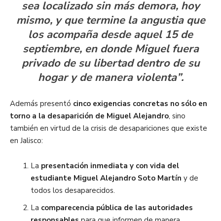
sea localizado sin más demora, hoy
mismo,
y que termine la angustia que
los acompaña desde aquel 15 de
septiembre, en donde Miguel fuera
privado de su libertad dentro de su
hogar y de manera violenta”.
Además presentó
cinco exigencias concretas no sólo en
torno a la desaparición de Miguel Alejandro
, sino
también en virtud de la crisis de desapariciones que existe
en Jalisco:
La
presentación inmediata y con vida del
estudiante Miguel Alejandro Soto Martín
y de
todos los desaparecidos.
La
comparecencia pública de las autoridades
responsables
para que informen de manera