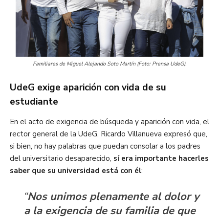
Familiares de Miguel Alejando Soto Martín (Foto: Prensa UdeG).
UdeG exige aparición con vida de su
estudiante
En el acto de exigencia de búsqueda y aparición con vida, el
rector general de la UdeG, Ricardo Villanueva expresó que,
si bien, no hay palabras que puedan consolar a los padres
del universitario desaparecido,
sí era importante hacerles
saber que su universidad está con él
:
“
Nos unimos plenamente al dolor y
a la exigencia de su familia de que