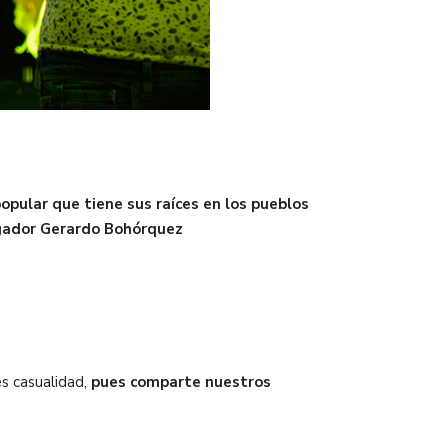
opular que tiene sus raíces en los pueblos
tigador Gerardo Bohórquez
s casualidad,
pues comparte nuestros