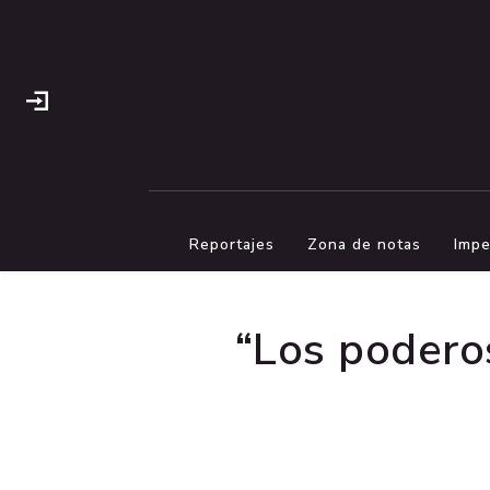
Reportajes
Zona de notas
Impe
“Los podero