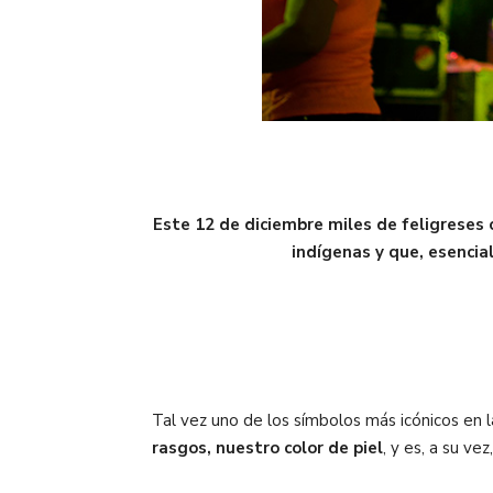
Este 12 de diciembre miles de feligreses 
indígenas y que, esencia
Tal vez uno de los símbolos más icónicos en l
rasgos, nuestro color de piel
, y es, a su ve