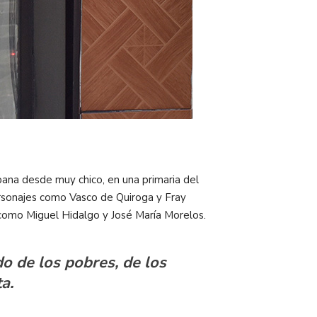
ana desde muy chico, en una primaria del
personajes como Vasco de Quiroga y Fray
 como Miguel Hidalgo y José María Morelos.
do de los pobres, de los
a.