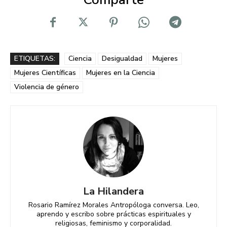
ETIQUETAS:
Ciencia
Desigualdad
Mujeres
Mujeres Científicas
Mujeres en la Ciencia
Violencia de género
La Hilandera
Rosario Ramírez Morales Antropóloga conversa. Leo,
aprendo y escribo sobre prácticas espirituales y
religiosas, feminismo y corporalidad.