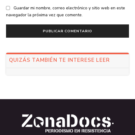
Guardar mi nombre, correo electrónico y sitio web en este
navegador la próxima vez que comente.
QUIZÁS TAMBIÉN TE INTERESE LEER
.
.