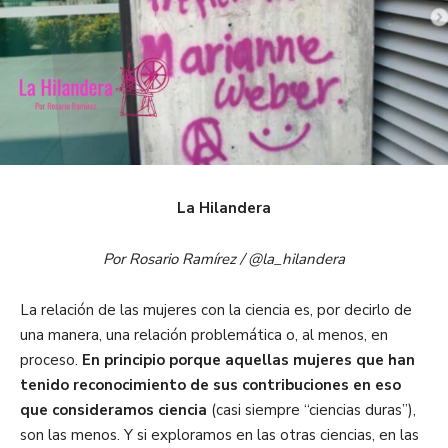
La Hilandera
Por Rosario Ramírez / @la_hilandera
La relación de las mujeres con la ciencia es, por decirlo de
una manera, una relación problemática o, al menos, en
proceso.
En principio porque aquellas mujeres que han
tenido reconocimiento de sus contribuciones en eso
que consideramos ciencia
(casi siempre “ciencias duras”),
son las menos. Y si exploramos en las otras ciencias, en las