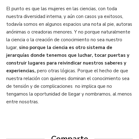
El punto es que las mujeres en las ciencias, con toda
nuestra diversidad interna, y aún con casos ya exitosos,
todavía somos en algunos espacios una nota al pie, autoras
anónimas o creadoras menores. Y no porque naturalmente
la ciencia o la creación de conocimiento no sea nuestro
lugar,
sino porque la ciencia es otro sistema de
jerarquías donde tenemos que luchar, tocar puertas y
construir lugares para reivindicar nuestros saberes y
experiencias,
pero otras lógicas. Porque el hecho de que
nuestra relación con quienes dominan el conocimiento sea
de tensión y de complicaciones no implica que no
tengamos la oportunidad de llegar y nombrarnos, al menos
entre nosotras.
Comparte