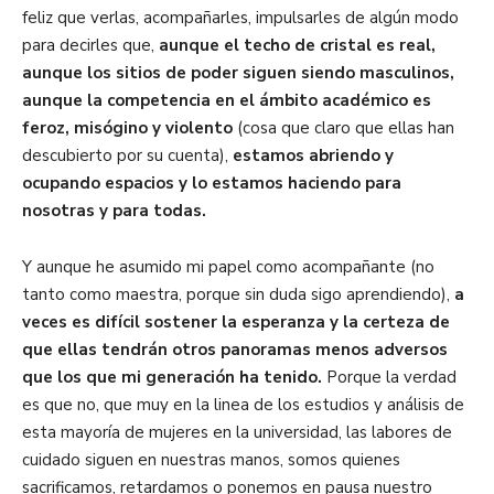
feliz que verlas, acompañarles, impulsarles de algún modo
para decirles que,
aunque el techo de cristal es real,
aunque los sitios de poder siguen siendo masculinos,
aunque la competencia en el ámbito académico es
feroz, misógino y violento
(cosa que claro que ellas han
descubierto por su cuenta),
estamos abriendo y
ocupando espacios y lo estamos haciendo para
nosotras y para todas.
Y aunque he asumido mi papel como acompañante (no
tanto como maestra, porque sin duda sigo aprendiendo),
a
veces es difícil sostener la esperanza y la certeza de
que ellas tendrán otros panoramas menos adversos
que los que mi generación ha tenido.
Porque la verdad
es que no, que muy en la linea de los estudios y análisis de
esta mayoría de mujeres en la universidad, las labores de
cuidado siguen en nuestras manos, somos quienes
sacrificamos, retardamos o ponemos en pausa nuestro