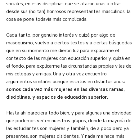
sociales, en esas disciplinas que se atacan unas a otras
desde sus (no tan) honrosos representantes masculinos, la
cosa se pone todavía más complicada.
Cada tanto, por genuino interés y quizá por algo de
masoquismo, vuelvo a ciertos textos y a ciertas búsquedas
que en su momento me dieron luz para explicarme el
contexto de las mujeres con educación superior y, quizá en
el fondo, para explicarme las circunstancias propias y las de
mis colegas y amigas. Una y otra vez encuentro
argumentos similares aunque escritos en distintos años
:
somos cada vez más mujeres en las diversas ramas,
disciplinas, y espacios de educación superior.
Hasta ahí pareciera todo bien, y para algunas una obviedad
que podemos ver en nuestros grupos, donde la mayoría de
las estudiantes son mujeres y también, de a poco pero ya
presentes, son mujeres disidentes. Y nada me hace más