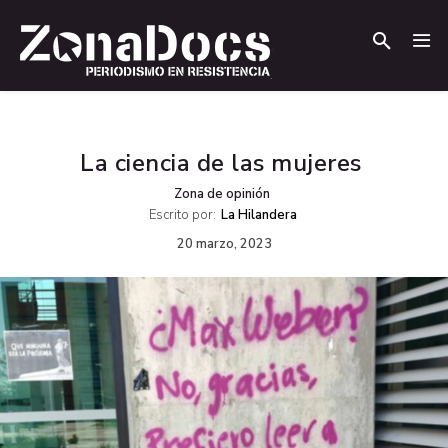
.
.
La ciencia de las mujeres
Zona de opinión
Escrito por:
La Hilandera
20 marzo, 2023