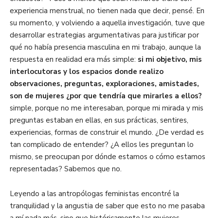
experiencia menstrual, no tienen nada que decir, pensé. En
su momento, y volviendo a aquella investigación, tuve que
desarrollar estrategias argumentativas para justificar por
qué no había presencia masculina en mi trabajo, aunque la
respuesta en realidad era más simple:
si mi objetivo, mis
interlocutoras y los espacios donde realizo
observaciones, preguntas, exploraciones, amistades,
son de mujeres ¿por que tendría que mirarles a ellos?
simple, porque no me interesaban, porque mi mirada y mis
preguntas estaban en ellas, en sus prácticas, sentires,
experiencias, formas de construir el mundo. ¿De verdad es
tan complicado de entender? ¿A ellos les preguntan lo
mismo, se preocupan por dónde estamos o cómo estamos
representadas? Sabemos que no.
Leyendo a las antropólogas feministas encontré la
tranquilidad y la angustia de saber que esto no me pasaba