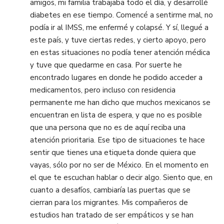
amigos, mi familia trabajaba todo el día, y desarrollé
diabetes en ese tiempo. Comencé a sentirme mal, no
podía ir al IMSS, me enfermé y colapsé. Y sí, llegué a
este país, y tuve ciertas redes, y cierto apoyo, pero
en estas situaciones no podía tener atención médica
y tuve que quedarme en casa. Por suerte he
encontrado lugares en donde he podido acceder a
medicamentos, pero incluso con residencia
permanente me han dicho que muchos mexicanos se
encuentran en lista de espera, y que no es posible
que una persona que no es de aquí reciba una
atención prioritaria. Ese tipo de situaciones te hace
sentir que tienes una etiqueta donde quiera que
vayas, sólo por no ser de México. En el momento en
el que te escuchan hablar o decir algo. Siento que, en
cuanto a desafíos, cambiaría las puertas que se
cierran para los migrantes. Mis compañeros de
estudios han tratado de ser empáticos y se han