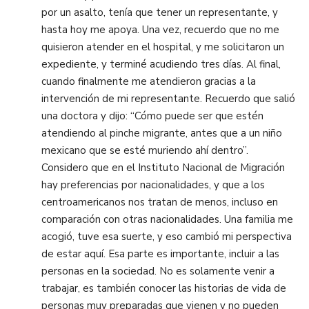
por un asalto, tenía que tener un representante, y
hasta hoy me apoya. Una vez, recuerdo que no me
quisieron atender en el hospital, y me solicitaron un
expediente, y terminé acudiendo tres días. Al final,
cuando finalmente me atendieron gracias a la
intervención de mi representante. Recuerdo que salió
una doctora y dijo: “Cómo puede ser que estén
atendiendo al pinche migrante, antes que a un niño
mexicano que se esté muriendo ahí dentro”.
Considero que en el Instituto Nacional de Migración
hay preferencias por nacionalidades, y que a los
centroamericanos nos tratan de menos, incluso en
comparación con otras nacionalidades. Una familia me
acogió, tuve esa suerte, y eso cambió mi perspectiva
de estar aquí. Esa parte es importante, incluir a las
personas en la sociedad. No es solamente venir a
trabajar, es también conocer las historias de vida de
personas muy preparadas que vienen y no pueden