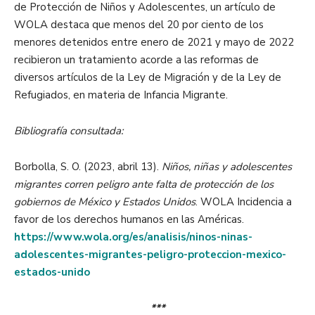
de Protección de Niños y Adolescentes, un artículo de
WOLA destaca que menos del 20 por ciento de los
menores detenidos entre enero de 2021 y mayo de 2022
recibieron un tratamiento acorde a las reformas de
diversos artículos de la Ley de Migración y de la Ley de
Refugiados, en materia de Infancia Migrante.
Bibliografía consultada:
Borbolla, S. O. (2023, abril 13).
Niños, niñas y adolescentes
migrantes corren peligro ante falta de protección de los
gobiernos de México y Estados Unidos
. WOLA Incidencia a
favor de los derechos humanos en las Américas.
https://www.wola.org/es/analisis/ninos-ninas-
adolescentes-migrantes-peligro-proteccion-mexico-
estados-unido
***