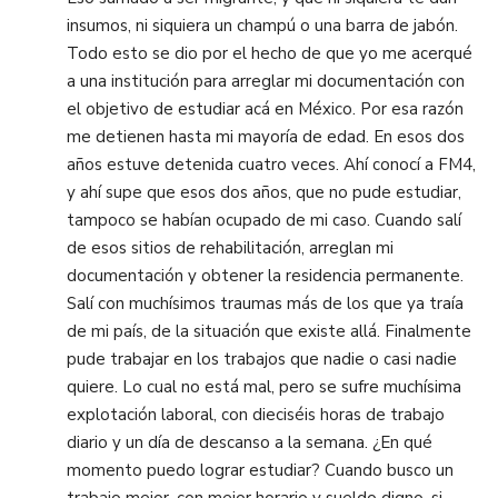
insumos, ni siquiera un champú o una barra de jabón.
Todo esto se dio por el hecho de que yo me acerqué
a una institución para arreglar mi documentación con
el objetivo de estudiar acá en México. Por esa razón
me detienen hasta mi mayoría de edad. En esos dos
años estuve detenida cuatro veces. Ahí conocí a FM4,
y ahí supe que esos dos años, que no pude estudiar,
tampoco se habían ocupado de mi caso. Cuando salí
de esos sitios de rehabilitación, arreglan mi
documentación y obtener la residencia permanente.
Salí con muchísimos traumas más de los que ya traía
de mi país, de la situación que existe allá. Finalmente
pude trabajar en los trabajos que nadie o casi nadie
quiere. Lo cual no está mal, pero se sufre muchísima
explotación laboral, con dieciséis horas de trabajo
diario y un día de descanso a la semana. ¿En qué
momento puedo lograr estudiar? Cuando busco un