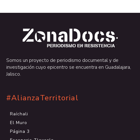
.
.
Somos un proyecto de periodismo documental y de
investigación cuyo epicentro se encuentra en Guadalajara,
Jalisco.
#AlianzaTerritorial
Raíchali
El Muro
Página 3