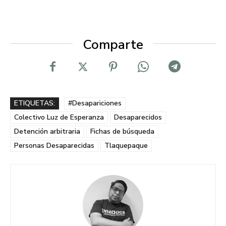
Comparte
ETIQUETAS:
#Desapariciones
Colectivo Luz de Esperanza
Desaparecidos
Detención arbitraria
Fichas de búsqueda
Personas Desaparecidas
Tlaquepaque