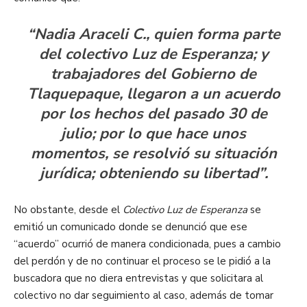
“Nadia Araceli C., quien forma parte
del colectivo Luz de Esperanza; y
trabajadores del Gobierno de
Tlaquepaque, llegaron a un acuerdo
por los hechos del pasado 30 de
julio; por lo que hace unos
momentos, se resolvió su situación
jurídica; obteniendo su libertad”.
No obstante, desde el
Colectivo Luz de Esperanza
se
emitió un comunicado donde se denunció que ese
“acuerdo” ocurrió de manera condicionada, pues a cambio
del perdón y de no continuar el proceso se le pidió a la
buscadora que no diera entrevistas y que solicitara al
colectivo no dar seguimiento al caso, además de tomar