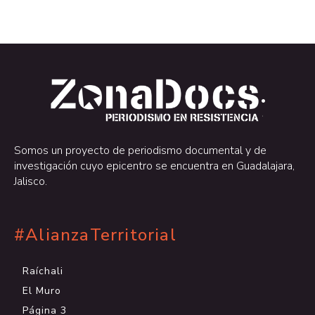
.
.
Somos un proyecto de periodismo documental y de
investigación cuyo epicentro se encuentra en Guadalajara,
Jalisco.
#AlianzaTerritorial
Raíchali
El Muro
Página 3