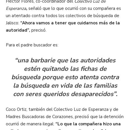
Héctor Flores, co-coordinador del
Colectivo Luz de
Esperanza
,
señaló que lo que ocurrió con su compañera es
un atentado contra todos los colectivos de búsqueda de
Jalisco:
“Ahora vamos a tener que cuidarnos más de la
autoridad”,
precisó.
Para el padre buscador es:
“una barbarie que las autoridades
estén quitando las fichas de
búsqueda porque esto atenta contra
la búsqueda en vida de las familias
con seres queridos desaparecidos”.
Coco Ortiz, también del Colectivo Luz de Esperanza y de
Madres Buscadoras de Corazones, precisó que la detención
ocurrió de manera ilegal:
“Lo que la compañera hizo una