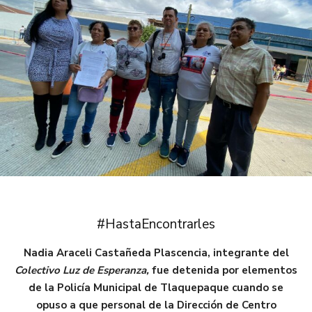
#HastaEncontrarles
Nadia Araceli Castañeda Plascencia, integrante del
Colectivo Luz de Esperanza,
fue detenida por elementos
de la Policía Municipal de Tlaquepaque cuando se
opuso a que personal de la Dirección de Centro