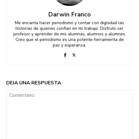
Darwin Franco
Me encanta hacer periodismo y contar con dignidad las
historias de quienes confían en mi trabajo. Disfruto ser
profesor y aprender de mis alumnas, alumnos y alumnes.
Creo que el periodismo es una potente herramienta de
paz y esperanza.
DEJA UNA RESPUESTA