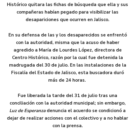
Histórico quitara las fichas de búsqueda que ella y sus
compañeras habían pegado para visibilizar las
desapariciones que ocurren en Jalisco.
En su defensa de las y los desaparecidos se enfrentó
con la autoridad, misma que la acuso de haber
agredido a María de Lourdes López, directora de
Centro Histórico, razón por la cual fue detenida la
madrugada del 30 de julio. En las instalaciones de la
Fiscalía del Estado de Jalisco, esta buscadora duró
más de 24 horas.
Fue liberada la tarde del 31 de julio tras una
conciliación con la autoridad municipal; sin embargo,
Luz de Esperanza
denuncia el acuerdo se condicionó a
dejar de realizar acciones con el colectivo y a no hablar
con la prensa.