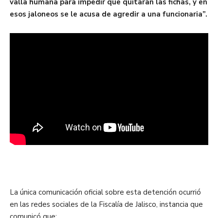
valla humana para impedir que quitaran las fichas, y en
esos jaloneos se le acusa de agredir a una funcionaria”.
La única comunicación oficial sobre esta detención ocurrió
en las redes sociales de la Fiscalía de Jalisco, instancia que
comunicó que: