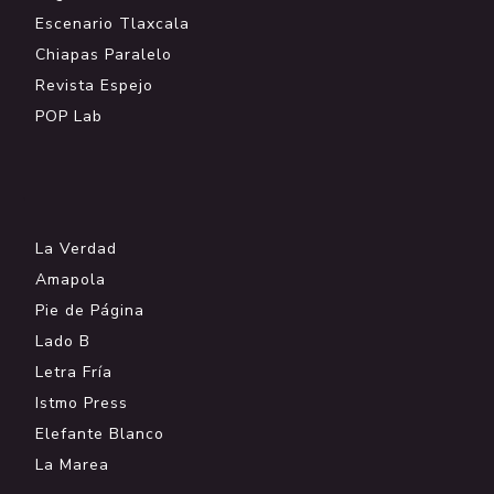
Escenario Tlaxcala
Chiapas Paralelo
Revista Espejo
POP Lab
.
La Verdad
Amapola
Pie de Página
Lado B
Letra Fría
Istmo Press
Elefante Blanco
La Marea