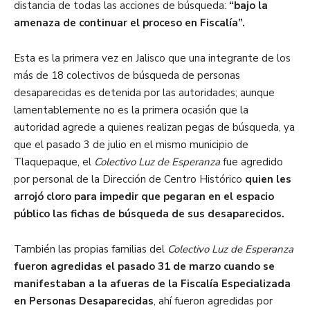
distancia de todas las acciones de búsqueda:
“bajo la
amenaza de continuar el proceso en Fiscalía”.
Esta es la primera vez en Jalisco que una integrante de los
más de 18 colectivos de búsqueda de personas
desaparecidas es detenida por las autoridades; aunque
lamentablemente no es la primera ocasión que la
autoridad agrede a quienes realizan pegas de búsqueda, ya
que el pasado 3 de julio en el mismo municipio de
Tlaquepaque, el
Colectivo Luz de Esperanza
fue agredido
por personal de la Dirección de Centro Histórico
quien les
arrojó cloro para impedir que pegaran en el espacio
público las fichas de búsqueda de sus desaparecidos.
También las propias familias del
Colectivo Luz de Esperanza
fueron agredidas el pasado 31 de marzo cuando se
manifestaban a la afueras de la Fiscalía Especializada
en Personas Desaparecidas
, ahí fueron agredidas por