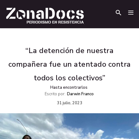
.
.
“La detención de nuestra
compañera fue un atentado contra
todos los colectivos”
Hasta encontrarlos
Escrito por:
Darwin Franco
31 julio, 2023