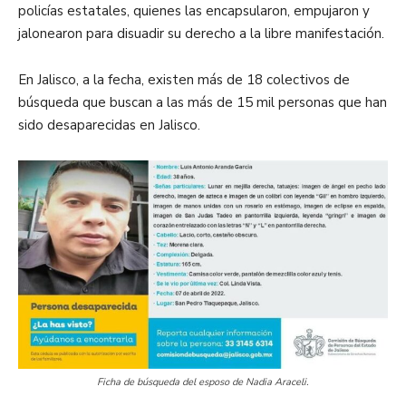
policías estatales, quienes las encapsularon, empujaron y
jalonearon para disuadir su derecho a la libre manifestación.
En Jalisco, a la fecha, existen más de 18 colectivos de
búsqueda que buscan a las más de 15 mil personas que han
sido desaparecidas en Jalisco.
Ficha de búsqueda del esposo de Nadia Araceli.