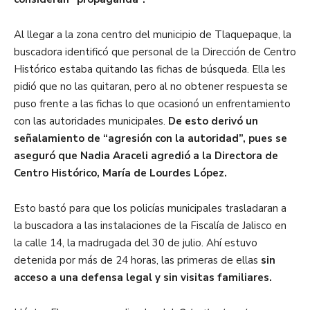
Al llegar a la zona centro del municipio de Tlaquepaque, la
buscadora identificó que personal de la Dirección de Centro
Histórico estaba quitando las fichas de búsqueda. Ella les
pidió que no las quitaran, pero al no obtener respuesta se
puso frente a las fichas lo que ocasionó un enfrentamiento
con las autoridades municipales.
De esto derivó un
señalamiento de “agresión con la autoridad”, pues se
aseguró que Nadia Araceli agredió a la Directora de
Centro Histórico, María de Lourdes López.
Esto bastó para que los policías municipales trasladaran a
la buscadora a las instalaciones de la Fiscalía de Jalisco en
la calle 14, la madrugada del 30 de julio. Ahí estuvo
detenida por más de 24 horas, las primeras de ellas
sin
acceso a una defensa legal y sin visitas familiares.