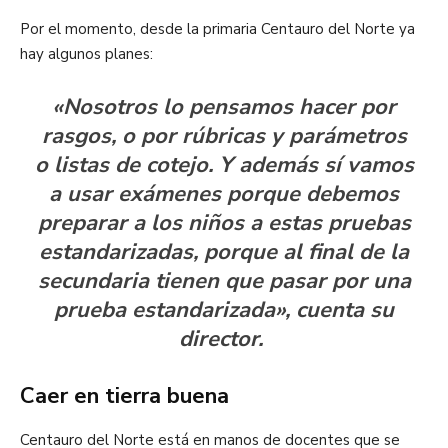
Por el momento, desde la primaria Centauro del Norte ya
hay algunos planes:
«Nosotros lo pensamos hacer por
rasgos, o por rúbricas y parámetros
o listas de cotejo. Y además sí vamos
a usar exámenes porque debemos
preparar a los niños a estas pruebas
estandarizadas, porque al final de la
secundaria tienen que pasar por una
prueba estandarizada», cuenta su
director.
Caer en tierra buena
Centauro del Norte está en manos de docentes que se