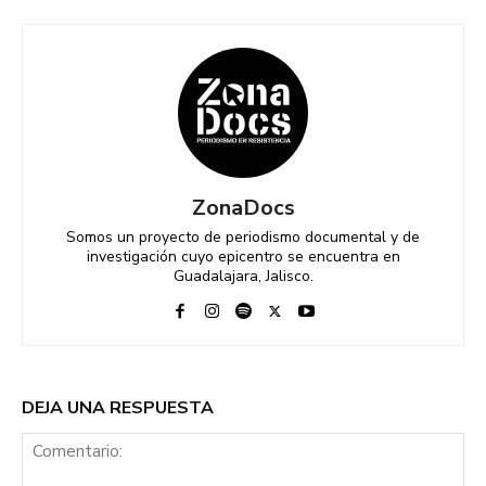
ZonaDocs
Somos un proyecto de periodismo documental y de
investigación cuyo epicentro se encuentra en
Guadalajara, Jalisco.
DEJA UNA RESPUESTA