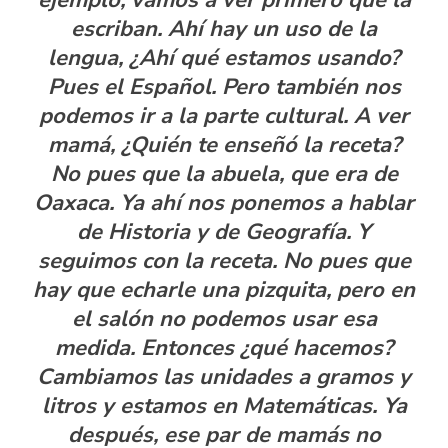
escriban. Ahí hay un uso de la
lengua, ¿Ahí qué estamos usando?
Pues el Español. Pero también nos
podemos ir a la parte cultural. A ver
mamá, ¿Quién te enseñó la receta?
No pues que la abuela, que era de
Oaxaca. Ya ahí nos ponemos a hablar
de Historia y de Geografía. Y
seguimos con la receta. No pues que
hay que echarle una pizquita, pero en
el salón no podemos usar esa
medida. Entonces ¿qué hacemos?
Cambiamos las unidades a gramos y
litros y estamos en Matemáticas. Ya
después, ese par de mamás no