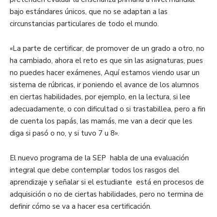
bajo estándares únicos, que no se adaptan a las
circunstancias particulares de todo el mundo.
«La parte de certificar, de promover de un grado a otro, no
ha cambiado, ahora el reto es que sin las asignaturas, pues
no puedes hacer exámenes, Aquí estamos viendo usar un
sistema de rúbricas, ir poniendo el avance de los alumnos
en ciertas habilidades, por ejemplo, en la lectura, si lee
adecuadamente, o con dificultad o si trastabillea, pero a fin
de cuenta los papás, las mamás, me van a decir que les
diga si pasó o no, y si tuvo 7 u 8».
El nuevo programa de la SEP habla de una evaluación
integral que debe contemplar todos los rasgos del
aprendizaje y señalar si el estudiante está en procesos de
adquisición o no de ciertas habilidades, pero no termina de
definir cómo se va a hacer esa certificación.