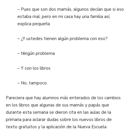
– Pues que son dos mamás, algunos decían que si eso
estaba mal, pero en mi casa hay una familia así,
explica pequeña
– ¿Y ustedes tienen algún problema con eso?
– Ningún problema
– Y con los libros
– No, tampoco.
Pareciera que hay alumnos más enterados de los cambios
en los libros que algunas de sus mamás y papás que
durante esta semana se dieron cita en las aulas de la
primaria para aclarar dudas sobre los nuevos libros de
texto gratuitos y la aplicación de la Nueva Escuela