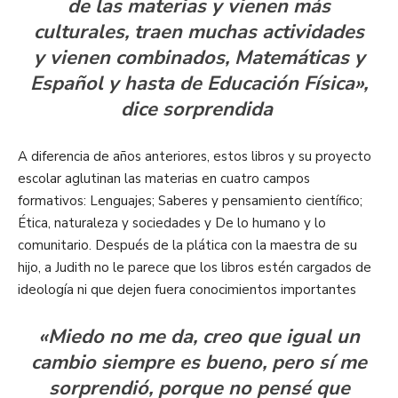
de las materias y vienen más
culturales, traen muchas actividades
y vienen combinados, Matemáticas y
Español y hasta de Educación Física»,
dice sorprendida
A diferencia de años anteriores, estos libros y su proyecto
escolar aglutinan las materias en cuatro campos
formativos: Lenguajes; Saberes y pensamiento científico;
Ética, naturaleza y sociedades y De lo humano y lo
comunitario. Después de la plática con la maestra de su
hijo, a Judith no le parece que los libros estén cargados de
ideología ni que dejen fuera conocimientos importantes
«Miedo no me da, creo que igual un
cambio siempre es bueno, pero sí me
sorprendió, porque no pensé que