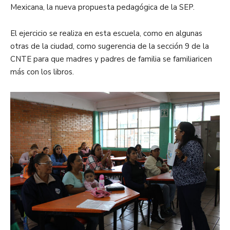
Mexicana, la nueva propuesta pedagógica de la SEP.
El ejercicio se realiza en esta escuela, como en algunas
otras de la ciudad, como sugerencia de la sección 9 de la
CNTE para que madres y padres de familia se familiaricen
más con los libros.