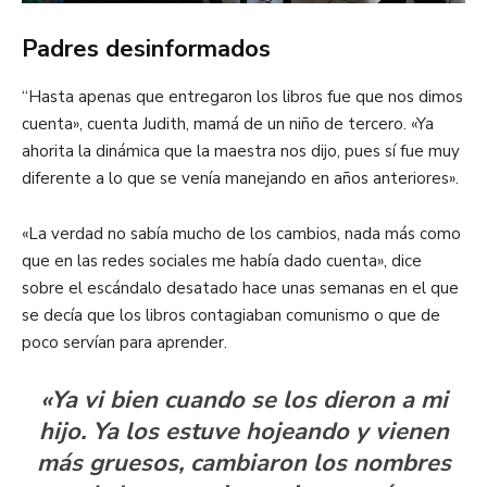
Padres desinformados
“Hasta apenas que entregaron los libros fue que nos dimos
cuenta», cuenta Judith, mamá de un niño de tercero. «Ya
ahorita la dinámica que la maestra nos dijo, pues sí fue muy
diferente a lo que se venía manejando en años anteriores».
«La verdad no sabía mucho de los cambios, nada más como
que en las redes sociales me había dado cuenta», dice
sobre el escándalo desatado hace unas semanas en el que
se decía que los libros contagiaban comunismo o que de
poco servían para aprender.
«Ya vi bien cuando se los dieron a mi
hijo. Ya los estuve hojeando y vienen
más gruesos, cambiaron los nombres