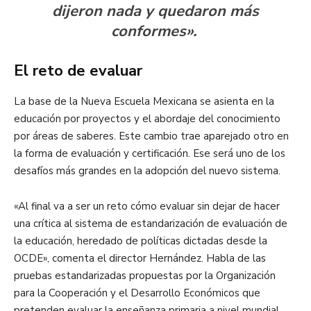
dijeron nada y quedaron más
conformes».
El reto de evaluar
La base de la Nueva Escuela Mexicana se asienta en la
educación por proyectos y el abordaje del conocimiento
por áreas de saberes. Este cambio trae aparejado otro en
la forma de evaluación y certificación. Ese será uno de los
desafíos más grandes en la adopción del nuevo sistema.
«Al final va a ser un reto cómo evaluar sin dejar de hacer
una crítica al sistema de estandarización de evaluación de
la educación, heredado de políticas dictadas desde la
OCDE», comenta el director Hernández. Habla de las
pruebas estandarizadas propuestas por la Organización
para la Cooperación y el Desarrollo Económicos que
pretenden evaluar la enseñanza primaria a nivel mundial