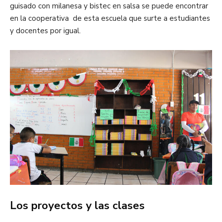
guisado con milanesa y bistec en salsa se puede encontrar
en la cooperativa de esta escuela que surte a estudiantes
y docentes por igual.
Los proyectos y las clases