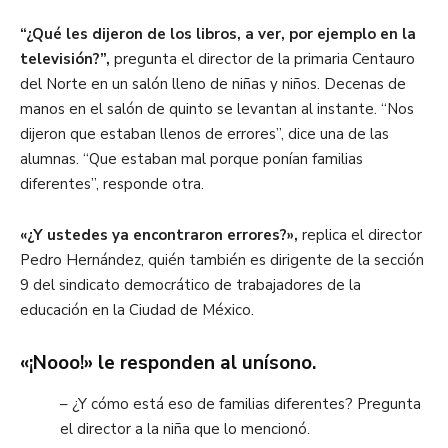
“¿Qué les dijeron de los libros, a ver, por ejemplo en la
televisión?”,
pregunta el director de la primaria Centauro
del Norte en un salón lleno de niñas y niños. Decenas de
manos en el salón de quinto se levantan al instante. “Nos
dijeron que estaban llenos de errores”, dice una de las
alumnas. “Que estaban mal porque ponían familias
diferentes”, responde otra.
«¿Y ustedes ya encontraron errores?»,
replica el director
Pedro Hernández, quién también es dirigente de la sección
9 del sindicato democrático de trabajadores de la
educación en la Ciudad de México.
«¡Nooo!» le responden al unísono.
– ¿Y cómo está eso de familias diferentes? Pregunta
el director a la niña que lo mencionó.