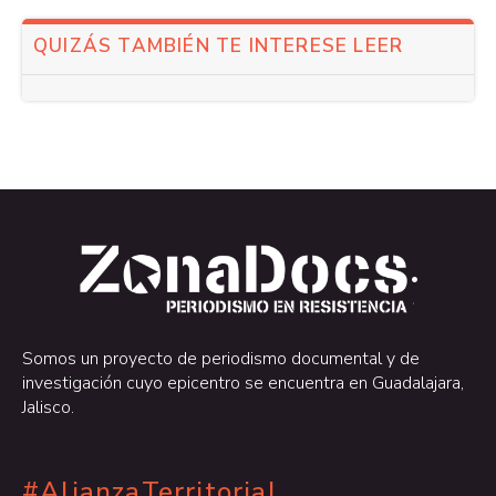
QUIZÁS TAMBIÉN TE INTERESE LEER
.
.
Somos un proyecto de periodismo documental y de
investigación cuyo epicentro se encuentra en Guadalajara,
Jalisco.
#AlianzaTerritorial