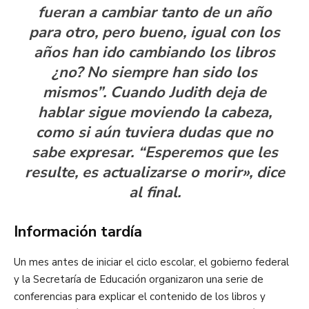
fueran a cambiar tanto de un año
para otro, pero bueno, igual con los
años han ido cambiando los libros
¿no? No siempre han sido los
mismos”. Cuando Judith deja de
hablar sigue moviendo la cabeza,
como si aún tuviera dudas que no
sabe expresar. “Esperemos que les
resulte, es actualizarse o morir», dice
al final.
Información tardía
Un mes antes de iniciar el ciclo escolar, el gobierno federal
y la Secretaría de Educación organizaron una serie de
conferencias para explicar el contenido de los libros y