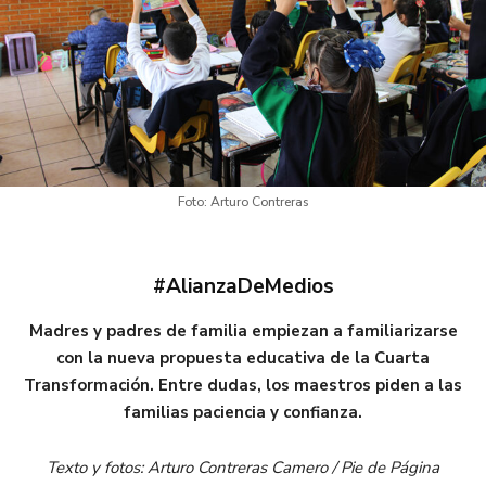
Foto: Arturo Contreras
#AlianzaDeMedios
Madres y padres de familia empiezan a familiarizarse
con la nueva propuesta educativa de la Cuarta
Transformación. Entre dudas, los maestros piden a las
familias paciencia y confianza.
Texto y fotos: Arturo Contreras Camero / Pie de Página