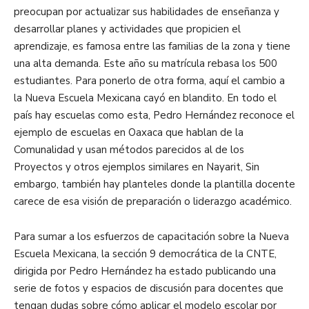
preocupan por actualizar sus habilidades de enseñanza y
desarrollar planes y actividades que propicien el
aprendizaje, es famosa entre las familias de la zona y tiene
una alta demanda. Este año su matrícula rebasa los 500
estudiantes. Para ponerlo de otra forma, aquí el cambio a
la Nueva Escuela Mexicana cayó en blandito. En todo el
país hay escuelas como esta, Pedro Hernández reconoce el
ejemplo de escuelas en Oaxaca que hablan de la
Comunalidad y usan métodos parecidos al de los
Proyectos y otros ejemplos similares en Nayarit, Sin
embargo, también hay planteles donde la plantilla docente
carece de esa visión de preparación o liderazgo académico.
Para sumar a los esfuerzos de capacitación sobre la Nueva
Escuela Mexicana, la sección 9 democrática de la CNTE,
dirigida por Pedro Hernández ha estado publicando una
serie de fotos y espacios de discusión para docentes que
tengan dudas sobre cómo aplicar el modelo escolar por