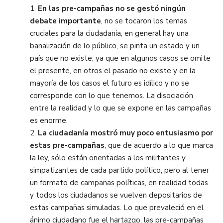
1.
En las pre-campañas no se gestó ningún
debate importante
, no se tocaron los temas
cruciales para la ciudadanía, en general hay una
banalización de lo público, se pinta un estado y un
país que no existe, ya que en algunos casos se omite
el presente, en otros el pasado no existe y en la
mayoría de los casos el futuro es idílico y no se
corresponde con lo que tenemos. La disociación
entre la realidad y lo que se expone en las campañas
es enorme.
2.
La ciudadanía mostró muy poco entusiasmo por
estas pre-campañas
, que de acuerdo a lo que marca
la ley, sólo están orientadas a los militantes y
simpatizantes de cada partido político, pero al tener
un formato de campañas
políticas, en realidad todas
y todos los ciudadanos se vuelven depositarios de
estas campañas simuladas. Lo que prevaleció en el
ánimo ciudadano fue el hartazgo, las pre-campañas