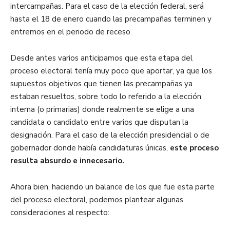
intercampañas. Para el caso de la elección federal, será
hasta el 18 de enero cuando las precampañas terminen y
entremos en el periodo de receso.
Desde antes varios anticipamos que esta etapa del
proceso electoral tenía muy poco que aportar, ya que los
supuestos objetivos que tienen las precampañas ya
estaban resueltos, sobre todo lo referido a la elección
interna (o primarias) donde realmente se elige a una
candidata o candidato entre varios que disputan la
designación. Para el caso de la elección presidencial o de
gobernador donde había candidaturas únicas,
este proceso
resulta absurdo e innecesario.
Ahora bien, haciendo un balance de los que fue esta parte
del proceso electoral, podemos plantear algunas
consideraciones al respecto: