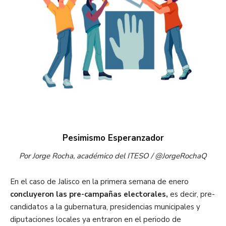
Pesimismo Esperanzador
Por Jorge Rocha, académico del ITESO / @JorgeRochaQ
En el caso de Jalisco en la primera semana de enero
concluyeron las pre-campañas electorales,
es decir, pre-
candidatos a la gubernatura, presidencias municipales y
diputaciones locales ya entraron en el periodo de