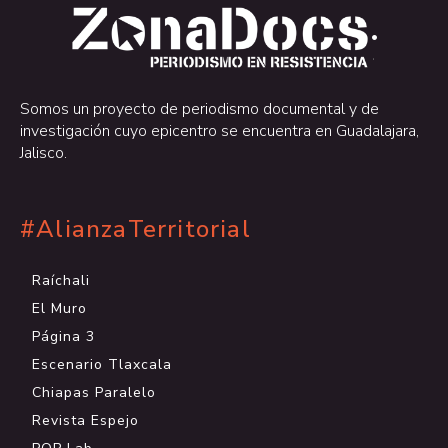
.
.
Somos un proyecto de periodismo documental y de
investigación cuyo epicentro se encuentra en Guadalajara,
Jalisco.
#AlianzaTerritorial
Raíchali
El Muro
Página 3
Escenario Tlaxcala
Chiapas Paralelo
Revista Espejo