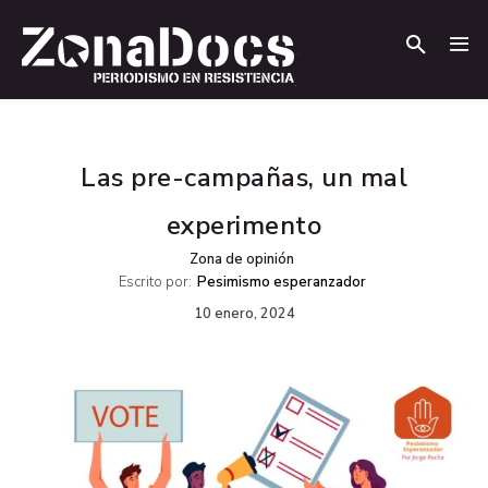
.
.
Las pre-campañas, un mal
experimento
Zona de opinión
Escrito por:
Pesimismo esperanzador
10 enero, 2024