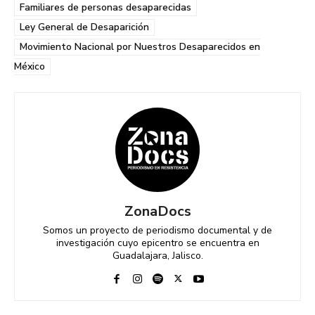
Familiares de personas desaparecidas
Ley General de Desaparición
Movimiento Nacional por Nuestros Desaparecidos en
México
ZonaDocs
Somos un proyecto de periodismo documental y de
investigación cuyo epicentro se encuentra en
Guadalajara, Jalisco.