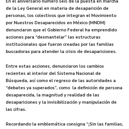
En el aniversario número seis de la puesta en marcha
de la Ley General en materia de desaparición de
personas, los colectivos que integran el Movimiento
por Nuestros Desaparecidos en México (MNDM)
denunciaron que el Gobierno Federal ha emprendido
acciones para “desmantelar” las estructuras
institucionales que fueron creadas por las familias
buscadoras para atender la crisis de desapariciones.
Entre estas acciones, denunciaron los cambios
recientes al interior del Sistema Nacional de
Búsqueda, así como el regreso de las autoridades a
“debates ya superados”, como la definición de persona
desaparecida, la magnitud y realidad de las
desapariciones y la invisibilización y manipulación de
las cifras.
Recordando la emblemática consigna “¡Sin las familias,