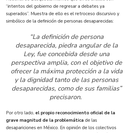
“intentos del gobierno de regresar a debates ya
superados”. Muestra de ello es el retroceso discursivo y
simbólico de la definición de personas desaparecidas:
“La definición de persona
desaparecida, piedra angular de la
Ley, fue concebida desde una
perspectiva amplia, con el objetivo de
ofrecer la máxima protección a la vida
y la dignidad tanto de las personas
desaparecidas, como de sus familias”
precisaron.
Por otro lado,
el propio reconocimiento oficial de la
grave magnitud de la problemática
de las
desapariciones en México. En opinión de los colectivos