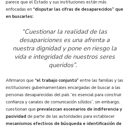
parece que el Estado y sus instituciones están más
enfocadas en
“disputar las cifras de desaparecidos” que
en buscarles:
“Cuestionar la realidad de las
desapariciones es una afrenta a
nuestra dignidad y pone en riesgo la
vida e integridad de nuestros seres
queridos”.
Afirmaron que
“el trabajo conjunto”
entre las familias y las
instituciones gubernamentales encargadas de buscar a las
personas desaparecidas del país “es esencial para construir
confianza y canales de comunicación sólidos”, sin embargo,
cuestionan que
prevalezcan escenarios de indiferencia y
pasividad
de parte de las autoridades para establecer
mecanismos efectivos de búsqueda e identificación de