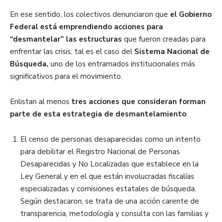
En ese sentido, los colectivos denunciaron que
el Gobierno
Federal está emprendiendo acciones para
“desmantelar” las estructuras
que fueron creadas para
enfrentar las crisis, tal es el caso del
Sistema Nacional de
Búsqueda,
uno de los entramados institucionales más
significativos para el movimiento.
Enlistan al menos
tres acciones que consideran forman
parte de esta estrategia de desmantelamiento
:
El censo de personas desaparecidas como un intento
para debilitar el Registro Nacional de Personas
Desaparecidas y No Localizadas que establece en la
Ley General y en el que están involucradas fiscalías
especializadas y comisiones estatales de búsqueda.
Según destacaron, se trata de una acción carente de
transparencia, metodología y consulta con las familias y