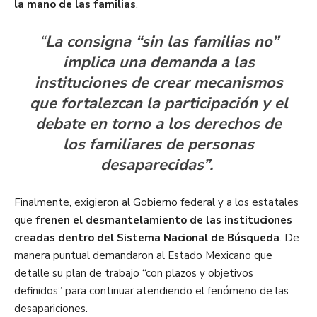
la mano de las familias
.
“
La consigna “sin las familias no”
implica una demanda a las
instituciones de crear mecanismos
que fortalezcan la participación y el
debate en torno a los derechos de
los familiares de personas
desaparecidas”.
Finalmente, exigieron al Gobierno federal y a los estatales
que
frenen el desmantelamiento de las instituciones
creadas dentro del Sistema Nacional de Búsqueda
. De
manera puntual demandaron al Estado Mexicano que
detalle su plan de trabajo “con plazos y objetivos
definidos” para continuar atendiendo el fenómeno de las
desapariciones.