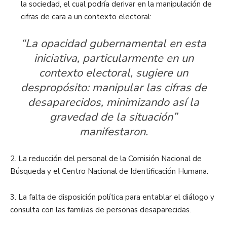
la sociedad, el cual podría derivar en la manipulación de
cifras de cara a un contexto electoral:
“La opacidad gubernamental en esta
iniciativa, particularmente en un
contexto electoral, sugiere un
despropósito: manipular las cifras de
desaparecidos, minimizando así la
gravedad de la situación”
manifestaron.
2. La reducción del personal de la Comisión Nacional de
Búsqueda y el Centro Nacional de Identificación Humana.
3. La falta de disposición política para entablar el diálogo y
consulta con las familias de personas desaparecidas.