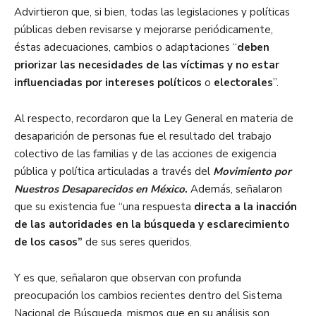
Advirtieron que, si bien, todas las legislaciones y políticas
públicas deben revisarse y mejorarse periódicamente,
éstas adecuaciones, cambios o adaptaciones “
deben
priorizar las necesidades de las víctimas y no estar
influenciadas por intereses políticos
o
electorales
”.
Al respecto, recordaron que la Ley General en materia de
desaparición de personas fue el resultado del trabajo
colectivo de las familias y de las acciones de exigencia
pública y política articuladas a través del
Movimiento por
Nuestros Desaparecidos en México
.
Además, señalaron
que su existencia fue “una respuesta
directa a la inacción
de las autoridades en la búsqueda y esclarecimiento
de los casos”
de sus seres queridos.
Y es que, señalaron que observan con profunda
preocupación los cambios recientes dentro del Sistema
Nacional de Búsqueda, mismos que en su análisis son