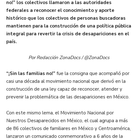
no!” los colectivos llamaron a las autoridades
federales a reconocer el conocimiento y aporte
histórico que los colectivos de personas buscadoras
mantienen para la construcción de una política pública
integral para revertir la crisis de desapariciones en el
país.
Por Redacción ZonaDocs / @ZonaDocs
“¡Sin las familias no!”
fue la consigna que acompañó por
casi una década al movimiento nacional que derivó en la
construcción de una ley capaz de reconocer, atender y
prevenir la problemática de las desapariciones en México.
Con este mismo lema, el Movimiento Nacional por
Nuestros Desaparecidos en México, el cual agrupa a más
de 86 colectivos de familiares en México y Centroamérica,
lanzaron un comunicado conmemorativo a 6 años de la