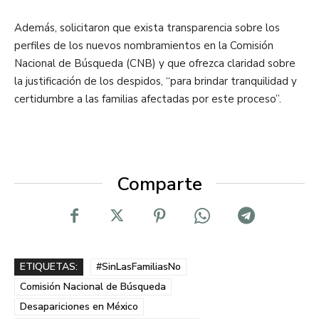
Además, solicitaron que exista transparencia sobre los
perfiles de los nuevos nombramientos en la Comisión
Nacional de Búsqueda (CNB) y que ofrezca claridad sobre
la justificación de los despidos, “para brindar tranquilidad y
certidumbre a las familias afectadas por este proceso”.
Comparte
ETIQUETAS:
#SinLasFamiliasNo
Comisión Nacional de Búsqueda
Desapariciones en México