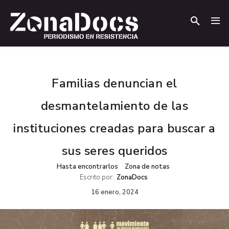
.
.
Familias denuncian el
desmantelamiento de las
instituciones creadas para buscar a
sus seres queridos
Hasta encontrarlos
Zona de notas
Escrito por:
ZonaDocs
16 enero, 2024