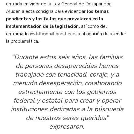
entrada en vigor de la Ley General de Desaparición.
Aluden a esta consigna para evidenciar
los temas
pendientes y las fallas que prevalecen en la
implementación de la legislación,
así como del
entramado institucional que tiene la obligación de atender
la problemática.
“Durante estos seis años, las familias
de personas desaparecidas hemos
trabajado con tenacidad, coraje, y a
menudo desesperación, colaborando
estrechamente con los gobiernos
federal y estatal para crear y operar
instituciones dedicadas a la búsqueda
de nuestros seres queridos”
expresaron.