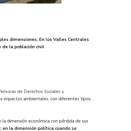
iples dimensiones. En los Valles Centrales
de la población civil
ensoras de Derechos Sociales y
s impactos ambientales, con diferentes tipos
 en la dimensión económica con pérdida de sus
d
; en la dimensión política cuando se