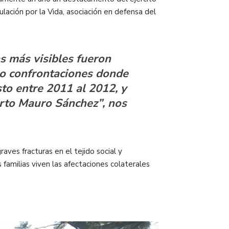
ulación por la Vida, asociación en defensa del
s más visibles fueron
o confrontaciones donde
to entre 2011 al 2012, y
erto Mauro Sánchez”, nos
ves fracturas en el tejido social y
familias viven las afectaciones colaterales