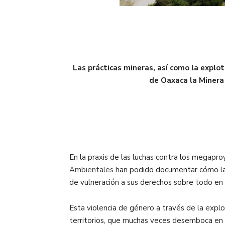
Las prácticas mineras, así como la explot
de Oaxaca la Minera 
En la praxis de las luchas contra los megapro
Ambientales
han podido documentar cómo las 
de vulneración a sus derechos sobre todo en
Esta violencia de género a través de la explo
territorios, que muchas veces desemboca en