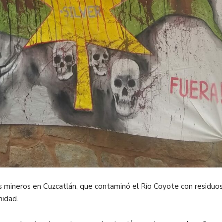
 mineros en Cuzcatlán, que contaminó el Río Coyote con residuos
nidad.