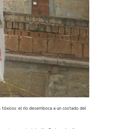
 tóxicos: el río desemboca a un costado del