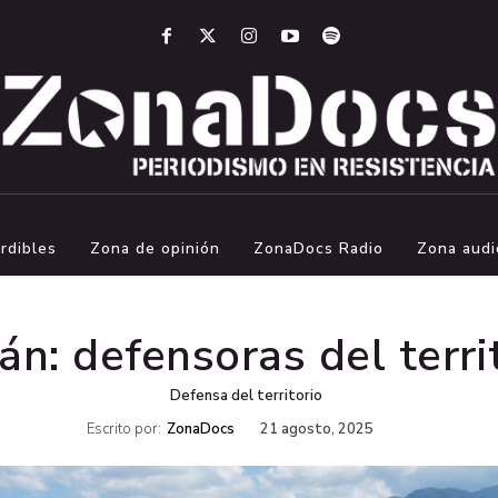
rdibles
Zona de opinión
ZonaDocs Radio
Zona audi
n: defensoras del terri
Defensa del territorio
Escrito por:
ZonaDocs
21 agosto, 2025