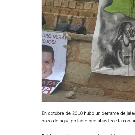
En octubre de 2018 hubo un derrame de jales
pozo de agua potable que abastece la comu