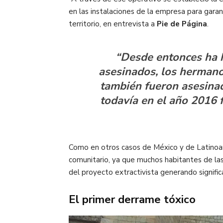
en las instalaciones de la empresa para garan
territorio, en entrevista a
Pie de Página
.
“Desde entonces ha h
asesinados, los herman
también fueron asesinad
todavía en el año 2016 
Como en otros casos de México y de Latinoamé
comunitario, ya que muchos habitantes de las
del proyecto extractivista generando signific
El primer derrame tóxico