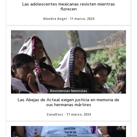
Las adolescentes mexicanas resisten mientras
florecen
Alondra Angel
-
11 marzo, 2024
Resistencias feministas
Las Abejas de Acteal exigen justicia en memoria de
sus hermanas mártires
ZonaDocs
-
11 marzo, 2024