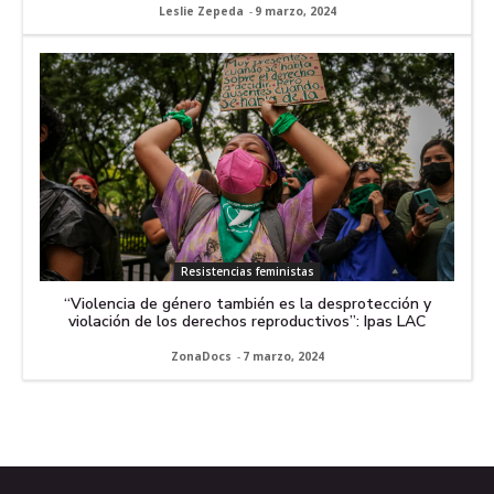
Leslie Zepeda
-
9 marzo, 2024
Resistencias feministas
“Violencia de género también es la desprotección y
violación de los derechos reproductivos”: Ipas LAC
ZonaDocs
-
7 marzo, 2024