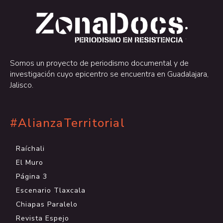
.
.
Somos un proyecto de periodismo documental y de
investigación cuyo epicentro se encuentra en Guadalajara,
Jalisco.
#AlianzaTerritorial
Raíchali
El Muro
Página 3
Escenario Tlaxcala
Chiapas Paralelo
Revista Espejo