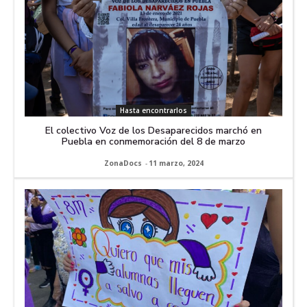
Hasta encontrarlos
El colectivo Voz de los Desaparecidos marchó en
Puebla en conmemoración del 8 de marzo
ZonaDocs
-
11 marzo, 2024