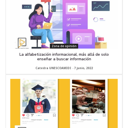
Zona de opinión
La alfabetización informacional, más allá de solo
enseñar a buscar información
Catedra UNESCOAMIDI
-
7 junio, 2022