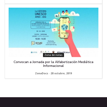
Zona de notas
Convocan a Jornada por la Alfabetización Mediática
Informacional
ZonaDocs
-
28 octubre, 2019