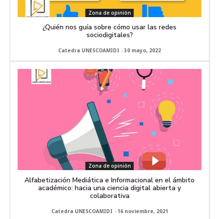
Zona de opinión
¿Quién nos guía sobre cómo usar las redes
sociodigitales?
Catedra UNESCOAMIDI
-
30 mayo, 2022
Zona de opinión
Alfabetización Mediática e Informacional en el ámbito
académico: hacia una ciencia digital abierta y
colaborativa
Catedra UNESCOAMIDI
-
16 noviembre, 2021