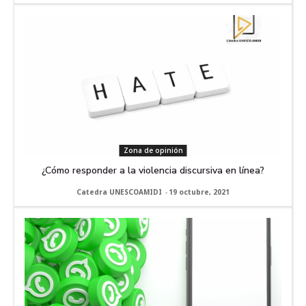
Zona de opinión
¿Cómo responder a la violencia discursiva en línea?
Catedra UNESCOAMIDI
-
19 octubre, 2021