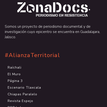
.
.
Somos un proyecto de periodismo documental y de
investigación cuyo epicentro se encuentra en Guadalajara,
Jalisco.
#AlianzaTerritorial
Raíchali
El Muro
Página 3
Escenario Tlaxcala
Chiapas Paralelo
Revista Espejo