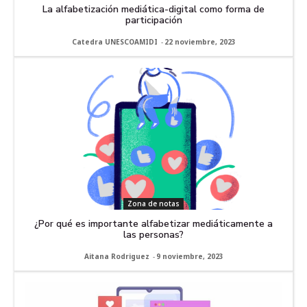
La alfabetización mediática-digital como forma de
participación
Catedra UNESCOAMIDI
-
22 noviembre, 2023
Zona de notas
¿Por qué es importante alfabetizar mediáticamente a
las personas?
Aitana Rodriguez
-
9 noviembre, 2023