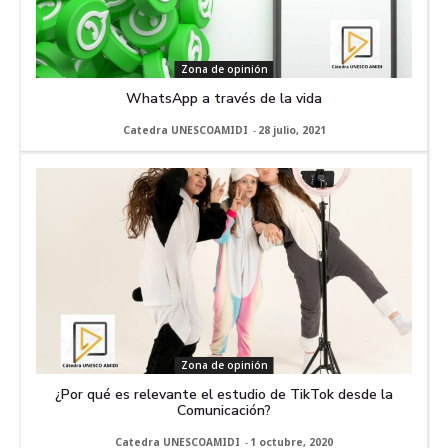
Zona de opinión
WhatsApp a través de la vida
Catedra UNESCOAMIDI
-
28 julio, 2021
Zona de opinión
¿Por qué es relevante el estudio de TikTok desde la
Comunicación?
Catedra UNESCOAMIDI
-
1 octubre, 2020