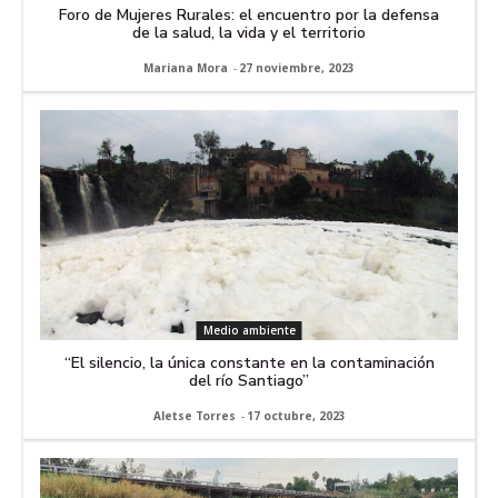
Foro de Mujeres Rurales: el encuentro por la defensa
de la salud, la vida y el territorio
Mariana Mora
-
27 noviembre, 2023
Medio ambiente
“El silencio, la única constante en la contaminación
del río Santiago”
Aletse Torres
-
17 octubre, 2023