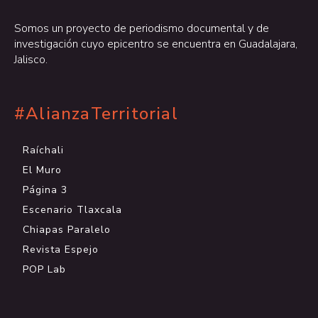
Somos un proyecto de periodismo documental y de
investigación cuyo epicentro se encuentra en Guadalajara,
Jalisco.
#AlianzaTerritorial
Raíchali
El Muro
Página 3
Escenario Tlaxcala
Chiapas Paralelo
Revista Espejo
POP Lab