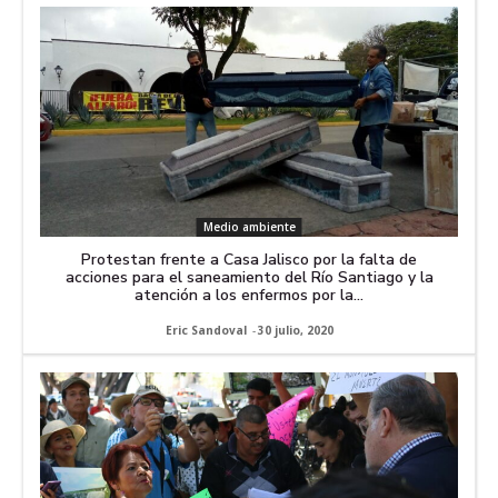
Medio ambiente
Protestan frente a Casa Jalisco por la falta de
acciones para el saneamiento del Río Santiago y la
atención a los enfermos por la...
Eric Sandoval
-
30 julio, 2020