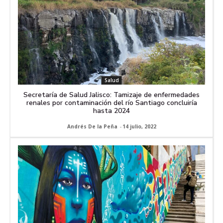
Salud
Secretaría de Salud Jalisco: Tamizaje de enfermedades
renales por contaminación del río Santiago concluiría
hasta 2024
Andrés De la Peña
-
14 julio, 2022