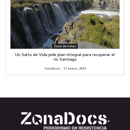
Zona de notas
Un Salto de Vida pide plan integral para recuperar el
río Santiago
ZonaDocs
-
17 enero, 2019
.
.