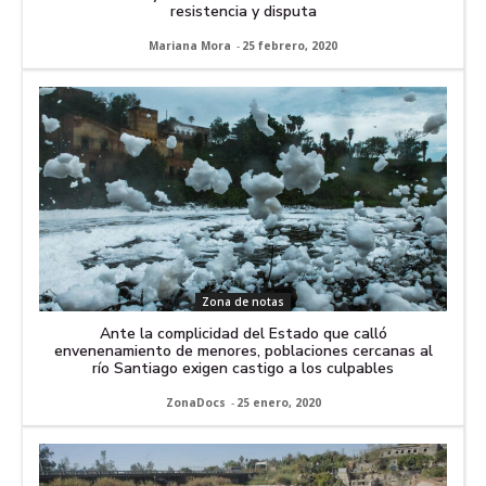
resistencia y disputa
Mariana Mora
-
25 febrero, 2020
Zona de notas
Ante la complicidad del Estado que calló
envenenamiento de menores, poblaciones cercanas al
río Santiago exigen castigo a los culpables
ZonaDocs
-
25 enero, 2020