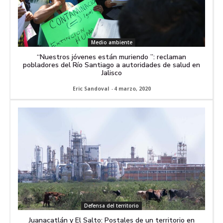
Medio ambiente
“Nuestros jóvenes están muriendo ”: reclaman
pobladores del Río Santiago a autoridades de salud en
Jalisco
Eric Sandoval
-
4 marzo, 2020
Defensa del territorio
Juanacatlán y El Salto: Postales de un territorio en