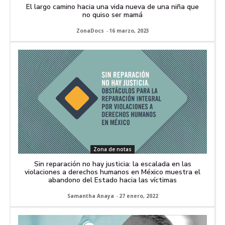
El largo camino hacia una vida nueva de una niña que
no quiso ser mamá
ZonaDocs
-
16 marzo, 2023
Zona de notas
Sin reparación no hay justicia: la escalada en las
violaciones a derechos humanos en México muestra el
abandono del Estado hacia las víctimas
Samantha Anaya
-
27 enero, 2022