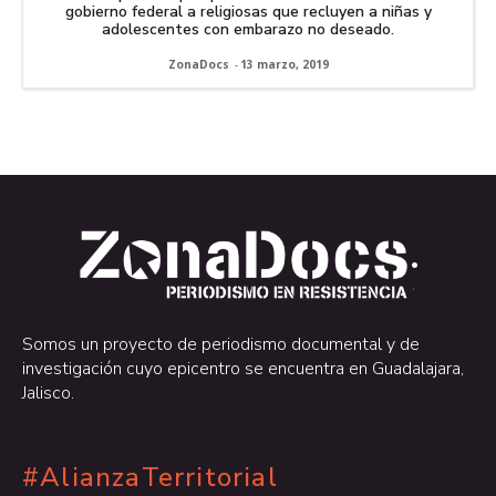
gobierno federal a religiosas que recluyen a niñas y
adolescentes con embarazo no deseado.
ZonaDocs
-
13 marzo, 2019
.
.
Somos un proyecto de periodismo documental y de
investigación cuyo epicentro se encuentra en Guadalajara,
Jalisco.
#AlianzaTerritorial