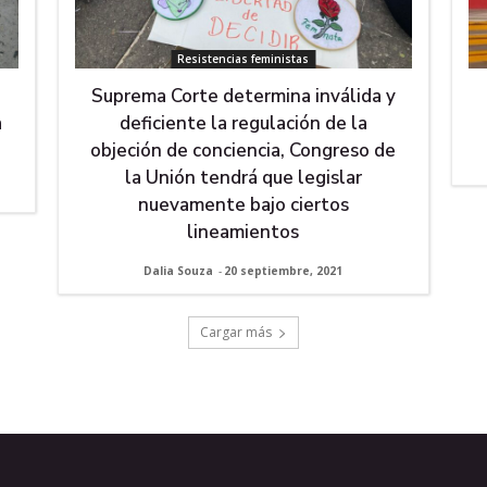
Resistencias feministas
Suprema Corte determina inválida y
a
deficiente la regulación de la
objeción de conciencia, Congreso de
la Unión tendrá que legislar
nuevamente bajo ciertos
lineamientos
Dalia Souza
-
20 septiembre, 2021
Cargar más