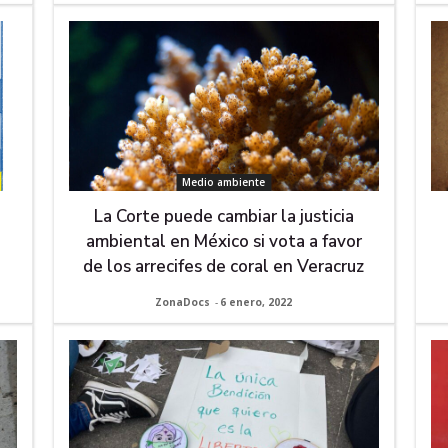
Medio ambiente
La Corte puede cambiar la justicia
ambiental en México si vota a favor
de los arrecifes de coral en Veracruz
ZonaDocs
-
6 enero, 2022