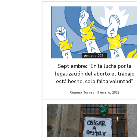
Anuario 2021
Septiembre: “En la lucha por la
legalización del aborto el trabajo
está hecho, solo falta voluntad”
Ximena Torres
-
9 enero, 2022