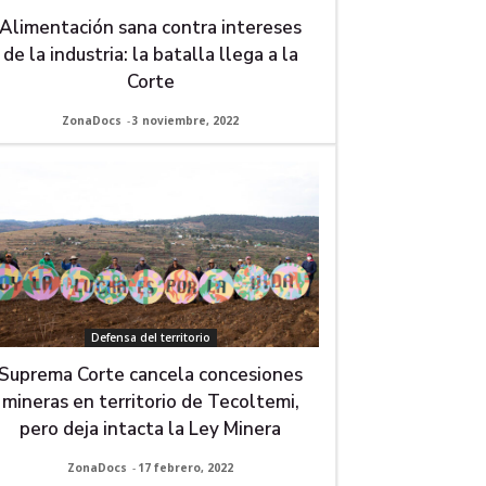
Alimentación sana contra intereses
de la industria: la batalla llega a la
Corte
ZonaDocs
-
3 noviembre, 2022
Defensa del territorio
Suprema Corte cancela concesiones
mineras en territorio de Tecoltemi,
pero deja intacta la Ley Minera
ZonaDocs
-
17 febrero, 2022