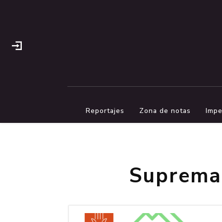
Reportajes
Zona de notas
Impe
Suprema 