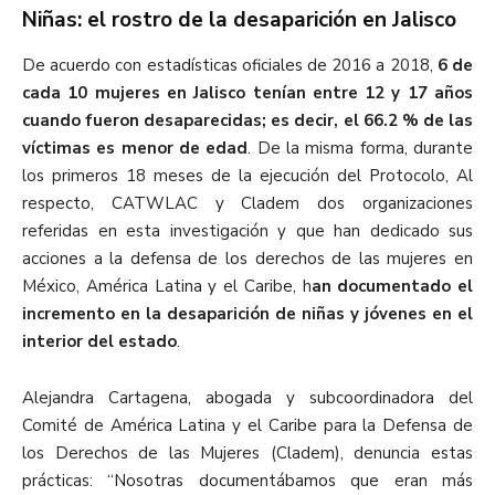
Niñas: el rostro de la desaparición en Jalisco
De acuerdo con estadísticas oficiales de 2016 a 2018,
6 de
cada 10 mujeres en Jalisco tenían entre 12 y 17 años
cuando fueron desaparecidas; es decir, el 66.2 % de las
víctimas es menor de edad
. De la misma forma, durante
los primeros 18 meses de la ejecución del Protocolo, Al
respecto, CATWLAC y Cladem dos organizaciones
referidas en esta investigación y que han dedicado sus
acciones a la defensa de los derechos de las mujeres en
México, América Latina y el Caribe, h
an documentado el
incremento en la desaparición de niñas y jóvenes en el
interior del estado
.
Alejandra Cartagena, abogada y subcoordinadora del
Comité de América Latina y el Caribe para la Defensa de
los Derechos de las Mujeres (Cladem), denuncia estas
prácticas: “Nosotras documentábamos que eran más