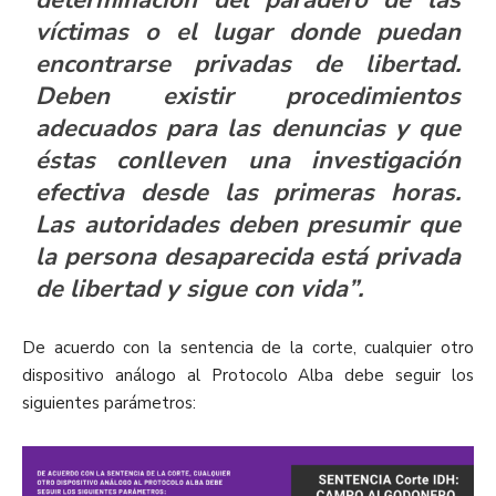
determinación del paradero de las
víctimas o el lugar donde puedan
encontrarse privadas de libertad.
Deben existir procedimientos
adecuados para las denuncias y que
éstas conlleven una investigación
efectiva desde las primeras horas.
Las autoridades deben presumir que
la persona desaparecida está privada
de libertad y sigue con vida”.
De acuerdo con la sentencia de la corte, cualquier otro
dispositivo análogo al Protocolo Alba debe seguir los
siguientes parámetros: