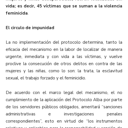
vida; es decir, 45 víctimas que se suman a la violencia
feminicida
.
El circulo de impunidad
La no implementación del protocolo determina, tanto la
eficacia del mecanismo en la labor de localizar de manera
urgente, inmediata y con vida a las víctimas, y vuelve
proclive la consecución de otros delitos en contra de las
mujeres y las niñas, como lo son: la trata, la esclavitud
sexual, el trabajo forzado y el feminicidio.
De acuerdo con el marco legal del mecanismo, el no
cumplimiento de la aplicación del Protocolo Alba por parte
de los servidores públicos obligados, ameritará “sanciones
administrativas e investigaciones penales
correspondientes”, esto en virtud de “los instrumentos