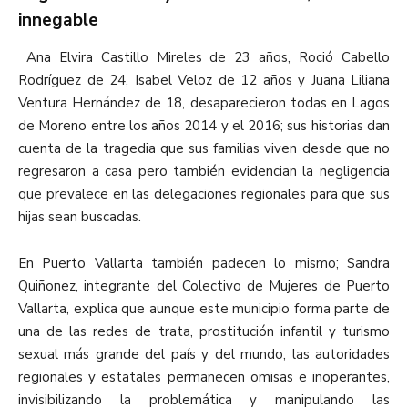
innegable
Ana Elvira Castillo Mireles de 23 años, Roció Cabello
Rodríguez de 24, Isabel Veloz de 12 años y Juana Liliana
Ventura Hernández de 18, desaparecieron todas en Lagos
de Moreno entre los años 2014 y el 2016; sus historias dan
cuenta de la tragedia que sus familias viven desde que no
regresaron a casa pero también evidencian la negligencia
que prevalece en las delegaciones regionales para que sus
hijas sean buscadas.
En Puerto Vallarta también padecen lo mismo; Sandra
Quiñonez, integrante del Colectivo de Mujeres de Puerto
Vallarta, explica que aunque este municipio forma parte de
una de las redes de trata, prostitución infantil y turismo
sexual más grande del país y del mundo, las autoridades
regionales y estatales permanecen omisas e inoperantes,
invisibilizando la problemática y manipulando las