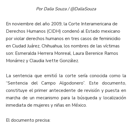
Por Dalia Souza / @DaliaSouza
En noviembre del año 2009, la Corte Interamericana de
Derechos Humanos (CIDH) condenó al Estado mexicano
por violar derechos humanos en tres casos de feminicidio
en Ciudad Juárez, Chihuahua, los nombres de las víctimas
son: Esmeralda Herrera Monreal, Laura Berenice Ramos
Monárrez y Claudia Ivette González.
La sentencia que emitió la corte sería conocida como la
“Sentencia del Campo Algodonero”. Este documento,
constituye el primer antecedente de revisión y puesta en
marcha de un mecanismo para la búsqueda y localización
inmediata de mujeres y niñas en México.
El documento precisa: