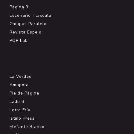
Página 3
Escenario Tlaxcala
Chiapas Paralelo
Revista Espejo
POP Lab
.
La Verdad
Amapola
Pie de Página
Lado B
Letra Fría
Istmo Press
Elefante Blanco