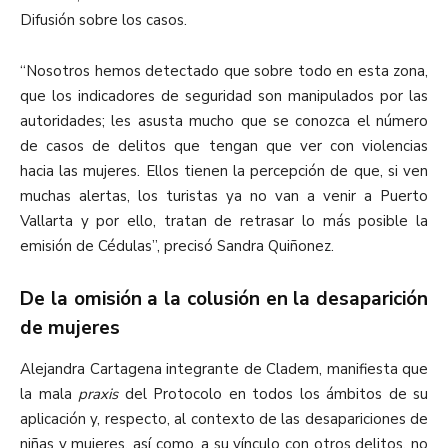
Difusión sobre los casos.
“Nosotros hemos detectado que sobre todo en esta zona,
que los indicadores de seguridad son manipulados por las
autoridades; les asusta mucho que se conozca el número
de casos de delitos que tengan que ver con violencias
hacia las mujeres. Ellos tienen la percepción de que, si ven
muchas alertas, los turistas ya no van a venir a Puerto
Vallarta y por ello, tratan de retrasar lo más posible la
emisión de Cédulas”, precisó Sandra Quiñonez.
De la omisión a la colusión en la desaparición
de mujeres
Alejandra Cartagena integrante de Cladem, manifiesta que
la mala
praxis
del Protocolo en todos los ámbitos de su
aplicación y, respecto, al contexto de las desapariciones de
niñas y mujeres, así como, a su vínculo con otros delitos, no