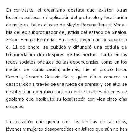
En contraste, el organismo destaca que, existen otras
historias exitosas de aplicación del protocolo y localización
de mujeres, tal es el caso de Mayte Roxana Renaut Vega -
hija del ex subprocurador de justicia del estado de Sinaloa,
Felipe Renaut Rentería-. Para esta joven que desapareció
el 11 de enero,
se publicó y difundió una cédula de
búsqueda un día después de los hechos
, tanto en las
redes sociales oficiales de las dependencias, como en los
medios de comunicación; además, fue el propio Fiscal
General, Gerardo Octavio Solis, quien dio a conocer su
desaparición a través de una rueda de prensa; y con ello, se
desplegó un operativo conjunto entre los tres órdenes de
gobierno que posibilitó su localización con vida cinco días
después.
La sensación que queda para las familias de las niñas,
jóvenes y mujeres desaparecidas en Jalisco que aún no han