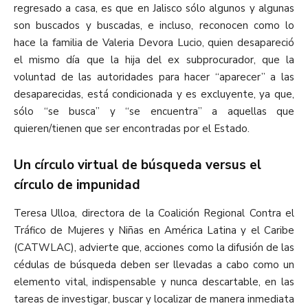
regresado a casa, es que en Jalisco sólo algunos y algunas
son buscados y buscadas, e incluso, reconocen como lo
hace la familia de Valeria Devora Lucio, quien desapareció
el mismo día que la hija del ex subprocurador, que la
voluntad de las autoridades para hacer “aparecer” a las
desaparecidas, está condicionada y es excluyente, ya que,
sólo “se busca” y “se encuentra” a aquellas que
quieren/tienen que ser encontradas por el Estado.
Un círculo virtual de búsqueda versus el
círculo de impunidad
Teresa Ulloa, directora de la Coalición Regional Contra el
Tráfico de Mujeres y Niñas en América Latina y el Caribe
(CATWLAC), advierte que, acciones como la difusión de las
cédulas de búsqueda deben ser llevadas a cabo como un
elemento vital, indispensable y nunca descartable, en las
tareas de investigar, buscar y localizar de manera inmediata