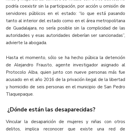
podría coexistir sin la participación, por acción u omisión de
servidores públicos en el estado: “lo que está pasando
tanto al interior del estado como en el área metropolitana
de Guadalajara, no sería posible sin la complicidad de las
autoridades y esas autoridades deberían ser sancionadas”,
advierte la abogada.
Hasta el momento, sólo se ha hecho púbica la detención
de Alejandro Frausto, agente investigador asignado al
Protocolo Alba, quien junto con nueve personas más fue
acusado en el año 2016 de la privación ilegal de la libertad
y homicidio de seis personas en el municipio de San Pedro
Tlaquepaque.
¿Dónde están las desaparecidas?
Vincular la desaparición de mujeres y niñas con otros
delitos, implica reconocer que existe una red de