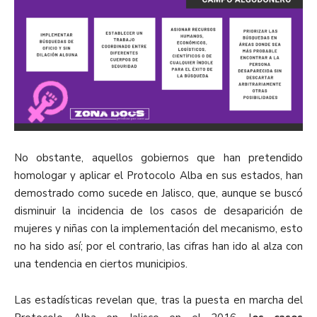
No obstante, aquellos gobiernos que han pretendido
homologar y aplicar el Protocolo Alba en sus estados, han
demostrado como sucede en Jalisco, que, aunque se buscó
disminuir la incidencia de los casos de desaparición de
mujeres y niñas con la implementación del mecanismo, esto
no ha sido así; por el contrario, las cifras han ido al alza con
una tendencia en ciertos municipios.
Las estadísticas revelan que, tras la puesta en marcha del