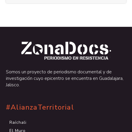
.
.
Somos un proyecto de periodismo documental y de
investigación cuyo epicentro se encuentra en Guadalajara,
Jalisco.
#AlianzaTerritorial
Raíchali
El Muro