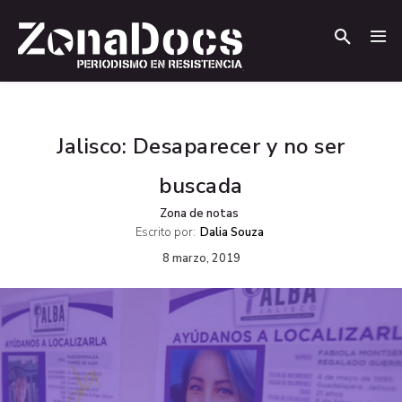
.
.
Jalisco: Desaparecer y no ser
buscada
Zona de notas
Escrito por:
Dalia Souza
8 marzo, 2019