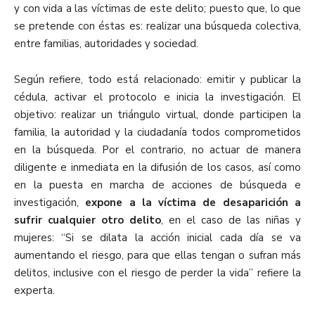
y con vida a las víctimas de este delito; puesto que, lo que
se pretende con éstas es: realizar una búsqueda colectiva,
entre familias, autoridades y sociedad.
Según refiere, todo está relacionado: emitir y publicar la
cédula, activar el protocolo e inicia la investigación. El
objetivo: realizar un triángulo virtual, donde participen la
familia, la autoridad y la ciudadanía todos comprometidos
en la búsqueda. Por el contrario, no actuar de manera
diligente e inmediata en la difusión de los casos, así como
en la puesta en marcha de acciones de búsqueda e
investigación,
expone a la víctima de desaparición a
sufrir cualquier otro delito
, en el caso de las niñas y
mujeres: “Si se dilata la acción inicial cada día se va
aumentando el riesgo, para que ellas tengan o sufran más
delitos, inclusive con el riesgo de perder la vida” refiere la
experta.