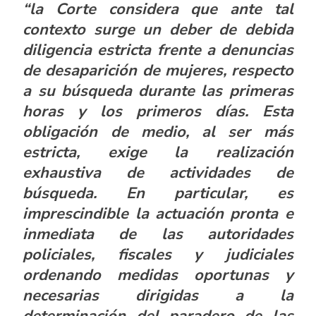
“la Corte considera que ante tal
contexto surge un deber de debida
diligencia estricta frente a denuncias
de desaparición de mujeres, respecto
a su búsqueda durante las primeras
horas y los primeros días. Esta
obligación de medio, al ser más
estricta, exige la realización
exhaustiva de actividades de
búsqueda. En particular, es
imprescindible la actuación pronta e
inmediata de las autoridades
policiales, fiscales y judiciales
ordenando medidas oportunas y
necesarias dirigidas a la