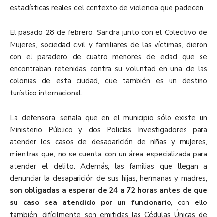
estadísticas reales del contexto de violencia que padecen.
El pasado 28 de febrero, Sandra junto con el Colectivo de
Mujeres, sociedad civil y familiares de las víctimas, dieron
con el paradero de cuatro menores de edad que se
encontraban retenidas contra su voluntad en una de las
colonias de esta ciudad, que también es un destino
turístico internacional.
La defensora, señala que en el municipio sólo existe un
Ministerio Público y dos Policías Investigadores para
atender los casos de desaparición de niñas y mujeres,
mientras que, no se cuenta con un área especializada para
atender el delito. Además, las familias que llegan a
denunciar la desaparición de sus hijas, hermanas y madres,
son obligadas a esperar de 24 a 72 horas antes de que
su caso sea atendido por un funcionario
, con ello
también, difícilmente son emitidas las Cédulas Únicas de