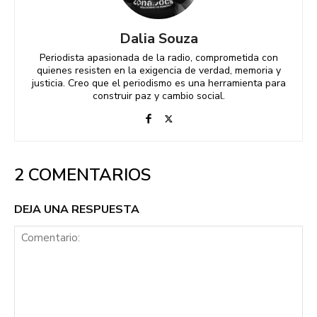
Dalia Souza
Periodista apasionada de la radio, comprometida con
quienes resisten en la exigencia de verdad, memoria y
justicia. Creo que el periodismo es una herramienta para
construir paz y cambio social.
2 COMENTARIOS
DEJA UNA RESPUESTA