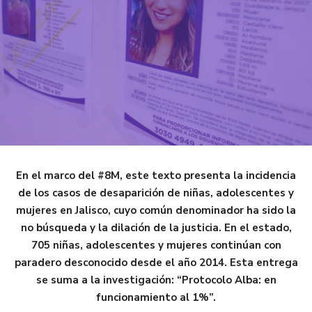
En el marco del #8M, este texto presenta la incidencia
de los casos de desaparición de niñas, adolescentes y
mujeres en Jalisco, cuyo común denominador ha sido la
no búsqueda y la dilación de la justicia. En el estado,
705 niñas, adolescentes y mujeres continúan con
paradero desconocido desde el año 2014.
Esta entrega
se suma a la investigación: “Protocolo Alba: en
funcionamiento al 1%”.