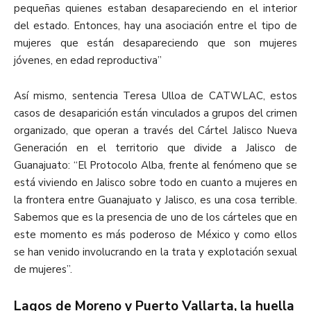
pequeñas quienes estaban desapareciendo en el interior
del estado. Entonces, hay una asociación entre el tipo de
mujeres que están desapareciendo que son mujeres
jóvenes, en edad reproductiva”
Así mismo, sentencia Teresa Ulloa de CATWLAC, estos
casos de desaparición están vinculados a grupos del crimen
organizado, que operan a través del Cártel Jalisco Nueva
Generación en el territorio que divide a Jalisco de
Guanajuato: “El Protocolo Alba, frente al fenómeno que se
está viviendo en Jalisco sobre todo en cuanto a mujeres en
la frontera entre Guanajuato y Jalisco, es una cosa terrible.
Sabemos que es la presencia de uno de los cárteles que en
este momento es más poderoso de México y como ellos
se han venido involucrando en la trata y explotación sexual
de mujeres”.
Lagos de Moreno y Puerto Vallarta, la huella