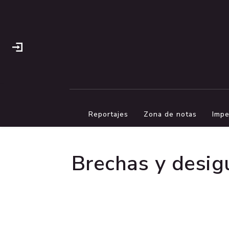
Reportajes
Zona de notas
Impe
Brechas y desig