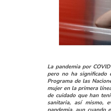
La pandemia por COVID-1
pero no ha significado 
Programa de las Nacione
mujer en la primera líne
de cuidado que han teni
sanitaria, así mismo, 
pandemia, aun cuando es