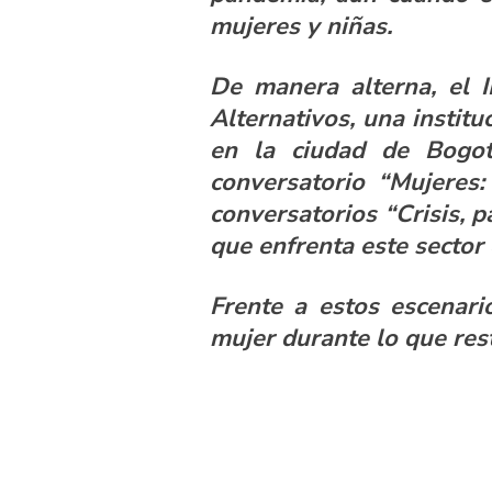
mujeres y niñas.
De manera alterna, el 
Alternativos, una institu
en la ciudad de Bogot
conversatorio “Mujeres:
conversatorios “Crisis, 
que enfrenta este secto
Frente a estos escenari
mujer durante lo que rest