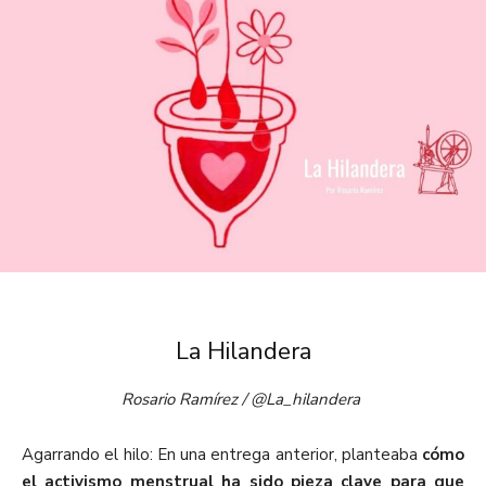
La Hilandera
Rosario Ramírez / @La_hilandera
Agarrando el hilo: En una entrega anterior, planteaba
cómo
el activismo menstrual ha sido pieza clave para que