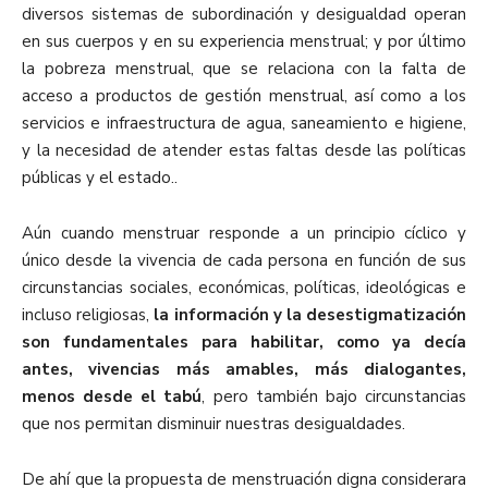
diversos sistemas de subordinación y desigualdad operan
en sus cuerpos y en su experiencia menstrual; y por último
la pobreza menstrual, que se relaciona con la falta de
acceso a productos de gestión menstrual, así como a los
servicios e infraestructura de agua, saneamiento e higiene,
y la necesidad de atender estas faltas desde las políticas
públicas y el estado..
Aún cuando menstruar responde a un principio cíclico y
único desde la vivencia de cada persona en función de sus
circunstancias sociales, económicas, políticas, ideológicas e
incluso religiosas,
la información y la desestigmatización
son fundamentales para habilitar, como ya decía
antes, vivencias más amables, más dialogantes,
menos desde el tabú
, pero también bajo circunstancias
que nos permitan disminuir nuestras desigualdades.
De ahí que la propuesta de menstruación digna considerara