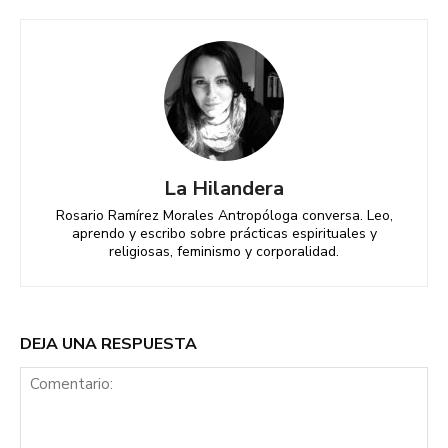
La Hilandera
Rosario Ramírez Morales Antropóloga conversa. Leo,
aprendo y escribo sobre prácticas espirituales y
religiosas, feminismo y corporalidad.
DEJA UNA RESPUESTA