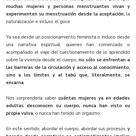
muchas mujeres y personas menstruantes vivan y
experimenten su menstruación desde la aceptación,
la
naturalización e incluso el goce.
Ya sea desde un posicionamiento feminista o incluso desde
una narrativa espiritual, quienes han comenzado o
acompañado el viaje del cuestionamiento de lo aprendido
sobre la vivencia desde el cuerpo,
no sólo se enfrentan a
las barreras de la circulación y acceso al conocimiento,
sino a los límites y al tabú que, literalmente, se
encarna
.
Nos sorprendería saber
cuántas mujeres ya en edades
adultas desconocen su cuerpo, nunca han visto su
propia vulva
, o nunca han tenido un orgasmo.
En este sentido, abordar el cuerpo, abordar sus procesos,
y