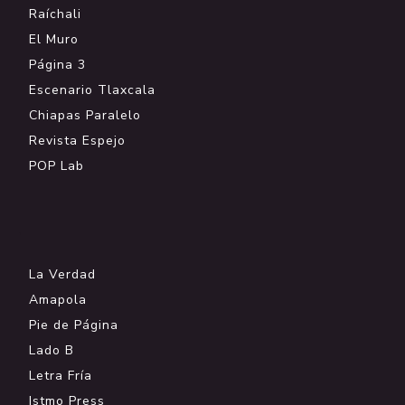
Raíchali
El Muro
Página 3
Escenario Tlaxcala
Chiapas Paralelo
Revista Espejo
POP Lab
.
La Verdad
Amapola
Pie de Página
Lado B
Letra Fría
Istmo Press