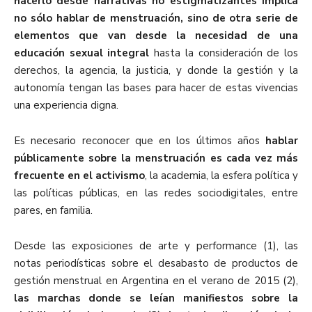
hacerlo desde narrativas no estigmatizantes implica
no sólo hablar de menstruación, sino de otra serie de
elementos que van desde la necesidad de una
educación sexual integral
hasta la consideración de los
derechos, la agencia, la justicia, y donde la gestión y la
autonomía tengan las bases para hacer de estas vivencias
una experiencia digna.
Es necesario reconocer que en los últimos años
hablar
públicamente sobre la menstruación es cada vez más
frecuente en el activismo
, la academia, la esfera política y
las políticas públicas, en las redes sociodigitales, entre
pares, en familia.
Desde las exposiciones de arte y performance (1)
, las
notas periodísticas sobre el desabasto de productos de
gestión menstrual en Argentina en el verano de 2015 (2)
,
las marchas donde se leían manifiestos sobre la