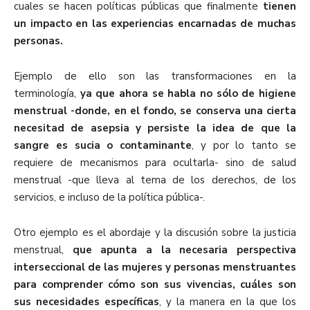
cuales se hacen políticas públicas que finalmente
tienen
un impacto en las experiencias encarnadas de muchas
personas.
Ejemplo de ello son las transformaciones en la
terminología,
ya que ahora se habla no sólo de higiene
menstrual -donde, en el fondo, se conserva una cierta
necesitad de asepsia y persiste la idea de que la
sangre es sucia o contaminante
, y por lo tanto se
requiere de mecanismos para ocultarla- sino de salud
menstrual -que lleva al tema de los derechos, de los
servicios, e incluso de la política pública-.
Otro ejemplo es el abordaje y la discusión sobre la justicia
menstrual,
que apunta a la necesaria perspectiva
interseccional de las mujeres y personas menstruantes
para comprender cómo son sus vivencias, cuáles son
sus necesidades específicas
, y la manera en la que los