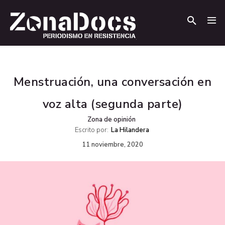
.
.
Menstruación, una conversación en
voz alta (segunda parte)
Zona de opinión
Escrito por:
La Hilandera
11 noviembre, 2020