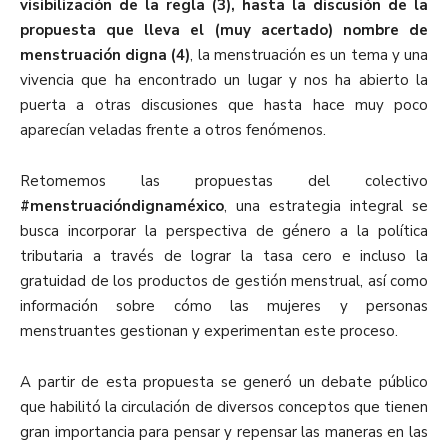
visibilización de la regla (3)
, hasta la discusión de la
propuesta que lleva el (muy acertado) nombre de
menstruación digna (4)
, la menstruación es un tema y una
vivencia que ha encontrado un lugar y nos ha abierto la
puerta a otras discusiones que hasta hace muy poco
aparecían veladas frente a otros fenómenos.
Retomemos las propuestas del colectivo
#menstruacióndignaméxico
, una estrategia integral se
busca incorporar la perspectiva de género a la política
tributaria a través de lograr la tasa cero e incluso la
gratuidad de los productos de gestión menstrual, así como
información sobre cómo las mujeres y personas
menstruantes gestionan y experimentan este proceso.
A partir de esta propuesta se generó un debate público
que habilitó la circulación de diversos conceptos que tienen
gran importancia para pensar y repensar las maneras en las