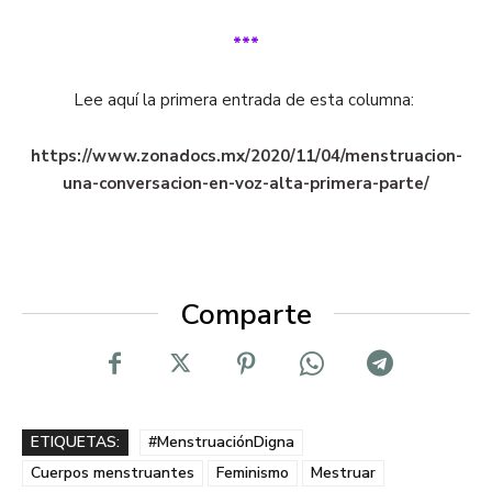
***
Lee aquí la primera entrada de esta columna:
https://www.zonadocs.mx/2020/11/04/menstruacion-
una-conversacion-en-voz-alta-primera-parte/
Comparte
ETIQUETAS:
#MenstruaciónDigna
Cuerpos menstruantes
Feminismo
Mestruar