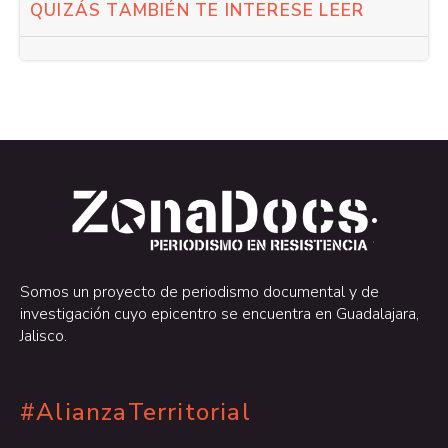
QUIZÁS TAMBIÉN TE INTERESE LEER
.
.
Somos un proyecto de periodismo documental y de
investigación cuyo epicentro se encuentra en Guadalajara,
Jalisco.
#AlianzaTerritorial