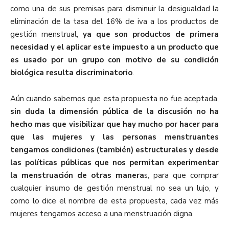
como una de sus premisas para disminuir la desigualdad la
eliminación de la tasa del 16% de iva a los productos de
gestión menstrual,
ya que son productos de primera
necesidad y el aplicar este impuesto a un producto que
es usado por un grupo con motivo de su condición
biológica resulta discriminatorio
.
Aún cuando sabemos que esta propuesta no fue aceptada,
sin duda la dimensión pública de la discusión no ha
hecho mas que visibilizar que hay mucho por hacer para
que las mujeres y las personas menstruantes
tengamos condiciones (también) estructurales y desde
las políticas públicas que nos permitan experimentar
la menstruación de otras manera
s, para que comprar
cualquier insumo de gestión menstrual no sea un lujo, y
como lo dice el nombre de esta propuesta, cada vez más
mujeres tengamos acceso a una menstruación digna.