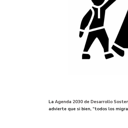
La
Agenda 2030 de Desarrollo Sosten
advierte que si bien, “todos los migr