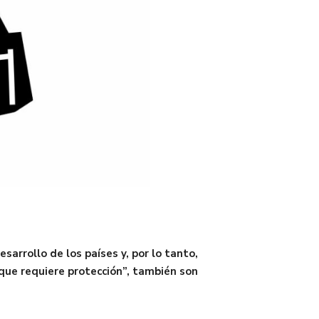
arrollo de los países y, por lo tanto,
 que requiere protección”, también son