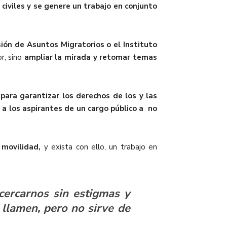
civiles y se
genere un trabajo en conjunto
ión de Asuntos Migratorios o el Instituto
r, sino
ampliar la mirada y retomar temas
para garantizar los derechos de los y las
 a los aspirantes de un cargo público a no
 movilidad,
y exista con ello, un trabajo en
acercarnos sin estigmas y
llamen, pero no sirve de