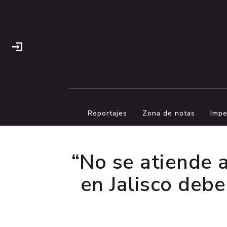
Reportajes
Zona de notas
Impe
“No se atiende 
en Jalisco debe