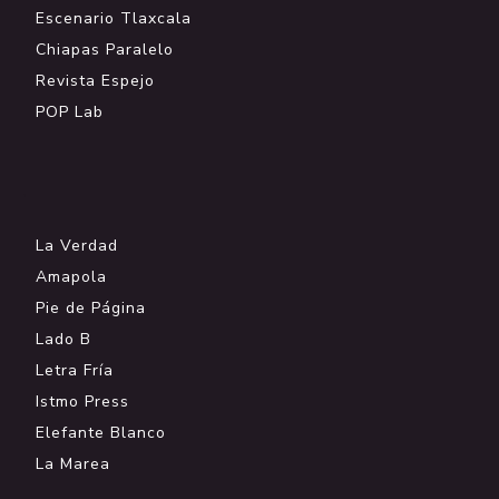
Escenario Tlaxcala
Chiapas Paralelo
Revista Espejo
POP Lab
.
La Verdad
Amapola
Pie de Página
Lado B
Letra Fría
Istmo Press
Elefante Blanco
La Marea