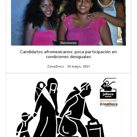
Elecciones
Candidatos afromexicanos: poca participación en
condiciones desiguales
ZonaDocs
-
24 mayo, 2021