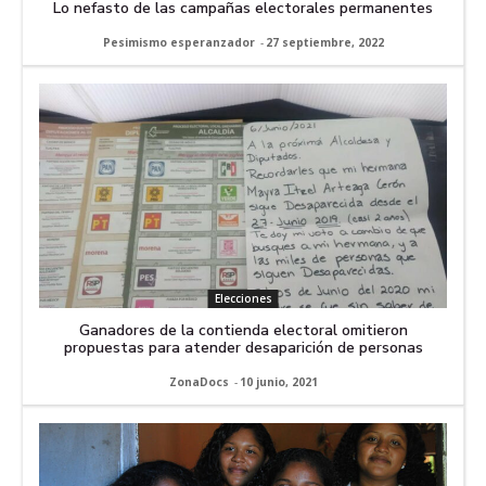
Lo nefasto de las campañas electorales permanentes
Pesimismo esperanzador
-
27 septiembre, 2022
Elecciones
Ganadores de la contienda electoral omitieron
propuestas para atender desaparición de personas
ZonaDocs
-
10 junio, 2021