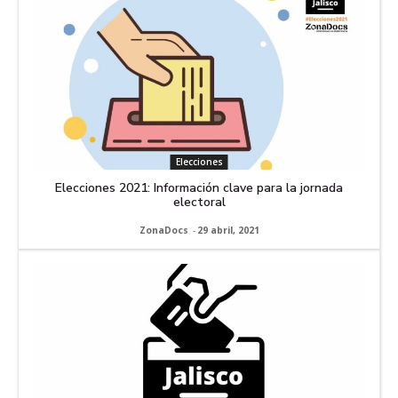
Elecciones
Elecciones 2021: Información clave para la jornada
electoral
ZonaDocs
-
29 abril, 2021