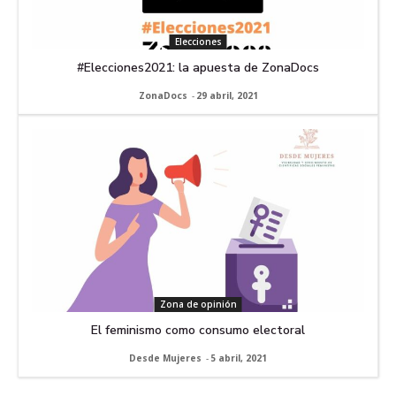
Elecciones
#Elecciones2021: la apuesta de ZonaDocs
ZonaDocs
-
29 abril, 2021
Zona de opinión
El feminismo como consumo electoral
Desde Mujeres
-
5 abril, 2021