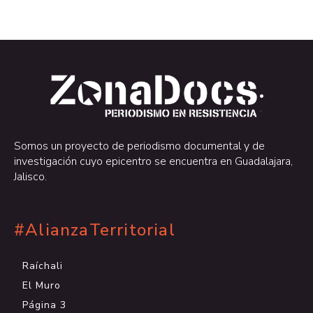
.
.
Somos un proyecto de periodismo documental y de
investigación cuyo epicentro se encuentra en Guadalajara,
Jalisco.
#AlianzaTerritorial
Raíchali
El Muro
Página 3