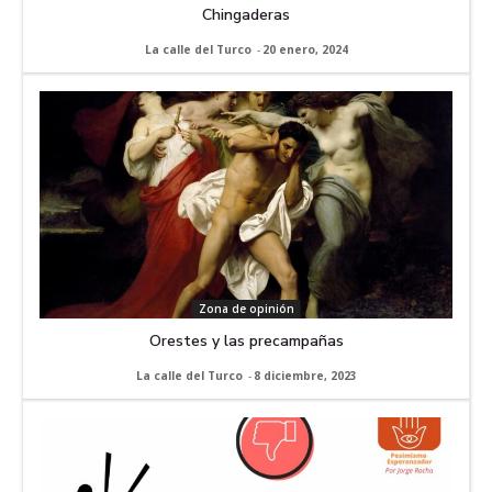
Chingaderas
La calle del Turco
-
20 enero, 2024
Zona de opinión
Orestes y las precampañas
La calle del Turco
-
8 diciembre, 2023