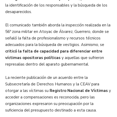
la identificación de los responsables y la búsqueda de los
desaparecidos.
El comunicado también aborda la inspección realizada en la
56ª zona militar en Atoyac de Álvarez, Guerrero, donde se
señaló la falta de profesionalismo y recursos técnicos
adecuados para la búsqueda de vestigios. Asimismo, se
criticó la falta de capacidad para diferenciar entre
víctimas opositoras políticas
y aquellas que sufrieron
represalias dentro del aparato gubernamental.
La reciente publicación de un acuerdo entre la
Subsecretaría de Derechos Humanos y la CEAV para
otorgar a las víctimas su
Registro Nacional de Víctimas
y
acceder a compensaciones es reconocida, pero las
organizaciones expresaron su preocupación por la
suficiencia del presupuesto destinado a esta causa.