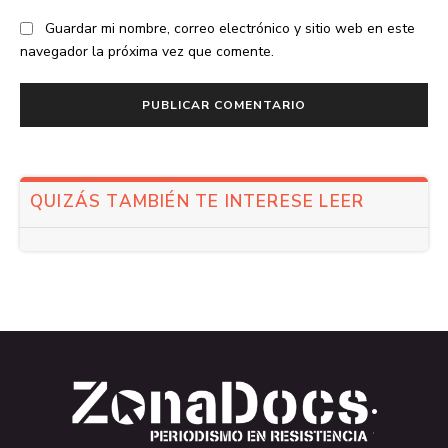
Guardar mi nombre, correo electrónico y sitio web en este
navegador la próxima vez que comente.
QUIZÁS TAMBIÉN TE INTERESE LEER
.
.