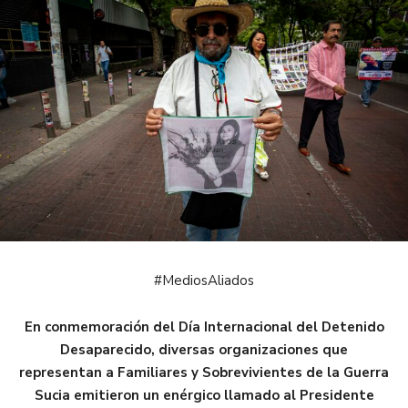
#MediosAliados
En conmemoración del Día Internacional del Detenido
Desaparecido, diversas organizaciones que
representan a Familiares y Sobrevivientes de la Guerra
Sucia emitieron un enérgico llamado al Presidente