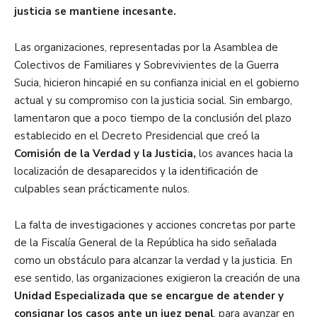
justicia se mantiene incesante.
Las organizaciones, representadas por la Asamblea de
Colectivos de Familiares y Sobrevivientes de la Guerra
Sucia, hicieron hincapié en su confianza inicial en el gobierno
actual y su compromiso con la justicia social. Sin embargo,
lamentaron que a poco tiempo de la conclusión del plazo
establecido en el Decreto Presidencial que creó la
Comisión de la Verdad y la Justicia,
los avances hacia la
localización de desaparecidos y la identificación de
culpables sean prácticamente nulos.
La falta de investigaciones y acciones concretas por parte
de la Fiscalía General de la República ha sido señalada
como un obstáculo para alcanzar la verdad y la justicia. En
ese sentido, las organizaciones exigieron la creación de una
Unidad Especializada que se encargue de atender y
consignar los casos ante un juez penal
, para avanzar en