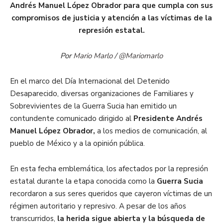
Andrés Manuel López Obrador para que cumpla con sus
compromisos de justicia y atención a las víctimas de la
represión estatal.
Por
Mario Marlo
/
@Mariomarlo
En el marco del Día Internacional del Detenido
Desaparecido, diversas organizaciones de Familiares y
Sobrevivientes de la Guerra Sucia han emitido un
contundente comunicado dirigido al
Presidente Andrés
Manuel López Obrador,
a los medios de comunicación, al
pueblo de México y a la opinión pública.
En esta fecha emblemática, los afectados por la represión
estatal durante la etapa conocida como la
Guerra Sucia
recordaron a sus seres queridos que cayeron víctimas de un
régimen autoritario y represivo. A pesar de los años
transcurridos,
la herida sigue abierta y la búsqueda de