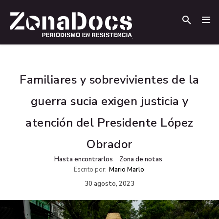
.
.
Familiares y sobrevivientes de la
guerra sucia exigen justicia y
atención del Presidente López
Obrador
Hasta encontrarlos
Zona de notas
Escrito por:
Mario Marlo
30 agosto, 2023