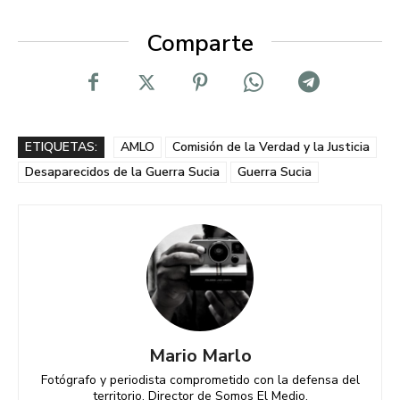
Comparte
ETIQUETAS:
AMLO
Comisión de la Verdad y la Justicia
Desaparecidos de la Guerra Sucia
Guerra Sucia
Mario Marlo
Fotógrafo y periodista comprometido con la defensa del
territorio. Director de Somos El Medio.