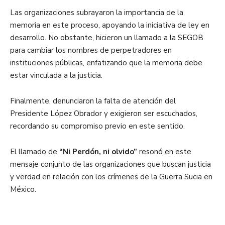
Las organizaciones subrayaron la importancia de la
memoria en este proceso, apoyando la iniciativa de ley en
desarrollo. No obstante, hicieron un llamado a la SEGOB
para cambiar los nombres de perpetradores en
instituciones públicas, enfatizando que la memoria debe
estar vinculada a la justicia.
Finalmente, denunciaron la falta de atención del
Presidente López Obrador y exigieron ser escuchados,
recordando su compromiso previo en este sentido.
El llamado de
“Ni Perdón, ni olvido”
resonó en este
mensaje conjunto de las organizaciones que buscan justicia
y verdad en relación con los crímenes de la Guerra Sucia en
México.