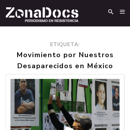
.
.
ETIQUETA:
Movimiento por Nuestros
Desaparecidos en México