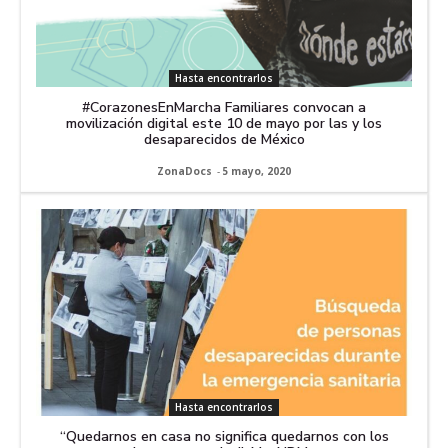
Hasta encontrarlos
#CorazonesEnMarcha Familiares convocan a
movilización digital este 10 de mayo por las y los
desaparecidos de México
ZonaDocs
-
5 mayo, 2020
Hasta encontrarlos
“Quedarnos en casa no significa quedarnos con los