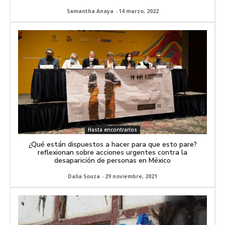
Samantha Anaya
-
14 marzo, 2022
Hasta encontrarlos
¿Qué están dispuestos a hacer para que esto pare?
reflexionan sobre acciones urgentes contra la
desaparición de personas en México
Dalia Souza
-
29 noviembre, 2021