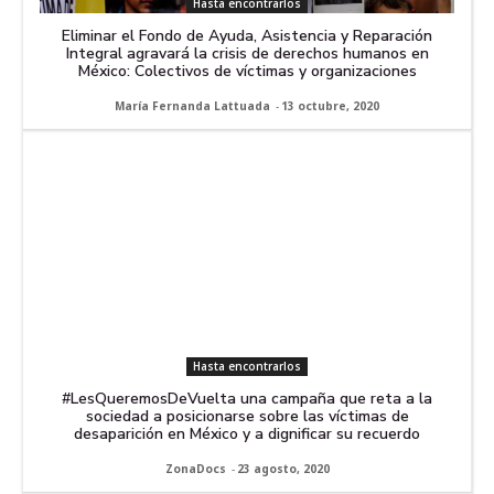
Hasta encontrarlos
Eliminar el Fondo de Ayuda, Asistencia y Reparación
Integral agravará la crisis de derechos humanos en
México: Colectivos de víctimas y organizaciones
María Fernanda Lattuada
-
13 octubre, 2020
Hasta encontrarlos
#LesQueremosDeVuelta una campaña que reta a la
sociedad a posicionarse sobre las víctimas de
desaparición en México y a dignificar su recuerdo
ZonaDocs
-
23 agosto, 2020