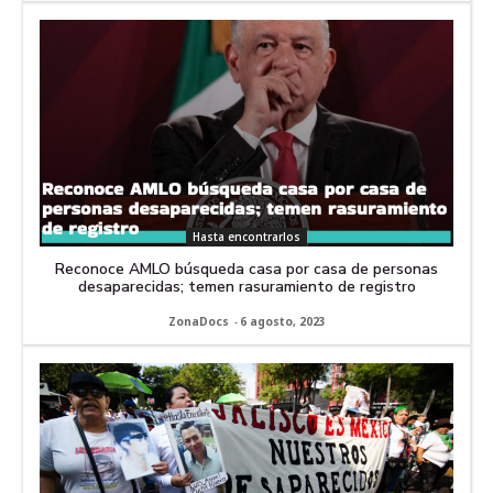
Hasta encontrarlos
Reconoce AMLO búsqueda casa por casa de personas
desaparecidas; temen rasuramiento de registro
ZonaDocs
-
6 agosto, 2023