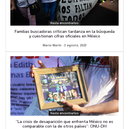
Hasta encontrarlos
Familias buscadoras crítican tardanza en la búsqueda
y cuestionan cifras oficiales en México
Mario Marlo
-
3 agosto, 2023
Hasta encontrarlos
“La crisis de desaparición que enfrenta México no es
comparable con la de otros países”: ONU-DH