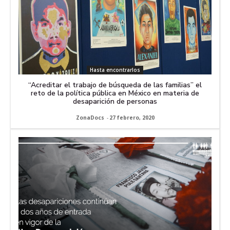
Hasta encontrarlos
“Acreditar el trabajo de búsqueda de las familias” el
reto de la política pública en México en materia de
desaparición de personas
ZonaDocs
-
27 febrero, 2020