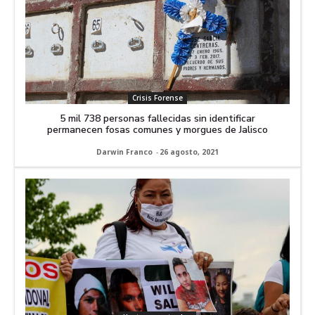
Crisis Forense
5 mil 738 personas fallecidas sin identificar
permanecen fosas comunes y morgues de Jalisco
Darwin Franco
-
26 agosto, 2021