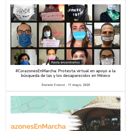
Hasta encontrarlos
#CorazonesEnMarcha: Protesta virtual en apoyo a la
búsqueda de las y los desaparecidos en México
Darwin Franco
-
11 mayo, 2020