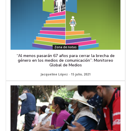
Zona de notas
“Al menos pasarán 67 años para cerrar la brecha de
género en los medios de comunicación”: Monitoreo
Global de Medios
Jacqueline López
-
15 julio, 2021