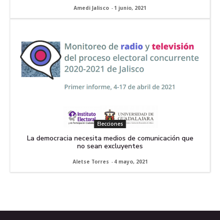
Amedi Jalisco
-
1 junio, 2021
Elecciones
La democracia necesita medios de comunicación que
no sean excluyentes
Aletse Torres
-
4 mayo, 2021