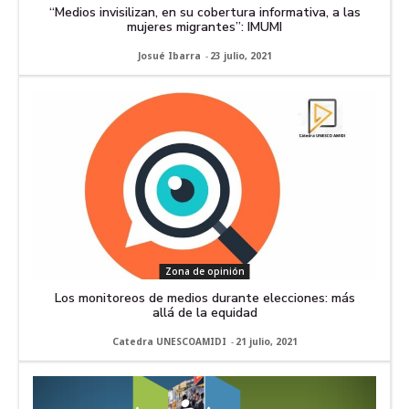
“Medios invisilizan, en su cobertura informativa, a las
mujeres migrantes”: IMUMI
Josué Ibarra
-
23 julio, 2021
Zona de opinión
Los monitoreos de medios durante elecciones: más
allá de la equidad
Catedra UNESCOAMIDI
-
21 julio, 2021