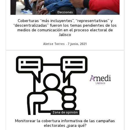
Elecciones
Coberturas “más incluyentes”, “representativas” y
“descentralizadas” fueron los temas pendientes de los
medios de comunicación en el proceso electoral de
Jalisco
Aletse Torres
-
7 junio, 2021
Zona de opinión
Monitorear la cobertura informativa de las campañas
electorales ¿para qué?