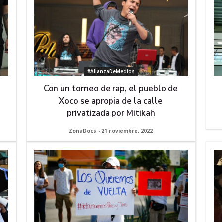
#AlianzaDeMedios
Con un torneo de rap, el pueblo de
Xoco se apropia de la calle
privatizada por Mitikah
ZonaDocs
-
21 noviembre, 2022