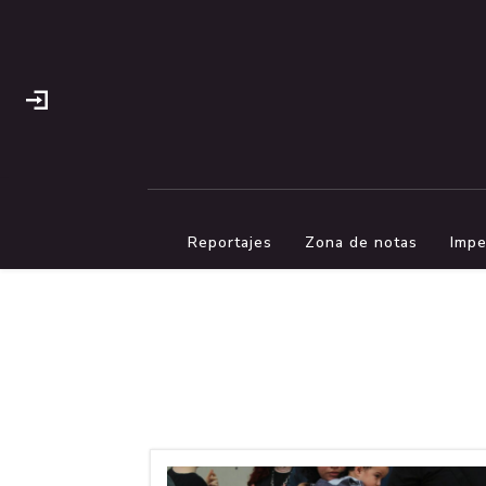
Reportajes
Zona de notas
Impe