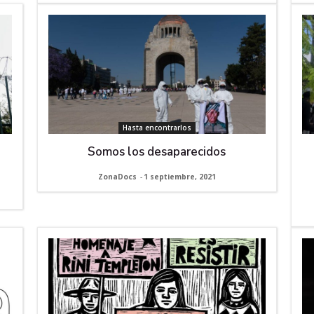
Hasta encontrarlos
Somos los desaparecidos
ZonaDocs
-
1 septiembre, 2021