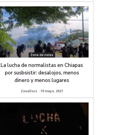
Zona de notas
La lucha de normalistas en Chiapas
por susbsistir: desalojos, menos
dinero y menos lugares
ZonaDocs
-
19 mayo, 2021