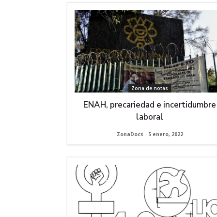
Zona de notas
ENAH, precariedad e incertidumbre
laboral
ZonaDocs
-
5 enero, 2022