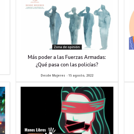
Zona de opinión
Más poder a las Fuerzas Armadas:
¿Qué pasa con las policías?
Desde Mujeres
-
15 agosto, 2022