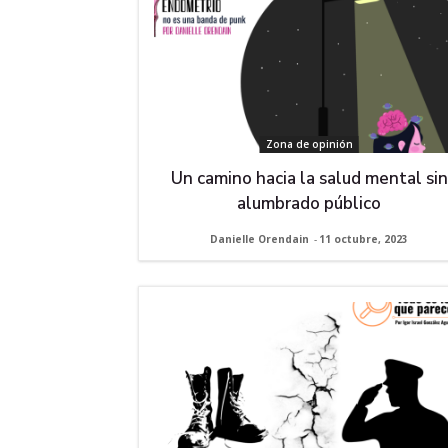
Zona de opinión
Un camino hacia la salud mental sin
alumbrado público
Danielle Orendain
-
11 octubre, 2023