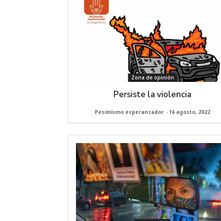
Zona de opinión
Persiste la violencia
Pesimismo esperanzador
-
16 agosto, 2022