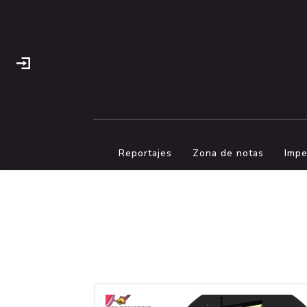
Reportajes
Zona de notas
Impe