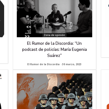
Zona de opinión
El Rumor de la Discordia: “Un
podcast de policías: María Eugenia
Suárez”
El Rumor de la Discordia
-
30 marzo, 2023