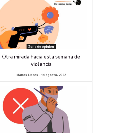
Zona de opinión
Otra mirada hacia esta semana de
violencia
Manos Libres
-
14 agosto, 2022