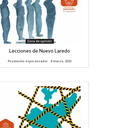
Zona de opinión
Lecciones de Nuevo Laredo
Pesimismo esperanzador
-
8 marzo, 2023