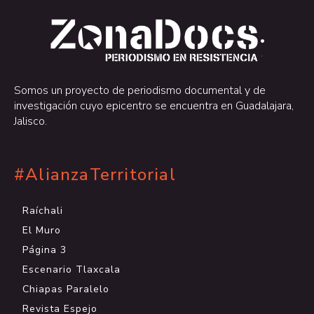
.
.
Somos un proyecto de periodismo documental y de
investigación cuyo epicentro se encuentra en Guadalajara,
Jalisco.
#AlianzaTerritorial
Raíchali
El Muro
Página 3
Escenario Tlaxcala
Chiapas Paralelo
Revista Espejo