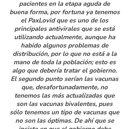
pacientes en la etapa aguda de
buena forma, por fortuna ya tenemos
el PaxLovid que es uno de los
principales antivirales que se está
utilizando actualmente, aunque ha
habido algunos problemas de
distribución, por lo que no está a la
mano de toda la población; esto es
algo que debería tratar el gobierno.
El segundo punto serían las vacunas
que, desafortunadamente, no
tenemos las más actualizadas que
son las vacunas bivalentes, pues
sólo tenemos un tipo de vacunas que
no son las óptimas. De ahí que se
insista en que el gobierno debe