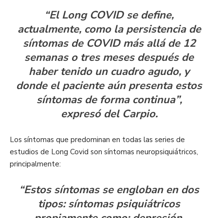
“El Long COVID se define,
actualmente, como la persistencia de
síntomas de COVID más allá de 12
semanas o tres meses después de
haber tenido un cuadro agudo, y
donde el paciente aún presenta estos
síntomas de forma continua”,
expresó del Carpio.
Los síntomas que predominan en todas las series de
estudios de Long Covid son síntomas neuropsiquiátricos,
principalmente:
“Estos síntomas se engloban en dos
tipos: síntomas psiquiátricos