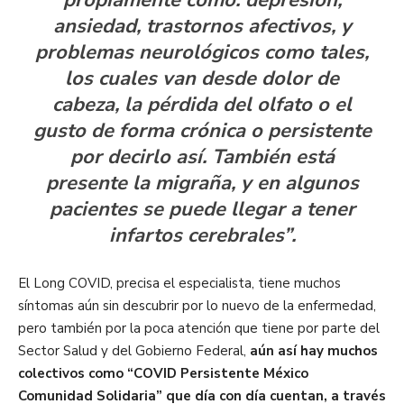
propiamente como: depresión,
ansiedad, trastornos afectivos, y
problemas neurológicos como tales,
los cuales van desde dolor de
cabeza, la pérdida del olfato o el
gusto de forma crónica o persistente
por decirlo así. También está
presente la migraña, y en algunos
pacientes se puede llegar a tener
infartos cerebrales”.
El Long COVID, precisa el especialista, tiene muchos
síntomas aún sin descubrir por lo nuevo de la enfermedad,
pero también por la poca atención que tiene por parte del
Sector Salud y del Gobierno Federal,
aún así hay muchos
colectivos como “COVID Persistente México
Comunidad Solidaria” que día con día cuentan, a través