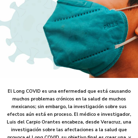
El Long COVID es una enfermedad que está causando
muchos problemas crónicos en la salud de muchos
mexicanos; sin embargo, la investigación sobre sus
efectos aún está en proceso. El médico e investigador,
Luis del Carpio Orantes encabeza, desde Veracruz, una
investigación sobre las afectaciones a la salud que
provoca el Long COVID, su objetivo final es crear una y