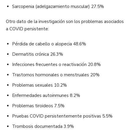
Sarcopenia (adelgazamiento muscular) 27.5%
Otro dato de la investigación son los problemas asociados
a COVID persistente:
Pérdida de cabello o alopecia 48.6%
Dermatitis crónica 26.3%
Infecciones frecuentes o reactivación 20.8%
Trastornos hormonales o menstruales 20%
Problemas sexuales 10.2%
Enfermedades autoinmunes 8.2%
Problemas tiroideos 7.5%
Pruebas COVID persistentemente positivas 5.5%
Trombosis documentada 3.9%