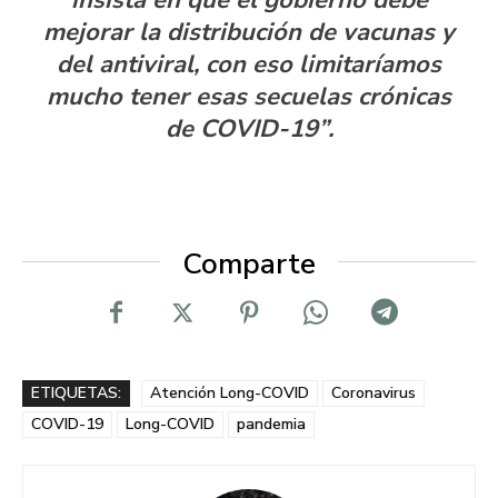
mejorar la distribución de vacunas y
del antiviral, con eso limitaríamos
mucho tener esas secuelas crónicas
de COVID-19”.
Comparte
ETIQUETAS:
Atención Long-COVID
Coronavirus
COVID-19
Long-COVID
pandemia