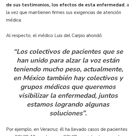
de sus testimonios, los efectos de esta enfermedad
, a
la vez que mantienen firmes sus exigencias de atención
médica.
Al respecto, el médico Luis del Carpio ahondó:
“Los colectivos de pacientes que se
han unido para alzar la voz están
teniendo mucho peso, actualmente,
en México también hay colectivos y
grupos médicos que queremos
visibilizar la enfermedad, juntos
estamos logrando algunas
soluciones”.
Por ejemplo, en Veracruz, él ha llevado casos de pacientes