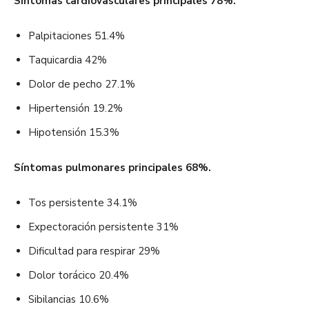
Síntomas cardiovasculares principales 78%.
Palpitaciones 51.4%
Taquicardia 42%
Dolor de pecho 27.1%
Hipertensión 19.2%
Hipotensión 15.3%
Síntomas pulmonares principales 68%.
Tos persistente 34.1%
Expectoración persistente 31%
Dificultad para respirar 29%
Dolor torácico 20.4%
Sibilancias 10.6%