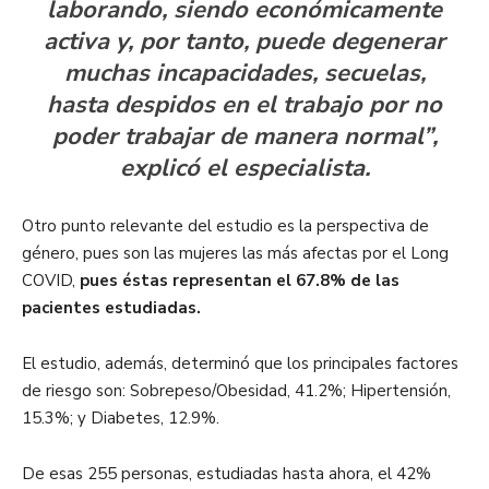
laborando, siendo económicamente
activa y, por tanto, puede degenerar
muchas incapacidades, secuelas,
hasta despidos en el trabajo por no
poder trabajar de manera normal”,
explicó el especialista.
Otro punto relevante del estudio es la perspectiva de
género, pues son las mujeres las más afectas por el Long
COVID,
pues éstas representan el 67.8% de las
pacientes estudiadas.
El estudio, además, determinó que los principales factores
de riesgo son: Sobrepeso/Obesidad, 41.2%; Hipertensión,
15.3%; y Diabetes, 12.9%.
De esas 255 personas, estudiadas hasta ahora, el 42%