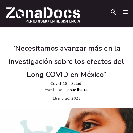
.
.
“Necesitamos avanzar más en la
investigación sobre los efectos del
Long COVID en México”
Covid-19
Salud
Escrito por:
Josué Ibarra
15 marzo, 2023