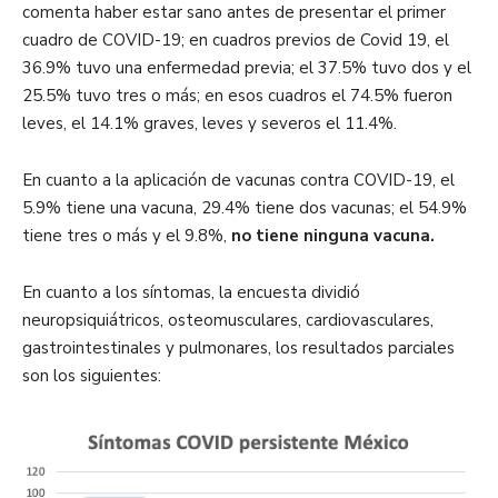
comenta haber estar sano antes de presentar el primer
cuadro de COVID-19; en cuadros previos de Covid 19, el
36.9% tuvo una enfermedad previa; el 37.5% tuvo dos y el
25.5% tuvo tres o más; en esos cuadros el 74.5% fueron
leves, el 14.1% graves, leves y severos el 11.4%.
En cuanto a la aplicación de vacunas contra COVID-19, el
5.9% tiene una vacuna, 29.4% tiene dos vacunas; el 54.9%
tiene tres o más y el 9.8%,
no tiene ninguna vacuna.
En cuanto a los síntomas, la encuesta dividió
neuropsiquiátricos, osteomusculares, cardiovasculares,
gastrointestinales y pulmonares, los resultados parciales
son los siguientes: