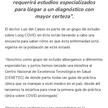
requerirá estudios especializados
para llegar a un diagnóstico con
mayor certeza”.
El doctor Luis del Carpio es parte de un grupo de estudio
sobre Long COVID, en éste están llevando a cabo una
encuesta para saber cómo es que esta enfermedad está
vigente en la población de este estado.
“Nosotros como grupo de estudio albergamos a diferentes
especialistas, y juntos hemos lanzado una iniciativa al
Centro Nacional de Excelencia Tecnológica en Salud
(CENETEC) de donde parte todas las guías de práctica
clínica que se manejan a nivel medico en el país; desde ahí
lanzamos la iniciativa para crear la primera guía de práctica
clínica sobre COVID prolongado”.