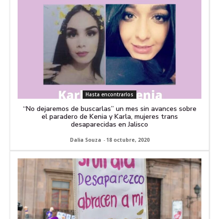
Hasta encontrarlos
“No dejaremos de buscarlas” un mes sin avances sobre
el paradero de Kenia y Karla, mujeres trans
desaparecidas en Jalisco
Dalia Souza
-
18 octubre, 2020