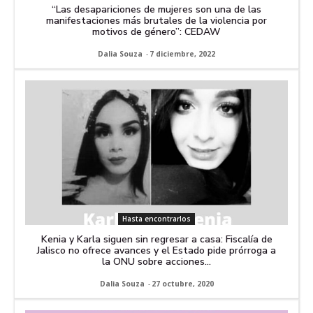
“Las desapariciones de mujeres son una de las
manifestaciones más brutales de la violencia por
motivos de género”: CEDAW
Dalia Souza
-
7 diciembre, 2022
Hasta encontrarlos
Kenia y Karla siguen sin regresar a casa: Fiscalía de
Jalisco no ofrece avances y el Estado pide prórroga a
la ONU sobre acciones...
Dalia Souza
-
27 octubre, 2020