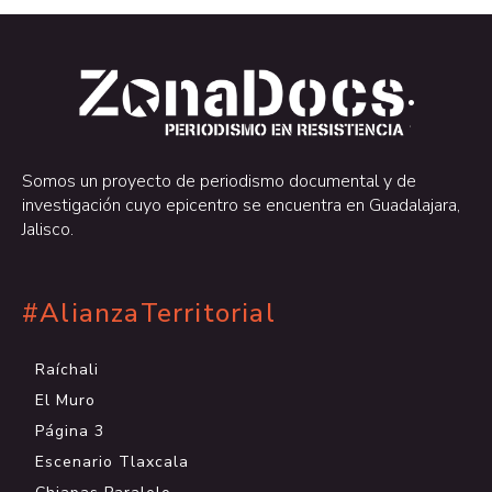
.
.
Somos un proyecto de periodismo documental y de
investigación cuyo epicentro se encuentra en Guadalajara,
Jalisco.
#AlianzaTerritorial
Raíchali
El Muro
Página 3
Escenario Tlaxcala