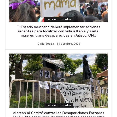
Hasta encontrarlos
El Estado mexicano deberá implementar acciones
urgentes para localizar con vida a Kenia y Karla,
mujeres trans desaparecidas en Jalisco: ONU
Dalia Souza
-
11 octubre, 2020
Hasta encontrarlos
Alertan al Comité contra las Desapariciones Forzadas