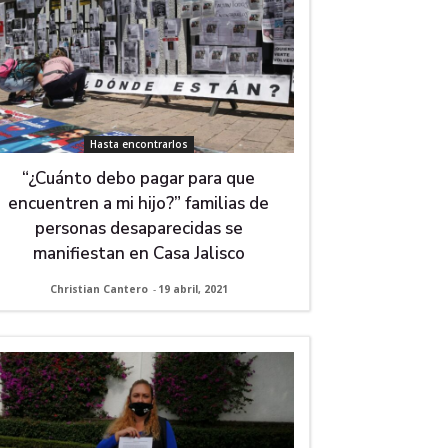
Hasta encontrarlos
“¿Cuánto debo pagar para que
encuentren a mi hijo?” familias de
personas desaparecidas se
manifiestan en Casa Jalisco
Christian Cantero
-
19 abril, 2021