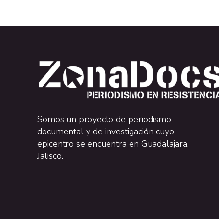
Somos un proyecto de periodismo
documental y de investigación cuyo
epicentro se encuentra en Guadalajara,
Jalisco.