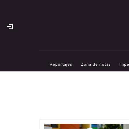
Reportajes
Zona de notas
Impe