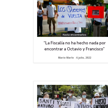
Hasta encontrarlos
“La Fiscalía no ha hecho nada por
encontrar a Octavio y Francisco”
Mario Marlo
-
6 julio, 2022