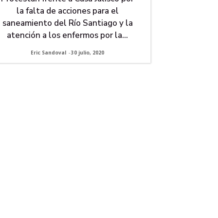
la falta de acciones para el
saneamiento del Río Santiago y la
atención a los enfermos por la...
Eric Sandoval
-
30 julio, 2020