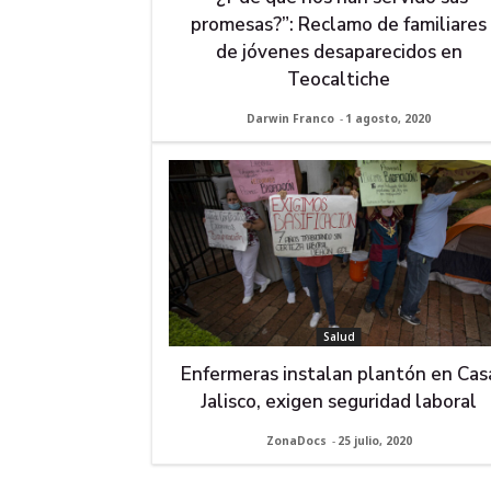
promesas?”: Reclamo de familiares
de jóvenes desaparecidos en
Teocaltiche
Darwin Franco
-
1 agosto, 2020
Salud
Enfermeras instalan plantón en Cas
Jalisco, exigen seguridad laboral
ZonaDocs
-
25 julio, 2020