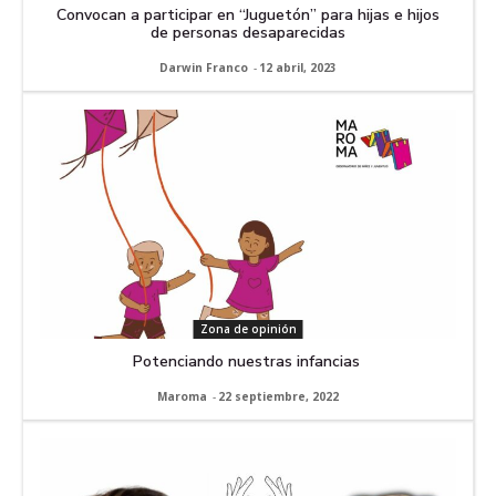
Convocan a participar en “Juguetón” para hijas e hijos
de personas desaparecidas
Darwin Franco
-
12 abril, 2023
Zona de opinión
Potenciando nuestras infancias
Maroma
-
22 septiembre, 2022