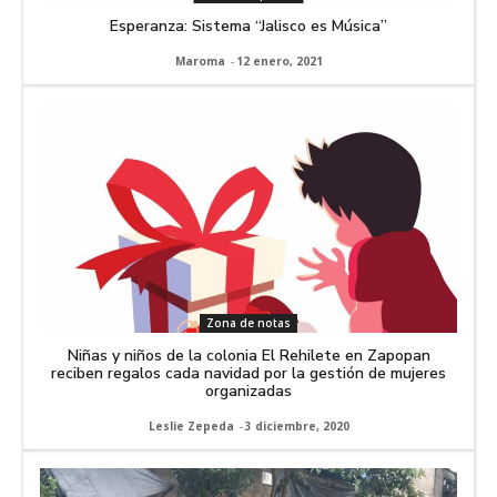
Esperanza: Sistema “Jalisco es Música”
Maroma
-
12 enero, 2021
Zona de notas
Niñas y niños de la colonia El Rehilete en Zapopan
reciben regalos cada navidad por la gestión de mujeres
organizadas
Leslie Zepeda
-
3 diciembre, 2020