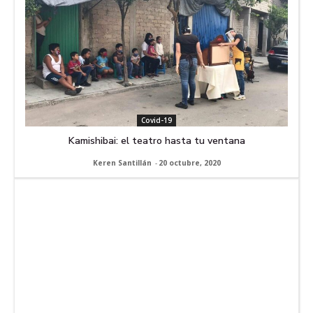
Covid-19
Kamishibai: el teatro hasta tu ventana
Keren Santillán
-
20 octubre, 2020