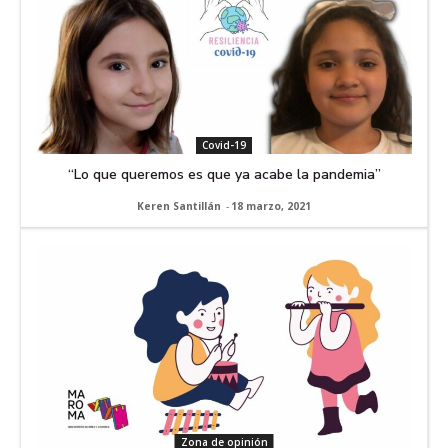
Covid-19
“Lo que queremos es que ya acabe la pandemia”
Keren Santillán
-
18 marzo, 2021
Zona de opinión