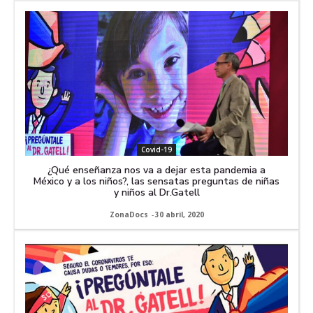
Covid-19
¿Qué enseñanza nos va a dejar esta pandemia a
México y a los niños?, las sensatas preguntas de niñas
y niños al Dr.Gatell
ZonaDocs
-
30 abril, 2020