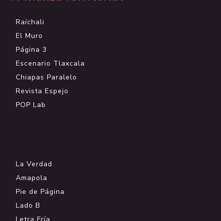
Raíchali
El Muro
Página 3
Escenario Tlaxcala
Chiapas Paralelo
Revista Espejo
POP Lab
.
La Verdad
Amapola
Pie de Página
Lado B
Letra Fría