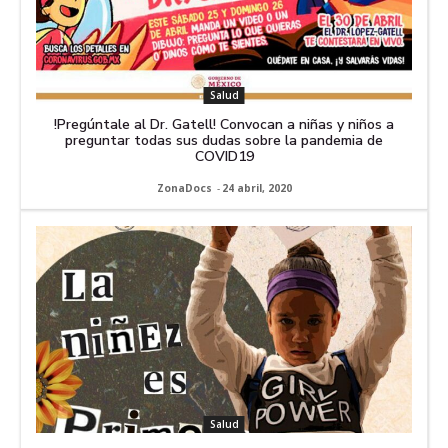
Salud
!Pregúntale al Dr. Gatell! Convocan a niñas y niños a
preguntar todas sus dudas sobre la pandemia de
COVID19
ZonaDocs
-
24 abril, 2020
Salud